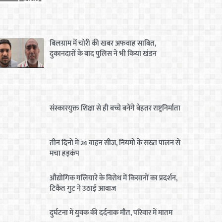
बिलग्राम में चोरी की खबर अफवाह साबित,
दुकानदारों के बाद पुलिस ने भी किया खंडन
संस्कारयुक्त शिक्षा से ही बच्चे बनेंगे बेहतर राष्ट्रनिर्माता
तीन दिनों में 24 वाहन सीज, नियमों के सख्त पालन से
मचा हड़कंप
औद्योगिक गलियारे के विरोध में किसानों का प्रदर्शन,
टिकैत गुट ने उठाई आवाज
दुर्घटना में युवक की दर्दनाक मौत, परिवार में मातम