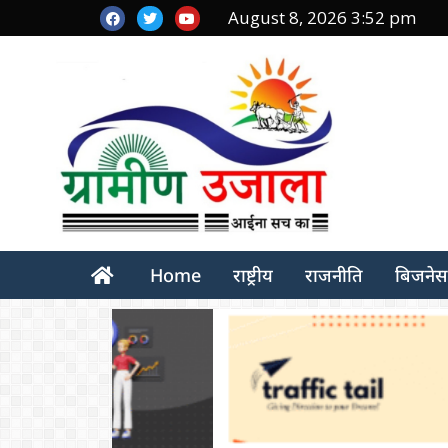
August 8, 2026 3:52 pm
Home
राष्ट्रीय
राजनीति
बिजनेस