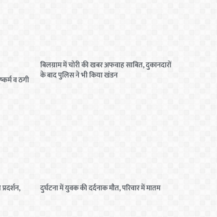
बिलग्राम में चोरी की खबर अफवाह साबित, दुकानदारों
के बाद पुलिस ने भी किया खंडन
ष्कर्म व ठगी
प्रदर्शन,
दुर्घटना में युवक की दर्दनाक मौत, परिवार में मातम