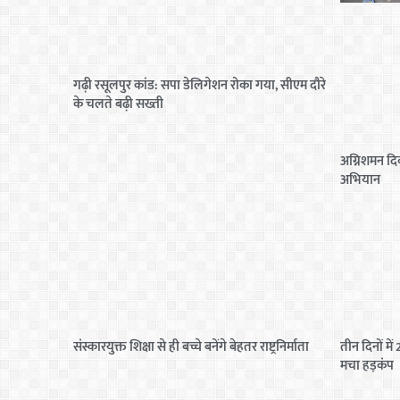
गढ़ी रसूलपुर कांड: सपा डेलिगेशन रोका गया, सीएम दौरे
के चलते बढ़ी सख्ती
अग्निशमन दि
अभियान
संस्कारयुक्त शिक्षा से ही बच्चे बनेंगे बेहतर राष्ट्रनिर्माता
तीन दिनों मे
मचा हड़कंप