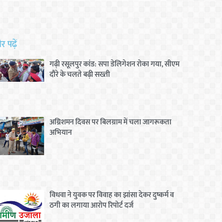
 पढ़ें
गढ़ी रसूलपुर कांड: सपा डेलिगेशन रोका गया, सीएम
दौरे के चलते बढ़ी सख्ती
अग्निशमन दिवस पर बिलग्राम में चला जागरूकता
अभियान
विधवा ने युवक पर विवाह का झांसा देकर दुष्कर्म व
ठगी का लगाया आरोप रिपोर्ट दर्ज