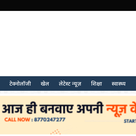
टेक्नोलॉजी
खेल
लेटेस्ट न्यूज़
शिक्षा
स्वास्थ्य