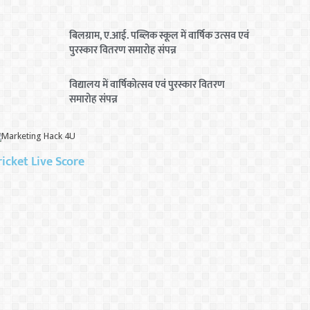
बिलग्राम, ए.आई. पब्लिक स्कूल में वार्षिक उत्सव एवं
पुरस्कार वितरण समारोह संपन्न
विद्यालय में वार्षिकोत्सव एवं पुरस्कार वितरण
समारोह संपन्न
ricket Live Score