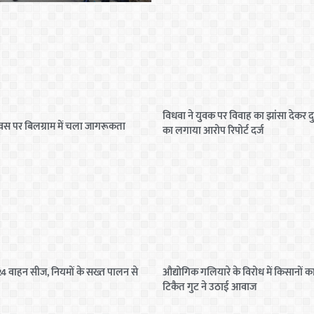
विधवा ने युवक पर विवाह का झांसा देकर दु
वस पर बिलग्राम में चला जागरूकता
का लगाया आरोप रिपोर्ट दर्ज
ं 24 वाहन सीज, नियमों के सख्त पालन से
औद्योगिक गलियारे के विरोध में किसानों का 
टिकैत गुट ने उठाई आवाज