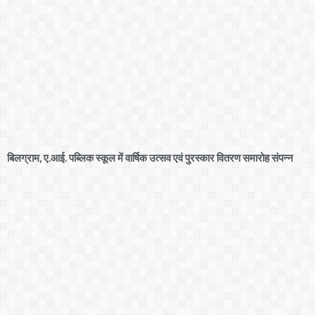
बिलग्राम, ए.आई. पब्लिक स्कूल में वार्षिक उत्सव एवं पुरस्कार वितरण समारोह संपन्न