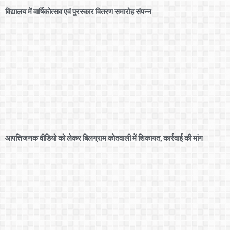
विद्यालय में वार्षिकोत्सव एवं पुरस्कार वितरण समारोह संपन्न
आपत्तिजनक वीडियो को लेकर बिलग्राम कोतवाली में शिकायत, कार्रवाई की मांग