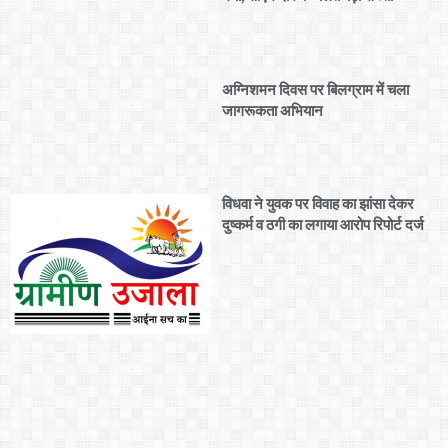
अग्निशमन दिवस पर बिलग्राम में चला
जागरूकता अभियान
विधवा ने युवक पर विवाह का झांसा देकर
दुष्कर्म व ठगी का लगाया आरोप रिपोर्ट दर्ज