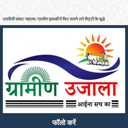
एलपीजी संकट गहराया: ग्रामीण इलाकों में फिर जलने लगे मिट्टी के चूल्हे
फॉलो करें