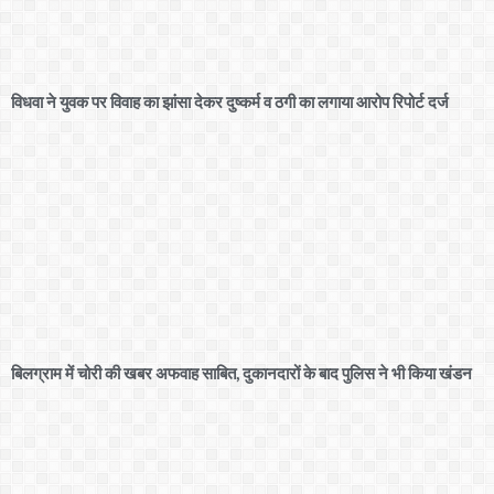
विधवा ने युवक पर विवाह का झांसा देकर दुष्कर्म व ठगी का लगाया आरोप रिपोर्ट दर्ज
बिलग्राम में चोरी की खबर अफवाह साबित, दुकानदारों के बाद पुलिस ने भी किया खंडन