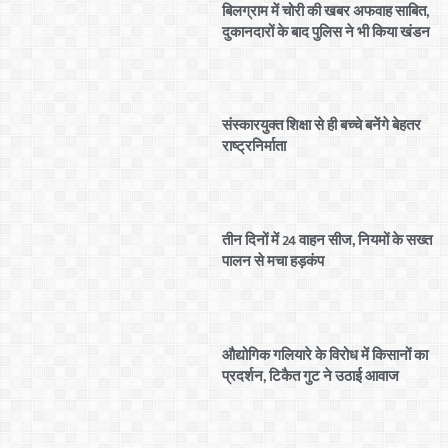
बिलग्राम में चोरी की खबर अफवाह साबित,
दुकानदारों के बाद पुलिस ने भी किया खंडन
संस्कारयुक्त शिक्षा से ही बच्चे बनेंगे बेहतर
राष्ट्रनिर्माता
तीन दिनों में 24 वाहन सीज, नियमों के सख्त
पालन से मचा हड़कंप
औद्योगिक गलियारे के विरोध में किसानों का
प्रदर्शन, टिकैत गुट ने उठाई आवाज