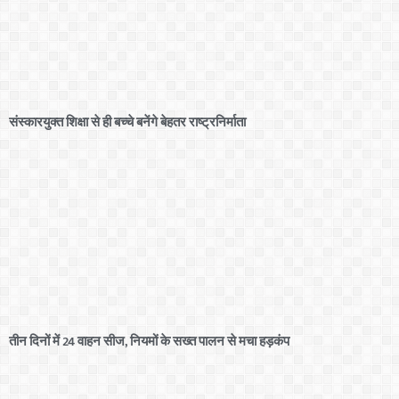
संस्कारयुक्त शिक्षा से ही बच्चे बनेंगे बेहतर राष्ट्रनिर्माता
तीन दिनों में 24 वाहन सीज, नियमों के सख्त पालन से मचा हड़कंप