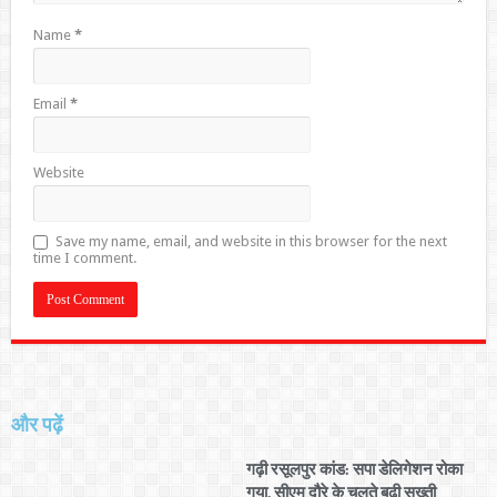
Name
*
Email
*
Website
Save my name, email, and website in this browser for the next
time I comment.
और पढ़ें
गढ़ी रसूलपुर कांड: सपा डेलिगेशन रोका
गया, सीएम दौरे के चलते बढ़ी सख्ती