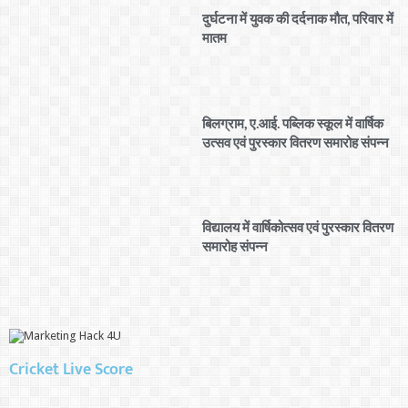
दुर्घटना में युवक की दर्दनाक मौत, परिवार में
मातम
बिलग्राम, ए.आई. पब्लिक स्कूल में वार्षिक
उत्सव एवं पुरस्कार वितरण समारोह संपन्न
विद्यालय में वार्षिकोत्सव एवं पुरस्कार वितरण
समारोह संपन्न
Cricket Live Score