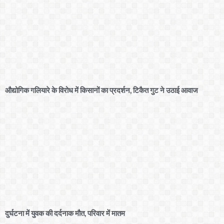
औद्योगिक गलियारे के विरोध में किसानों का प्रदर्शन, टिकैत गुट ने उठाई आवाज
दुर्घटना में युवक की दर्दनाक मौत, परिवार में मातम