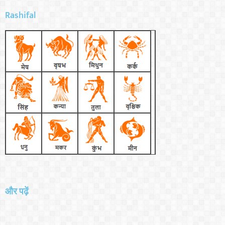
Rashifal
और पढ़ें