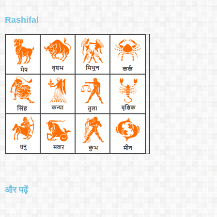
Rashifal
और पढ़ें