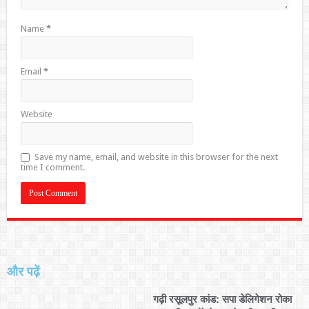
Name
*
Email
*
Website
Save my name, email, and website in this browser for the next
time I comment.
और पढ़ें
गढ़ी रसूलपुर कांड: सपा डेलिगेशन रोका