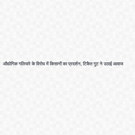
औद्योगिक गलियारे के विरोध में किसानों का प्रदर्शन, टिकैत गुट ने उठाई आवाज