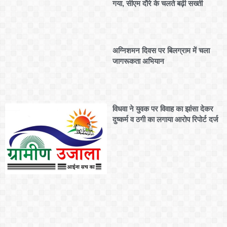
गया, सीएम दौरे के चलते बढ़ी सख्ती
अग्निशमन दिवस पर बिलग्राम में चला
जागरूकता अभियान
विधवा ने युवक पर विवाह का झांसा देकर
दुष्कर्म व ठगी का लगाया आरोप रिपोर्ट दर्ज