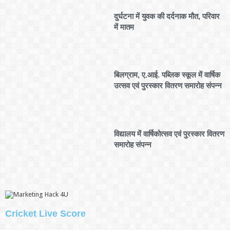
दुर्घटना में युवक की दर्दनाक मौत, परिवार
में मातम
बिलग्राम, ए.आई. पब्लिक स्कूल में वार्षिक
उत्सव एवं पुरस्कार वितरण समारोह संपन्न
विद्यालय में वार्षिकोत्सव एवं पुरस्कार वितरण
समारोह संपन्न
Cricket Live Score