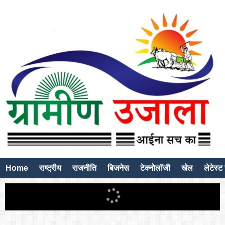
Home
राष्ट्रीय
राजनीति
बिजनेस
टेक्नोलॉजी
खेल
लेटेस्ट 