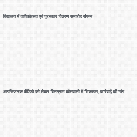
विद्यालय में वार्षिकोत्सव एवं पुरस्कार वितरण समारोह संपन्न
आपत्तिजनक वीडियो को लेकर बिलग्राम कोतवाली में शिकायत, कार्रवाई की मांग