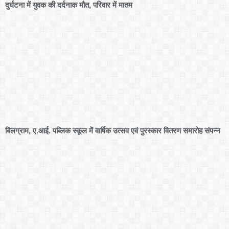
दुर्घटना में युवक की दर्दनाक मौत, परिवार में मातम
बिलग्राम, ए.आई. पब्लिक स्कूल में वार्षिक उत्सव एवं पुरस्कार वितरण समारोह संपन्न