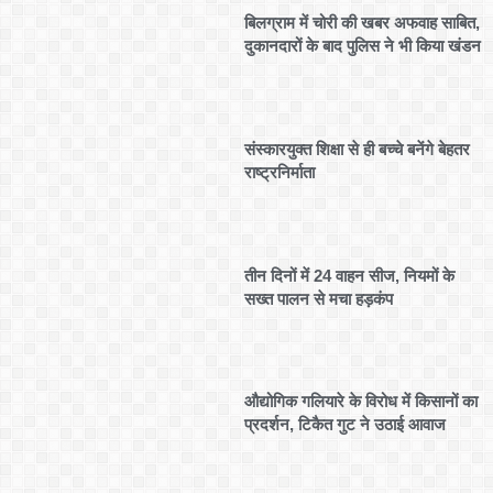
बिलग्राम में चोरी की खबर अफवाह साबित,
दुकानदारों के बाद पुलिस ने भी किया खंडन
संस्कारयुक्त शिक्षा से ही बच्चे बनेंगे बेहतर
राष्ट्रनिर्माता
तीन दिनों में 24 वाहन सीज, नियमों के
सख्त पालन से मचा हड़कंप
औद्योगिक गलियारे के विरोध में किसानों का
प्रदर्शन, टिकैत गुट ने उठाई आवाज