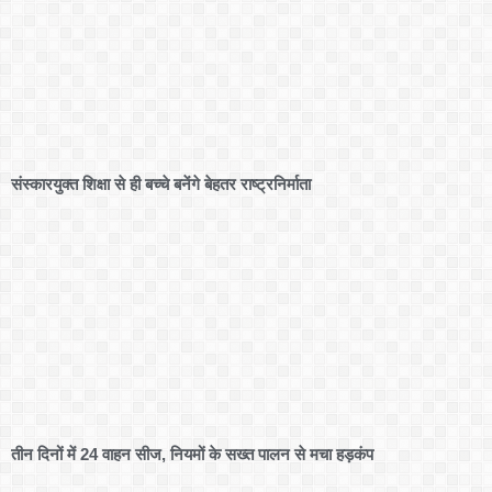
संस्कारयुक्त शिक्षा से ही बच्चे बनेंगे बेहतर राष्ट्रनिर्माता
तीन दिनों में 24 वाहन सीज, नियमों के सख्त पालन से मचा हड़कंप