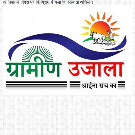
अग्निशमन दिवस पर बिलग्राम में चला जागरूकता अभियान