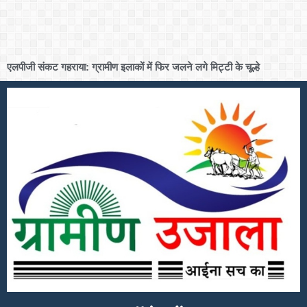
एलपीजी संकट गहराया: ग्रामीण इलाकों में फिर जलने लगे मिट्टी के चूल्हे