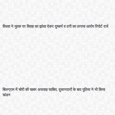
विधवा ने युवक पर विवाह का झांसा देकर दुष्कर्म व ठगी का लगाया आरोप रिपोर्ट दर्ज
बिलग्राम में चोरी की खबर अफवाह साबित, दुकानदारों के बाद पुलिस ने भी किया
खंडन