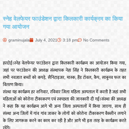
स्नेह वेलफेयर फाउंडेशन द्वारा किलकारी कार्यक्रम का किया
गया आयोजन
graminujala
July 4, 2021
3:18 pm
No Comments
हरदोई।स्नेह वेलफेयर फाउंडेशन द्वारा किलकारी कार्यक्रम का आयोजन किया गया,
जहां पर फाउंडेशन की अध्यक्ष संस्थापक नेहा सिंह ने किलकारी कार्यक्रम के तहत
सभी नवजात बच्चों को कपड़े, सैनिटाइजर, मास्क, हैंड टॉवल, कैप, साबुनव फल का
वितरण किया।
संस्था यह कार्यक्रम हर शनिवार, रविवार जिला महिला अस्पताल में करती है जहां सभी
महिलाओं को कोरोना टीकाकरण एवं स्वच्छता की जानकारी दी गई।संस्था की अध्यक्ष
ने कहा कि यह कार्यक्रम आगे भी अन्य जिला अस्पतालों में किया जाएगा, साथ ही
संस्था अन्य जिलों में गांव गांव जाकर के लोगों को कोरोना टीकाकरण वैक्सीन लगाने
के लिए जागरूक करने का काम कर रही है और आगे भी इस तरह के कार्यक्रम करते
रहेंगे।