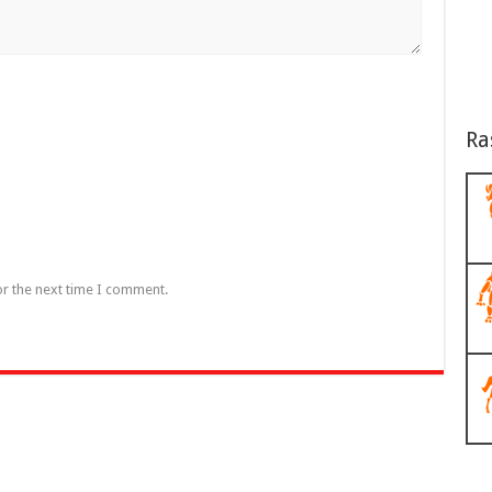
Ra
or the next time I comment.