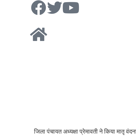
जिला पंचायत अध्यक्षा प्रेमावती ने किया मातृ वंद