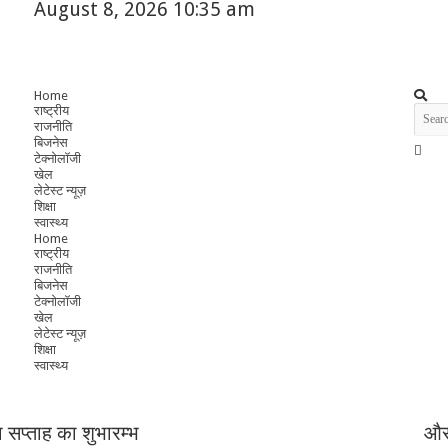
August 8, 2026 10:35 am
Home
राष्ट्रीय
राजनीति
बिजनेस
टेक्नोलॉजी
खेल
लेटेस्ट न्यूज़
शिक्षा
स्वास्थ्य
Home
राष्ट्रीय
राजनीति
बिजनेस
टेक्नोलॉजी
खेल
लेटेस्ट न्यूज़
शिक्षा
स्वास्थ्य
ना सप्ताह का शुभारम्भ
और 