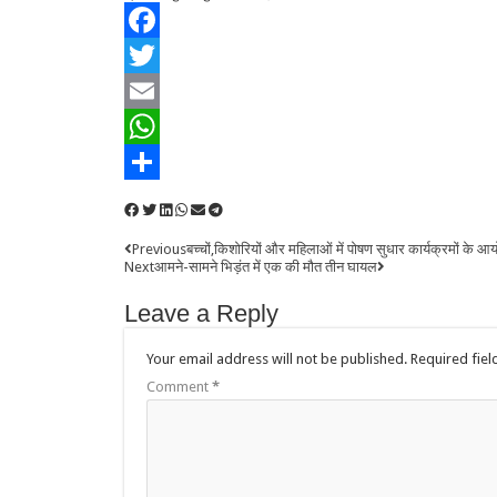
Facebook
Twitter
Email
WhatsApp
Share
Previous
बच्चों,किशोरियों और महिलाओं में पोषण सुधार कार्यक्रमों के 
Next
आमने-सामने भिड़ंत में एक की मौत तीन घायल
Leave a Reply
Your email address will not be published.
Required fie
Comment
*