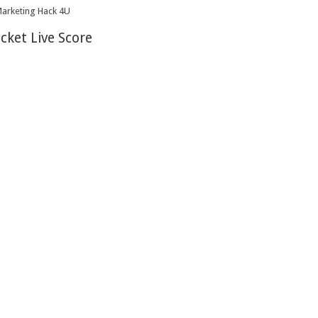
icket Live Score