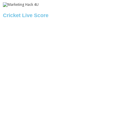
Cricket Live Score