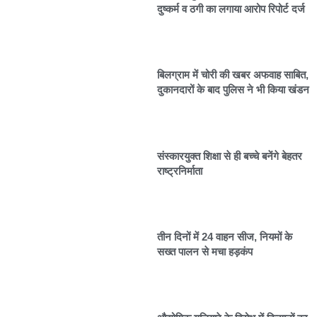
दुष्कर्म व ठगी का लगाया आरोप रिपोर्ट दर्ज
बिलग्राम में चोरी की खबर अफवाह साबित,
दुकानदारों के बाद पुलिस ने भी किया खंडन
संस्कारयुक्त शिक्षा से ही बच्चे बनेंगे बेहतर
राष्ट्रनिर्माता
तीन दिनों में 24 वाहन सीज, नियमों के
सख्त पालन से मचा हड़कंप