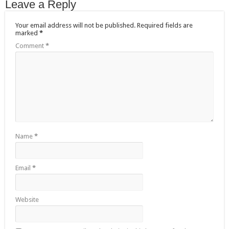
Leave a Reply
Your email address will not be published.
Required fields are
marked
*
Comment
*
Name
*
Email
*
Website