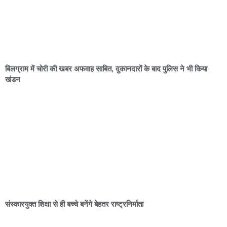
बिलग्राम में चोरी की खबर अफवाह साबित, दुकानदारों के बाद पुलिस ने भी किया
खंडन
संस्कारयुक्त शिक्षा से ही बच्चे बनेंगे बेहतर राष्ट्रनिर्माता