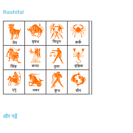
Rashifal
और पढ़ें