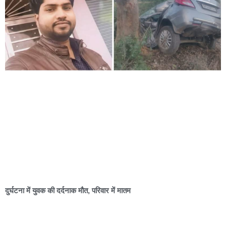
दुर्घटना में युवक की दर्दनाक मौत, परिवार में मातम