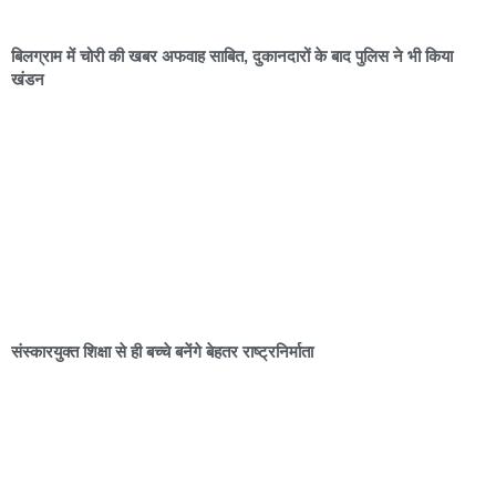
बिलग्राम में चोरी की खबर अफवाह साबित, दुकानदारों के बाद पुलिस ने भी किया
खंडन
संस्कारयुक्त शिक्षा से ही बच्चे बनेंगे बेहतर राष्ट्रनिर्माता