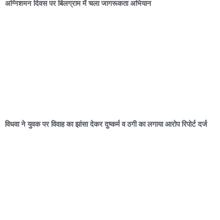
अग्निशमन दिवस पर बिलग्राम में चला जागरूकता अभियान
विधवा ने युवक पर विवाह का झांसा देकर दुष्कर्म व ठगी का लगाया आरोप रिपोर्ट दर्ज