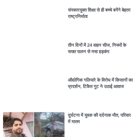
संस्कारयुक्त शिक्षा से ही बच्चे बनेंगे बेहतर
राष्ट्रनिर्माता
तीन दिनों में 24 वाहन सीज, नियमों के
सख्त पालन से मचा हड़कंप
औद्योगिक गलियारे के विरोध में किसानों का
प्रदर्शन, टिकैत गुट ने उठाई आवाज
दुर्घटना में युवक की दर्दनाक मौत, परिवार
में मातम