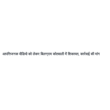
आपत्तिजनक वीडियो को लेकर बिलग्राम कोतवाली में शिकायत, कार्रवाई की मांग