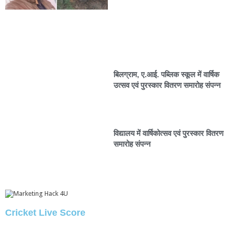
बिलग्राम, ए.आई. पब्लिक स्कूल में वार्षिक
उत्सव एवं पुरस्कार वितरण समारोह संपन्न
विद्यालय में वार्षिकोत्सव एवं पुरस्कार वितरण
समारोह संपन्न
Cricket Live Score