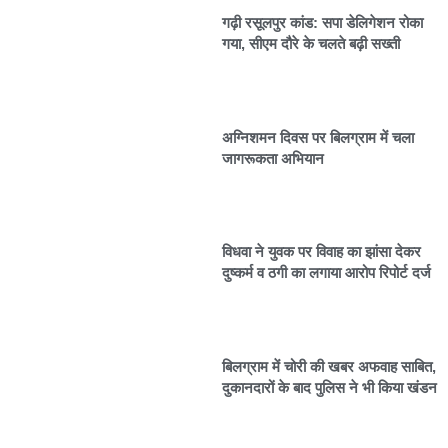
गढ़ी रसूलपुर कांड: सपा डेलिगेशन रोका
गया, सीएम दौरे के चलते बढ़ी सख्ती
अग्निशमन दिवस पर बिलग्राम में चला
जागरूकता अभियान
विधवा ने युवक पर विवाह का झांसा देकर
दुष्कर्म व ठगी का लगाया आरोप रिपोर्ट दर्ज
बिलग्राम में चोरी की खबर अफवाह साबित,
दुकानदारों के बाद पुलिस ने भी किया खंडन