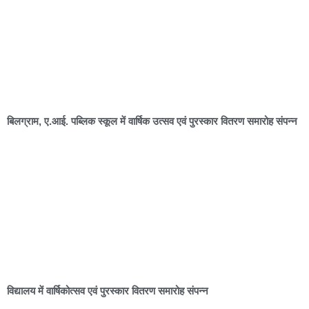
बिलग्राम, ए.आई. पब्लिक स्कूल में वार्षिक उत्सव एवं पुरस्कार वितरण समारोह संपन्न
विद्यालय में वार्षिकोत्सव एवं पुरस्कार वितरण समारोह संपन्न