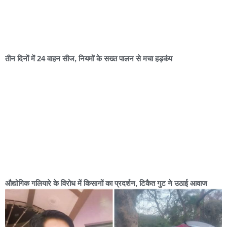
तीन दिनों में 24 वाहन सीज, नियमों के सख्त पालन से मचा हड़कंप
औद्योगिक गलियारे के विरोध में किसानों का प्रदर्शन, टिकैत गुट ने उठाई आवाज