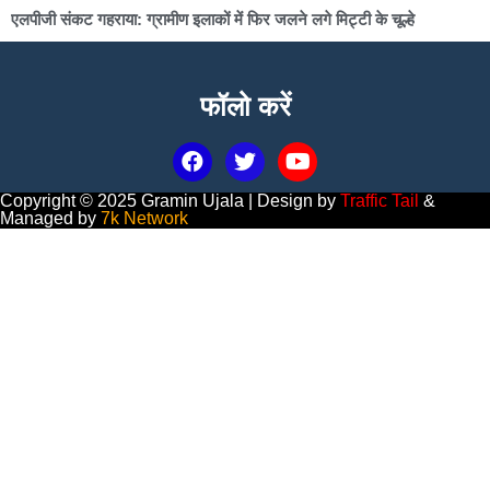
एलपीजी संकट गहराया: ग्रामीण इलाकों में फिर जलने लगे मिट्टी के चूल्हे
फॉलो करें
Copyright © 2025 Gramin Ujala | Design by
Traffic Tail
&
Managed by
7k Network