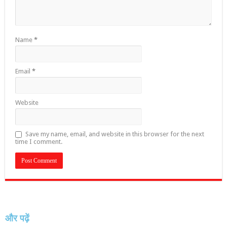
Name
*
Email
*
Website
Save my name, email, and website in this browser for the next
time I comment.
और पढ़ें