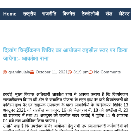
Home
राष्ट्रीय
राजनीति
बिजनेस
टेक्नोलॉजी
खेल
लेटेस्ट 
दिव्यांग चिन्हींकरण शिविर का आयोजन तहसील स्तर पर किया
जायेगा:- आकांक्षा राना
graminujala
October 11, 2021
3:19 pm
No Comments
हरदोई।मुख्य विकास अधिकारी आकांक्षा राना ने अवगत कराया है कि दिव्यांगजन
सशक्तीकरण विभाग की ओर से संचालित योजना के तहत हाथ पैर कटे दिव्यांगजनों को
कृत्रिम हाथ पैर एवं सहायक उपकरण के पात्र लाभार्थियों के चिन्हीकरण शिविर 13
अक्टूबर 2021 को तहसील सवाजपुर, 16 को बिलग्राम में, 18 को सण्डीला में, 20
को शाहाबाद में तथा 21 अक्टूबर को तहसील सदर हरदोई में पूर्वान्ह 11 से अपरान्ह
04 बजे तक आयोजित किया जायेगा।
उन्होने कहा है कि उपरोक्त शिविर आयोजन हेतु सभी उप जिलाधिकारी कर्मचारियों को