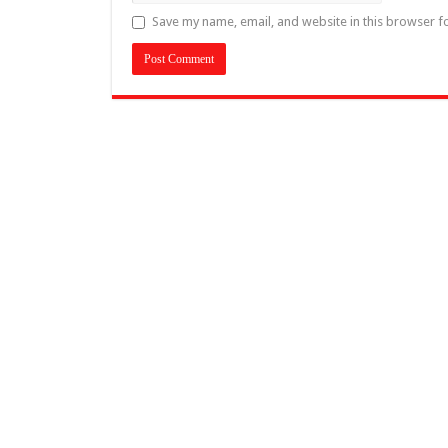
Save my name, email, and website in this browser f