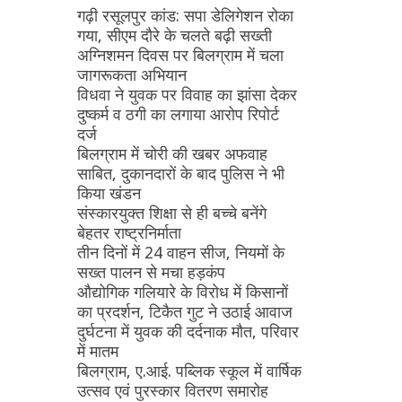
गढ़ी रसूलपुर कांड: सपा डेलिगेशन रोका
गया, सीएम दौरे के चलते बढ़ी सख्ती
अग्निशमन दिवस पर बिलग्राम में चला
जागरूकता अभियान
विधवा ने युवक पर विवाह का झांसा देकर
दुष्कर्म व ठगी का लगाया आरोप रिपोर्ट
दर्ज
बिलग्राम में चोरी की खबर अफवाह
साबित, दुकानदारों के बाद पुलिस ने भी
किया खंडन
संस्कारयुक्त शिक्षा से ही बच्चे बनेंगे
बेहतर राष्ट्रनिर्माता
तीन दिनों में 24 वाहन सीज, नियमों के
सख्त पालन से मचा हड़कंप
औद्योगिक गलियारे के विरोध में किसानों
का प्रदर्शन, टिकैत गुट ने उठाई आवाज
दुर्घटना में युवक की दर्दनाक मौत, परिवार
में मातम
बिलग्राम, ए.आई. पब्लिक स्कूल में वार्षिक
उत्सव एवं पुरस्कार वितरण समारोह