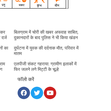
देकर
बिलग्राम में चोरी की खबर अफवाह साबित,
 दर्ज
दुकानदारों के बाद पुलिस ने भी किया खंडन
नों का
दुर्घटना में युवक की दर्दनाक मौत, परिवार में
मातम
राम
एलपीजी संकट गहराया: ग्रामीण इलाकों में
ंग
फिर जलने लगे मिट्टी के चूल्हे
फॉलो करें