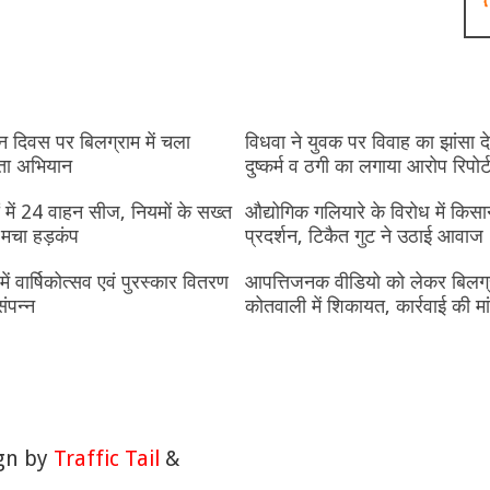
 दिवस पर बिलग्राम में चला
विधवा ने युवक पर विवाह का झांसा 
ता अभियान
दुष्कर्म व ठगी का लगाया आरोप रिपोर्ट
ं में 24 वाहन सीज, नियमों के सख्त
औद्योगिक गलियारे के विरोध में किसा
 मचा हड़कंप
प्रदर्शन, टिकैत गुट ने उठाई आवाज
में वार्षिकोत्सव एवं पुरस्कार वितरण
आपत्तिजनक वीडियो को लेकर बिलग्
ंपन्न
कोतवाली में शिकायत, कार्रवाई की मा
ign by
Traffic Tail
&