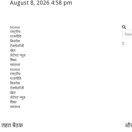
August 8, 2026 4:58 pm
Home
राष्ट्रीय
राजनीति
बिजनेस
टेक्नोलॉजी
खेल
लेटेस्ट न्यूज़
शिक्षा
स्वास्थ्य
Home
राष्ट्रीय
राजनीति
बिजनेस
टेक्नोलॉजी
खेल
लेटेस्ट न्यूज़
शिक्षा
स्वास्थ्य
के तहत बैठक
और 