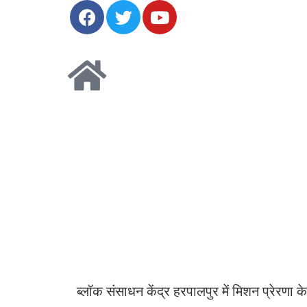
ब्लॉक संसाधन केंद्र हरपालपुर में मिशन प्रेरणा 