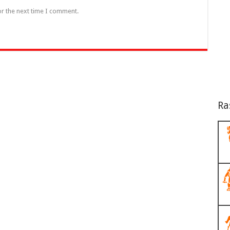
or the next time I comment.
Ra