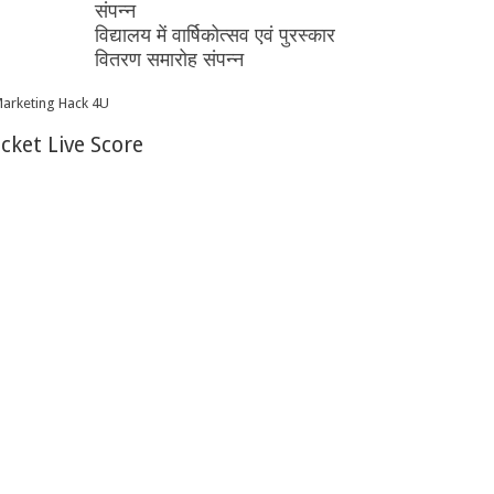
संपन्न
विद्यालय में वार्षिकोत्सव एवं पुरस्कार
वितरण समारोह संपन्न
icket Live Score