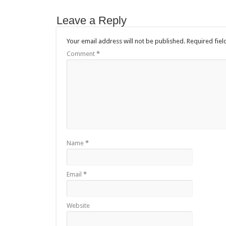
Leave a Reply
Your email address will not be published.
Required fie
Comment
*
Name
*
Email
*
Website