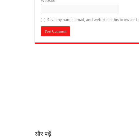
Website
Save my name, email, and website in this browser f
और पढ़ें