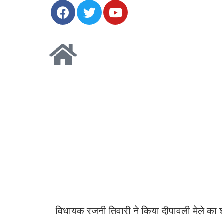
विधायक रजनी तिवारी ने किया दीपावली मेले का श