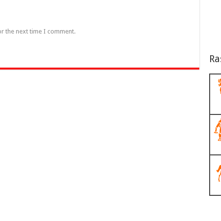
or the next time I comment.
Ra