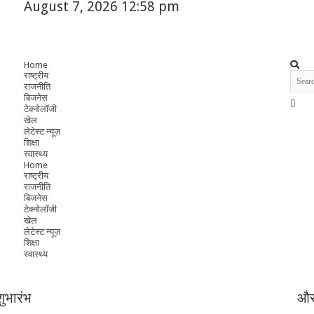
August 7, 2026 12:58 pm
Home
राष्ट्रीय
राजनीति
बिजनेस
टेक्नोलॉजी
खेल
लेटेस्ट न्यूज़
शिक्षा
स्वास्थ्य
Home
राष्ट्रीय
राजनीति
बिजनेस
टेक्नोलॉजी
खेल
लेटेस्ट न्यूज़
शिक्षा
स्वास्थ्य
ुभारंभ
और 