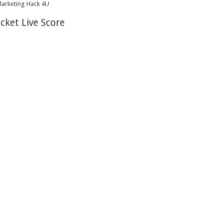
icket Live Score