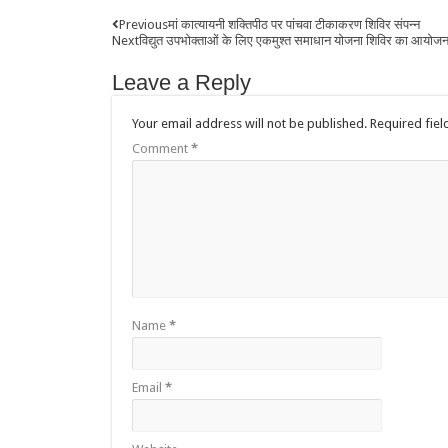
Previous
मां कात्यायनी शक्तिपीठ पर पांचवा टीकाकरण शिविर संपन्न
Next
विद्युत उपभोक्ताओं के लिए एकमुश्त समाधान योजना शिविर का आयोज
Leave a Reply
Your email address will not be published.
Required fie
Comment
*
Name
*
Email
*