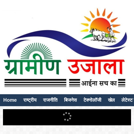
Home
राष्ट्रीय
राजनीति
बिजनेस
टेक्नोलॉजी
खेल
लेटेस्ट 