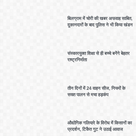
बिलग्राम में चोरी की खबर अफवाह साबित,
दुकानदारों के बाद पुलिस ने भी किया खंडन
संस्कारयुक्त शिक्षा से ही बच्चे बनेंगे बेहतर
राष्ट्रनिर्माता
तीन दिनों में 24 वाहन सीज, नियमों के
सख्त पालन से मचा हड़कंप
औद्योगिक गलियारे के विरोध में किसानों का
प्रदर्शन, टिकैत गुट ने उठाई आवाज