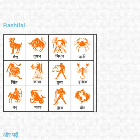
Rashifal
और पढ़ें