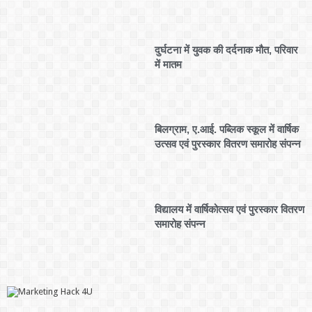
दुर्घटना में युवक की दर्दनाक मौत, परिवार
में मातम
बिलग्राम, ए.आई. पब्लिक स्कूल में वार्षिक
उत्सव एवं पुरस्कार वितरण समारोह संपन्न
विद्यालय में वार्षिकोत्सव एवं पुरस्कार वितरण
समारोह संपन्न