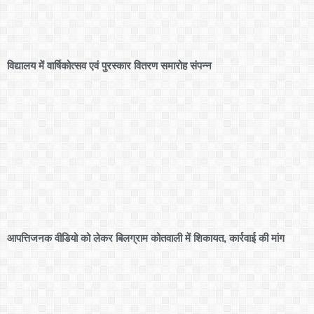
विद्यालय में वार्षिकोत्सव एवं पुरस्कार वितरण समारोह संपन्न
आपत्तिजनक वीडियो को लेकर बिलग्राम कोतवाली में शिकायत, कार्रवाई की मांग