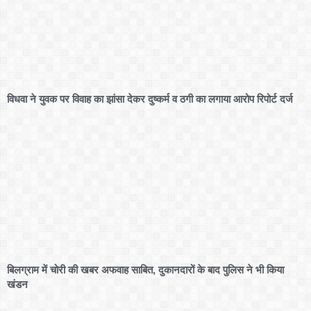
विधवा ने युवक पर विवाह का झांसा देकर दुष्कर्म व ठगी का लगाया आरोप रिपोर्ट दर्ज
बिलग्राम में चोरी की खबर अफवाह साबित, दुकानदारों के बाद पुलिस ने भी किया
खंडन