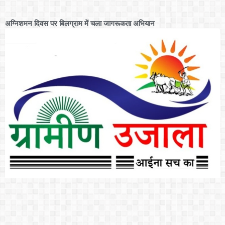
अग्निशमन दिवस पर बिलग्राम में चला जागरूकता अभियान