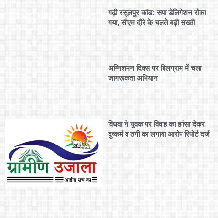
गढ़ी रसूलपुर कांड: सपा डेलिगेशन रोका
गया, सीएम दौरे के चलते बढ़ी सख्ती
अग्निशमन दिवस पर बिलग्राम में चला
जागरूकता अभियान
विधवा ने युवक पर विवाह का झांसा देकर
दुष्कर्म व ठगी का लगाया आरोप रिपोर्ट दर्ज