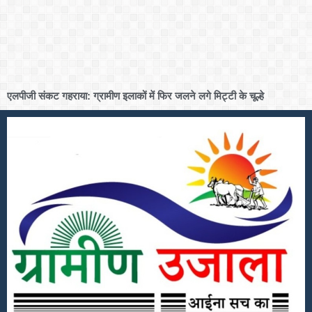
एलपीजी संकट गहराया: ग्रामीण इलाकों में फिर जलने लगे मिट्टी के चूल्हे