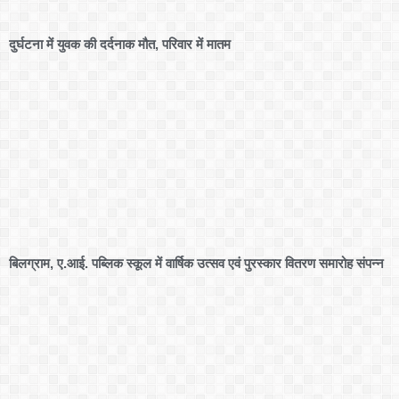
दुर्घटना में युवक की दर्दनाक मौत, परिवार में मातम
बिलग्राम, ए.आई. पब्लिक स्कूल में वार्षिक उत्सव एवं पुरस्कार वितरण समारोह संपन्न