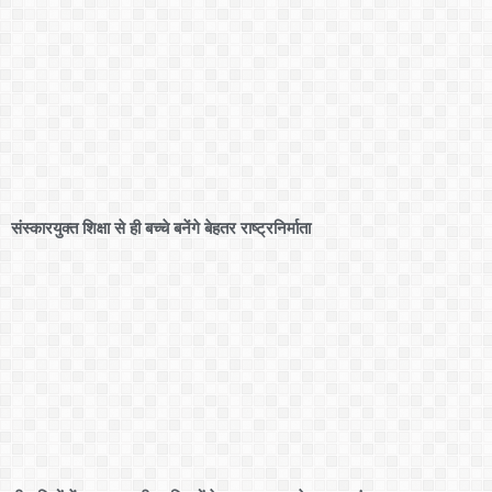
संस्कारयुक्त शिक्षा से ही बच्चे बनेंगे बेहतर राष्ट्रनिर्माता