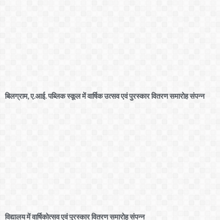
बिलग्राम, ए.आई. पब्लिक स्कूल में वार्षिक उत्सव एवं पुरस्कार वितरण समारोह संपन्न
विद्यालय में वार्षिकोत्सव एवं पुरस्कार वितरण समारोह संपन्न