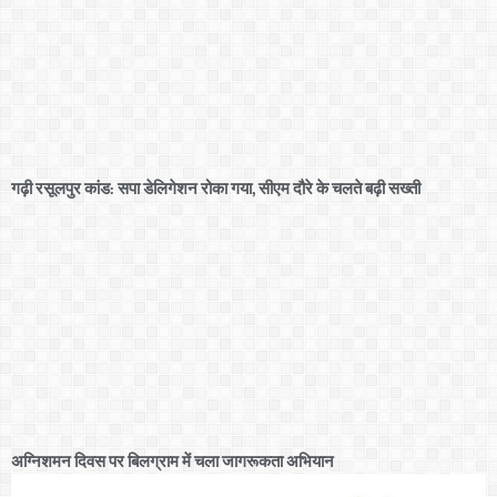
गढ़ी रसूलपुर कांड: सपा डेलिगेशन रोका गया, सीएम दौरे के चलते बढ़ी सख्ती
अग्निशमन दिवस पर बिलग्राम में चला जागरूकता अभियान