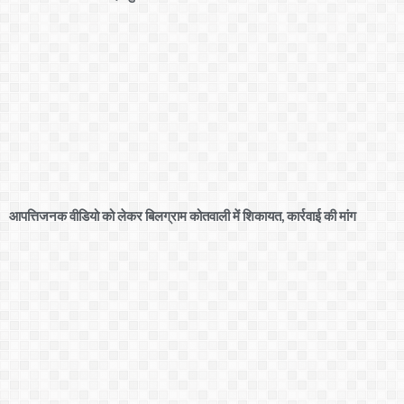
आपत्तिजनक वीडियो को लेकर बिलग्राम कोतवाली में शिकायत, कार्रवाई की मांग