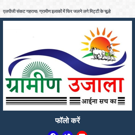
एलपीजी संकट गहराया: ग्रामीण इलाकों में फिर जलने लगे मिट्टी के चूल्हे
फॉलो करें