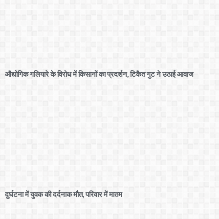
औद्योगिक गलियारे के विरोध में किसानों का प्रदर्शन, टिकैत गुट ने उठाई आवाज
दुर्घटना में युवक की दर्दनाक मौत, परिवार में मातम