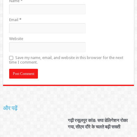
Name
*
Email
*
Website
Save my name, email, and website in this browser for the next
time I comment.
और पढ़ें
गढ़ी रसूलपुर कांड: सपा डेलिगेशन रोका
गया, सीएम दौरे के चलते बढ़ी सख्ती