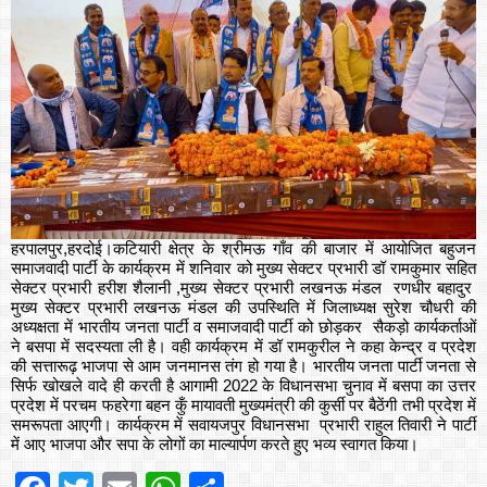
हरपालपुर,हरदोई।कटियारी क्षेत्र के श्रीमऊ गाँव की बाजार में आयोजित बहुजन
समाजवादी पार्टी के कार्यक्रम में शनिवार को मुख्य सेक्टर प्रभारी डॉ रामकुमार सहित
सेक्टर प्रभारी हरीश शैलानी ,मुख्य सेक्टर प्रभारी लखनऊ मंडल रणधीर बहादुर
मुख्य सेक्टर प्रभारी लखनऊ मंडल की उपस्थिति में जिलाध्यक्ष सुरेश चौधरी की
अध्यक्षता में भारतीय जनता पार्टी व समाजवादी पार्टी को छोड़कर सैकड़ो कार्यकर्ताओं
ने बसपा में सदस्यता ली है। वही कार्यक्रम में डॉ रामकुरील ने कहा केन्द्र व प्रदेश
की सत्तारूढ़ भाजपा से आम जनमानस तंग हो गया है। भारतीय जनता पार्टी जनता से
सिर्फ खोखले वादे ही करती है आगामी 2022 के विधानसभा चुनाव में बसपा का उत्तर
प्रदेश में परचम फहरेगा बहन कुँ मायावती मुख्यमंत्री की कुर्सी पर बैठेंगी तभी प्रदेश में
समरूपता आएगी। कार्यक्रम में सवायजपुर विधानसभा प्रभारी राहुल तिवारी ने पार्टी
में आए भाजपा और सपा के लोगों का माल्यार्पण करते हुए भव्य स्वागत किया।