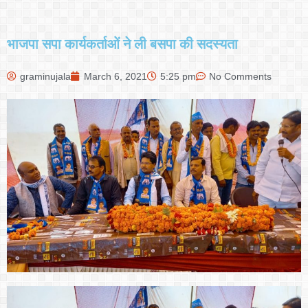
भाजपा सपा कार्यकर्ताओं ने ली बसपा की सदस्यता
graminujala
March 6, 2021
5:25 pm
No Comments