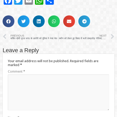
Facebook
Twitter
Email
WhatsApp
Share
PREVIOUS
NEXT
चर्चित प्रेमी युगल कांड के आरोपी को पुलिस ने भेजा जेल
जमीन को लेकर हुए विवाद में चली ताबड़तोड़ गोलियां, फायरिंग में एक घायल
Leave a Reply
Your email address will not be published.
Required fields are
marked
*
Comment
*