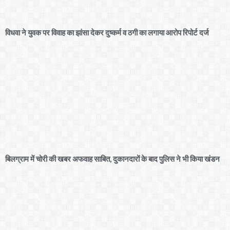
विधवा ने युवक पर विवाह का झांसा देकर दुष्कर्म व ठगी का लगाया आरोप रिपोर्ट दर्ज
बिलग्राम में चोरी की खबर अफवाह साबित, दुकानदारों के बाद पुलिस ने भी किया खंडन