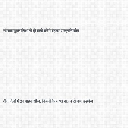
संस्कारयुक्त शिक्षा से ही बच्चे बनेंगे बेहतर राष्ट्रनिर्माता
तीन दिनों में 24 वाहन सीज, नियमों के सख्त पालन से मचा हड़कंप