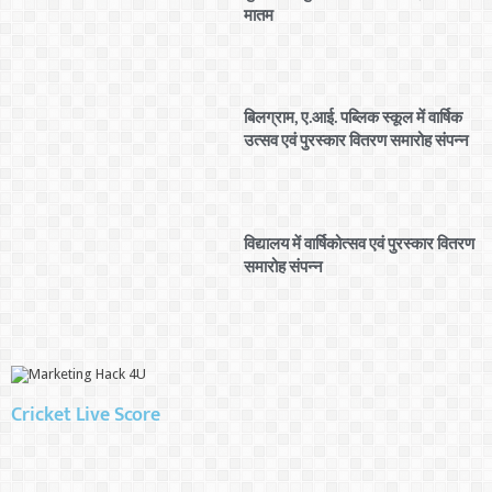
मातम
बिलग्राम, ए.आई. पब्लिक स्कूल में वार्षिक
उत्सव एवं पुरस्कार वितरण समारोह संपन्न
विद्यालय में वार्षिकोत्सव एवं पुरस्कार वितरण
समारोह संपन्न
Cricket Live Score