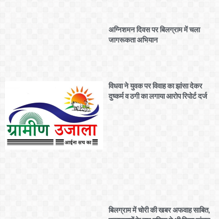
अग्निशमन दिवस पर बिलग्राम में चला
जागरूकता अभियान
विधवा ने युवक पर विवाह का झांसा देकर
दुष्कर्म व ठगी का लगाया आरोप रिपोर्ट दर्ज
बिलग्राम में चोरी की खबर अफवाह साबित,