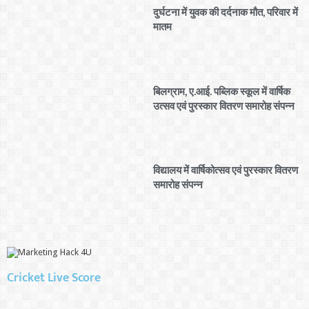
दुर्घटना में युवक की दर्दनाक मौत, परिवार में
मातम
बिलग्राम, ए.आई. पब्लिक स्कूल में वार्षिक
उत्सव एवं पुरस्कार वितरण समारोह संपन्न
विद्यालय में वार्षिकोत्सव एवं पुरस्कार वितरण
समारोह संपन्न
Cricket Live Score