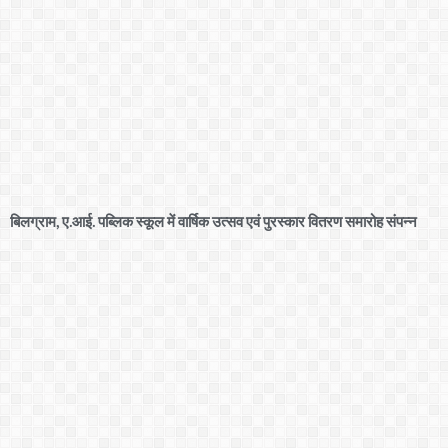
बिलग्राम, ए.आई. पब्लिक स्कूल में वार्षिक उत्सव एवं पुरस्कार वितरण समारोह संपन्न