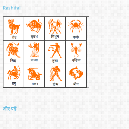
Rashifal
और पढ़ें