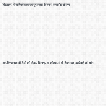
विद्यालय में वार्षिकोत्सव एवं पुरस्कार वितरण समारोह संपन्न
आपत्तिजनक वीडियो को लेकर बिलग्राम कोतवाली में शिकायत, कार्रवाई की मांग