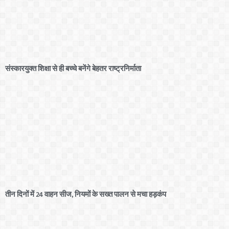
संस्कारयुक्त शिक्षा से ही बच्चे बनेंगे बेहतर राष्ट्रनिर्माता
तीन दिनों में 24 वाहन सीज, नियमों के सख्त पालन से मचा हड़कंप