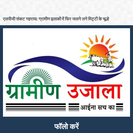
एलपीजी संकट गहराया: ग्रामीण इलाकों में फिर जलने लगे मिट्टी के चूल्हे
फॉलो करें