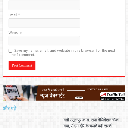
Email
*
Website
Save my name, email, and website in this browser for the next
time I comment.
और पढ़ें
गढ़ी रसूलपुर कांड: सपा डेलिगेशन रोका
गया, सीएम दौरे के चलते बढ़ी सख्ती