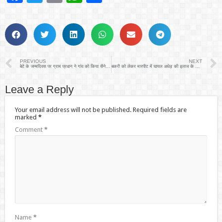
PREVIOUS
NEXT
बेटे के जन्मदिवस पर ग्राम प्रधान ने गांव को किया सैनेटाइज
बकरी को लेकर मारपीट में घायल अधेड़ की इलाज के दौरान मौत
Leave a Reply
Your email address will not be published.
Required fields are
marked
*
Comment
*
Name
*