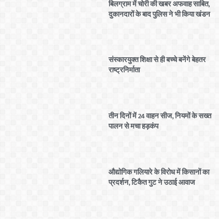
बिलग्राम में चोरी की खबर अफवाह साबित,
दुकानदारों के बाद पुलिस ने भी किया खंडन
संस्कारयुक्त शिक्षा से ही बच्चे बनेंगे बेहतर
राष्ट्रनिर्माता
तीन दिनों में 24 वाहन सीज, नियमों के सख्त
पालन से मचा हड़कंप
औद्योगिक गलियारे के विरोध में किसानों का
प्रदर्शन, टिकैत गुट ने उठाई आवाज