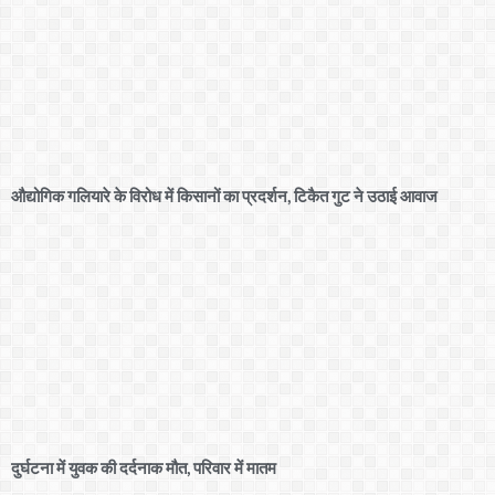
औद्योगिक गलियारे के विरोध में किसानों का प्रदर्शन, टिकैत गुट ने उठाई आवाज
दुर्घटना में युवक की दर्दनाक मौत, परिवार में मातम