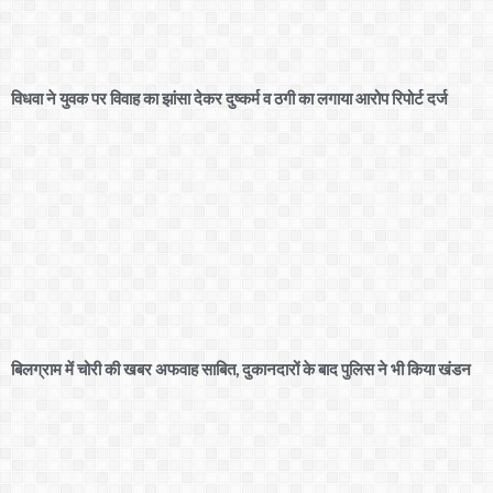
विधवा ने युवक पर विवाह का झांसा देकर दुष्कर्म व ठगी का लगाया आरोप रिपोर्ट दर्ज
बिलग्राम में चोरी की खबर अफवाह साबित, दुकानदारों के बाद पुलिस ने भी किया खंडन