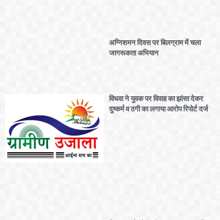
अग्निशमन दिवस पर बिलग्राम में चला
जागरूकता अभियान
विधवा ने युवक पर विवाह का झांसा देकर
दुष्कर्म व ठगी का लगाया आरोप रिपोर्ट दर्ज