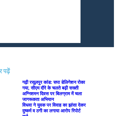
पढ़ें
गढ़ी रसूलपुर कांड: सपा डेलिगेशन रोका
गया, सीएम दौरे के चलते बढ़ी सख्ती
अग्निशमन दिवस पर बिलग्राम में चला
जागरूकता अभियान
विधवा ने युवक पर विवाह का झांसा देकर
दुष्कर्म व ठगी का लगाया आरोप रिपोर्ट