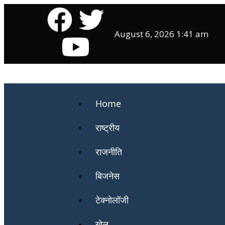
August 6, 2026 1:41 am
Home
राष्ट्रीय
राजनीति
बिजनेस
टेक्नोलॉजी
खेल