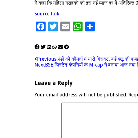
ने कहा कि महिला ग्राहकों को इस नई ब्याज दर में अतिरिक्त
Source link
Facebook
Twitter
Email
WhatsApp
Share
Previous
अंडों की कीमतों में भारी गिरावट, बर्ड फ्लू क
Next
BSE लिस्‍टेड कंपनियों के M-cap ने बनाया आज नया 
Leave a Reply
Your email address will not be published.
Req