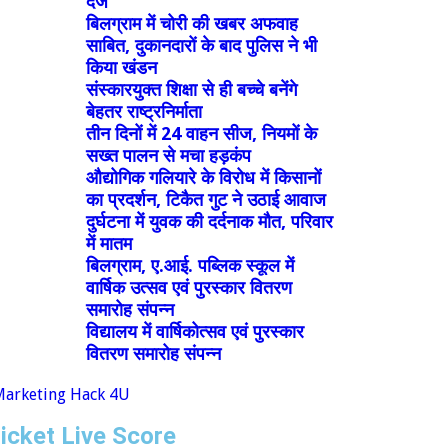
दर्ज
बिलग्राम में चोरी की खबर अफवाह
साबित, दुकानदारों के बाद पुलिस ने भी
किया खंडन
संस्कारयुक्त शिक्षा से ही बच्चे बनेंगे
बेहतर राष्ट्रनिर्माता
तीन दिनों में 24 वाहन सीज, नियमों के
सख्त पालन से मचा हड़कंप
औद्योगिक गलियारे के विरोध में किसानों
का प्रदर्शन, टिकैत गुट ने उठाई आवाज
दुर्घटना में युवक की दर्दनाक मौत, परिवार
में मातम
बिलग्राम, ए.आई. पब्लिक स्कूल में
वार्षिक उत्सव एवं पुरस्कार वितरण
समारोह संपन्न
विद्यालय में वार्षिकोत्सव एवं पुरस्कार
वितरण समारोह संपन्न
icket Live Score