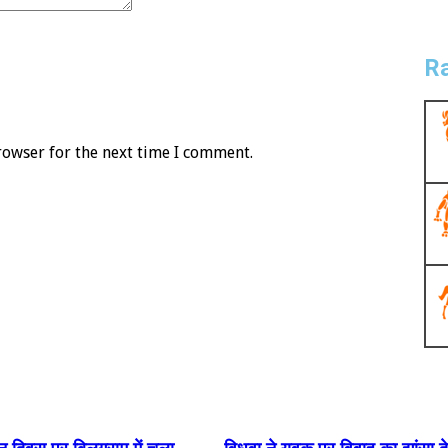
Ra
rowser for the next time I comment.