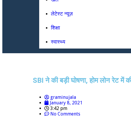
लेटेस्ट न्यूज़
शिक्षा
स्वास्थ्य
SBI ने की बड़ी घोषणा, होम लोन रेट में 
graminujala
January 8, 2021
3:42 pm
No Comments