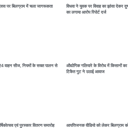
वस पर बिलग्राम में चला जागरूकता
विधवा ने युवक पर विवाह का झांसा देकर दुष्
का लगाया आरोप रिपोर्ट दर्ज
ं 24 वाहन सीज, नियमों के सख्त पालन से
औद्योगिक गलियारे के विरोध में किसानों का 
टिकैत गुट ने उठाई आवाज
वार्षिकोत्सव एवं पुरस्कार वितरण समारोह
आपत्तिजनक वीडियो को लेकर बिलग्राम कोत