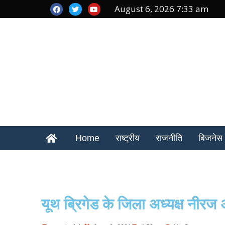
August 6, 2026 7:33 am
Home
राष्ट्रीय
राजनीति
बिजनेस
यूथ ब्रिगेड के जिला अध्यक्ष नीरज अ