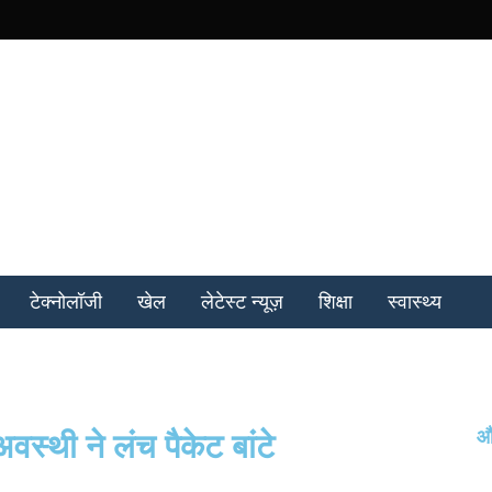
टेक्नोलॉजी
खेल
लेटेस्ट न्यूज़
शिक्षा
स्वास्थ्य
और
वस्थी ने लंच पैकेट बांटे