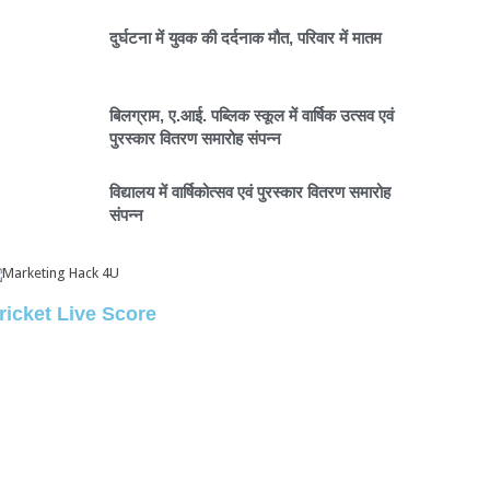
दुर्घटना में युवक की दर्दनाक मौत, परिवार में मातम
बिलग्राम, ए.आई. पब्लिक स्कूल में वार्षिक उत्सव एवं
पुरस्कार वितरण समारोह संपन्न
विद्यालय में वार्षिकोत्सव एवं पुरस्कार वितरण समारोह
संपन्न
ricket Live Score