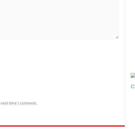
C
e next time I comment.