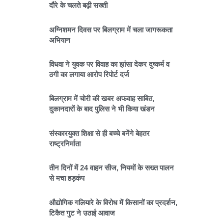
दौरे के चलते बढ़ी सख्ती
अग्निशमन दिवस पर बिलग्राम में चला जागरूकता
अभियान
विधवा ने युवक पर विवाह का झांसा देकर दुष्कर्म व
ठगी का लगाया आरोप रिपोर्ट दर्ज
बिलग्राम में चोरी की खबर अफवाह साबित,
दुकानदारों के बाद पुलिस ने भी किया खंडन
संस्कारयुक्त शिक्षा से ही बच्चे बनेंगे बेहतर
राष्ट्रनिर्माता
तीन दिनों में 24 वाहन सीज, नियमों के सख्त पालन
से मचा हड़कंप
औद्योगिक गलियारे के विरोध में किसानों का प्रदर्शन,
टिकैत गुट ने उठाई आवाज