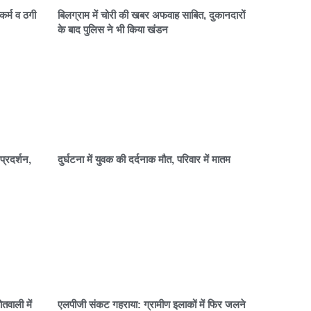
कर्म व ठगी
बिलग्राम में चोरी की खबर अफवाह साबित, दुकानदारों
के बाद पुलिस ने भी किया खंडन
प्रदर्शन,
दुर्घटना में युवक की दर्दनाक मौत, परिवार में मातम
वाली में
एलपीजी संकट गहराया: ग्रामीण इलाकों में फिर जलने