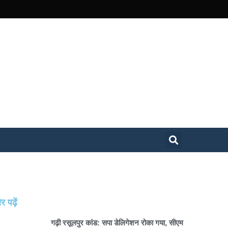
 पढ़ें
गढ़ी रसूलपुर कांड: सपा डेलिगेशन रोका गया, सीएम