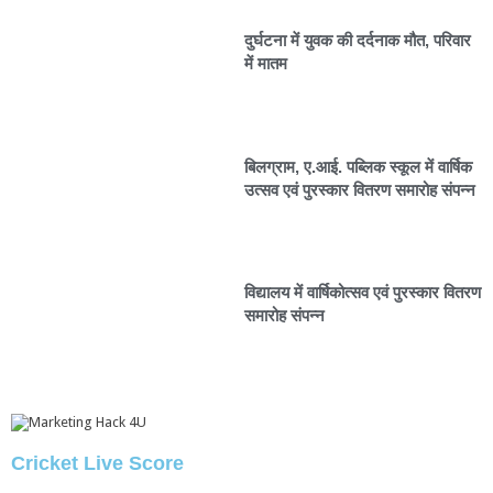
दुर्घटना में युवक की दर्दनाक मौत, परिवार
में मातम
बिलग्राम, ए.आई. पब्लिक स्कूल में वार्षिक
उत्सव एवं पुरस्कार वितरण समारोह संपन्न
विद्यालय में वार्षिकोत्सव एवं पुरस्कार वितरण
समारोह संपन्न
Cricket Live Score