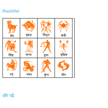
Rashifal
और पढ़ें