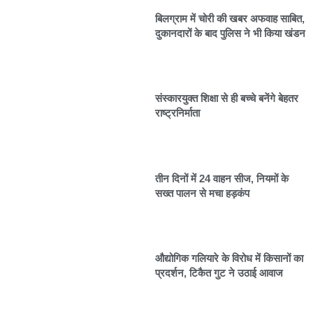
बिलग्राम में चोरी की खबर अफवाह साबित,
दुकानदारों के बाद पुलिस ने भी किया खंडन
संस्कारयुक्त शिक्षा से ही बच्चे बनेंगे बेहतर
राष्ट्रनिर्माता
तीन दिनों में 24 वाहन सीज, नियमों के
सख्त पालन से मचा हड़कंप
औद्योगिक गलियारे के विरोध में किसानों का
प्रदर्शन, टिकैत गुट ने उठाई आवाज