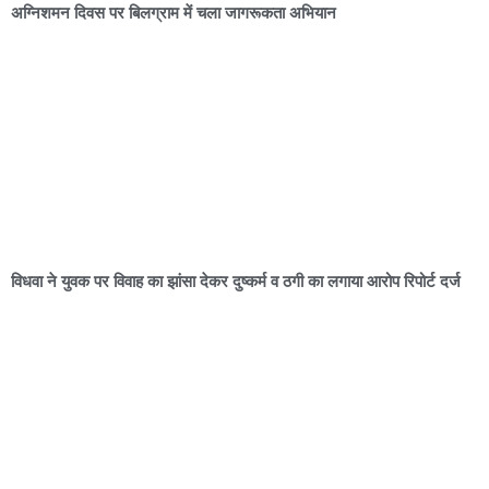
अग्निशमन दिवस पर बिलग्राम में चला जागरूकता अभियान
विधवा ने युवक पर विवाह का झांसा देकर दुष्कर्म व ठगी का लगाया आरोप रिपोर्ट दर्ज