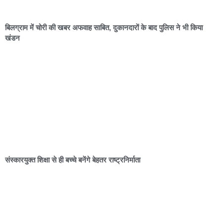
बिलग्राम में चोरी की खबर अफवाह साबित, दुकानदारों के बाद पुलिस ने भी किया
खंडन
संस्कारयुक्त शिक्षा से ही बच्चे बनेंगे बेहतर राष्ट्रनिर्माता