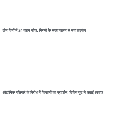
तीन दिनों में 24 वाहन सीज, नियमों के सख्त पालन से मचा हड़कंप
औद्योगिक गलियारे के विरोध में किसानों का प्रदर्शन, टिकैत गुट ने उठाई आवाज