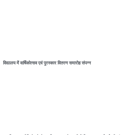
विद्यालय में वार्षिकोत्सव एवं पुरस्कार वितरण समारोह संपन्न