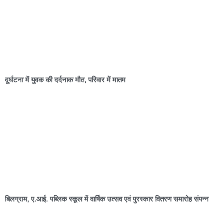
दुर्घटना में युवक की दर्दनाक मौत, परिवार में मातम
बिलग्राम, ए.आई. पब्लिक स्कूल में वार्षिक उत्सव एवं पुरस्कार वितरण समारोह संपन्न