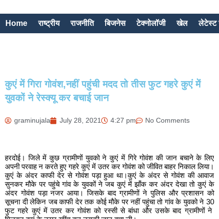
Home
राष्ट्रीय
राजनीति
बिजनेस
टेक्नोलॉजी
खेल
लेटेस्ट 
कुएं में गिरा गोवंश,नहीं पहुंची मदद तो तीस फुट गहरे कुएं में
युवकों ने रेस्क्यू कर बचाई जान
graminujala
July 28, 2021
4:27 pm
No Comments
हरदोई। जिले में कुछ ग्रामीणों युवको ने कुएं में गिरे गोवंश की जान बचाने के लिए
अपनी परवाह न करते हुए गहरे कुएं में उतर कर गोवंश को जीवित बाहर निकाल लिया।
कुएं के अंदर काफी देर से गोवंश पड़ा हुआ था।कुएं के अंदर से गोवंश की आवाज
सुनकर मौके पर पहुंचे गांव के युवकों ने जब कुएं में झाँक कर अंदर देखा तो कुएं के
अंदर गोवंश पड़ा नजर आया। जिसके बाद ग्रामीणों ने पुलिस और प्रशासन को
सूचना दी लेकिन जब काफी देर तक कोई मौके पर नहीं पहुंचा तो गांव के युवको ने 30
फुट गहरे कुएं में उतर कर गोवंश को रस्सी से बांधा और उसके बाद ग्रामीणों ने