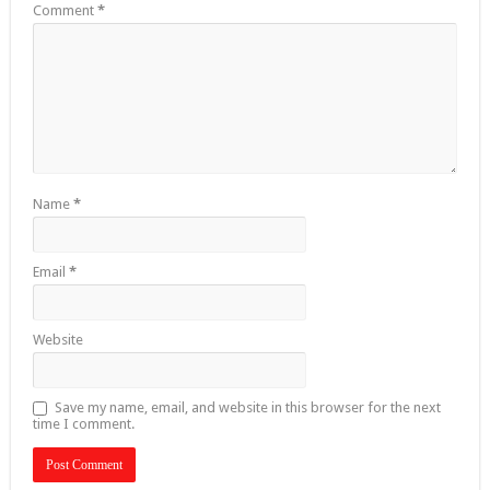
Comment
*
Name
*
Email
*
Website
Save my name, email, and website in this browser for the next
time I comment.