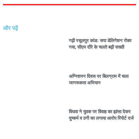
और पढ़ें
गढ़ी रसूलपुर कांड: सपा डेलिगेशन रोका
गया, सीएम दौरे के चलते बढ़ी सख्ती
अग्निशमन दिवस पर बिलग्राम में चला
जागरूकता अभियान
विधवा ने युवक पर विवाह का झांसा देकर
दुष्कर्म व ठगी का लगाया आरोप रिपोर्ट दर्ज