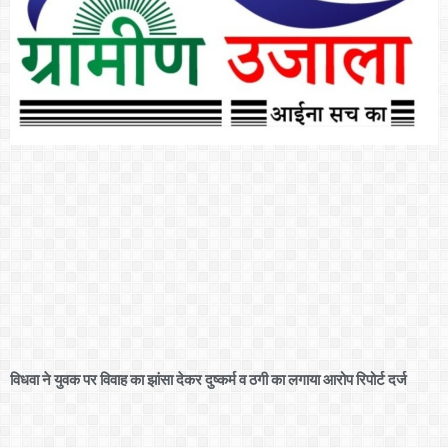
विधवा ने युवक पर विवाह का झांसा देकर दुष्कर्म व ठगी का लगाया आरोप रिपोर्ट दर्ज