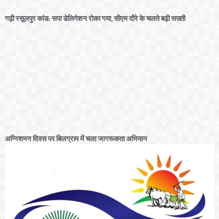
गढ़ी रसूलपुर कांड: सपा डेलिगेशन रोका गया, सीएम दौरे के चलते बढ़ी सख्ती
अग्निशमन दिवस पर बिलग्राम में चला जागरूकता अभियान