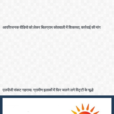
आपत्तिजनक वीडियो को लेकर बिलग्राम कोतवाली में शिकायत, कार्रवाई की मांग
एलपीजी संकट गहराया: ग्रामीण इलाकों में फिर जलने लगे मिट्टी के चूल्हे