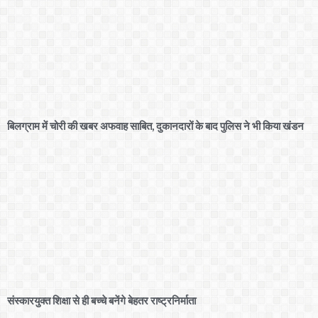
बिलग्राम में चोरी की खबर अफवाह साबित, दुकानदारों के बाद पुलिस ने भी किया खंडन
संस्कारयुक्त शिक्षा से ही बच्चे बनेंगे बेहतर राष्ट्रनिर्माता