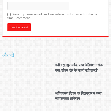
Save my name, email, and website in this browser for the next
time I comment.
और पढ़ें
गढ़ी रसूलपुर कांड: सपा डेलिगेशन रोका
गया, सीएम दौरे के चलते बढ़ी सख्ती
अग्निशमन दिवस पर बिलग्राम में चला
जागरूकता अभियान