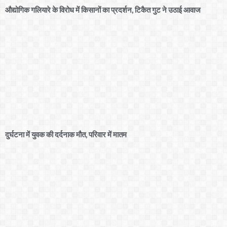
औद्योगिक गलियारे के विरोध में किसानों का प्रदर्शन, टिकैत गुट ने उठाई आवाज
दुर्घटना में युवक की दर्दनाक मौत, परिवार में मातम