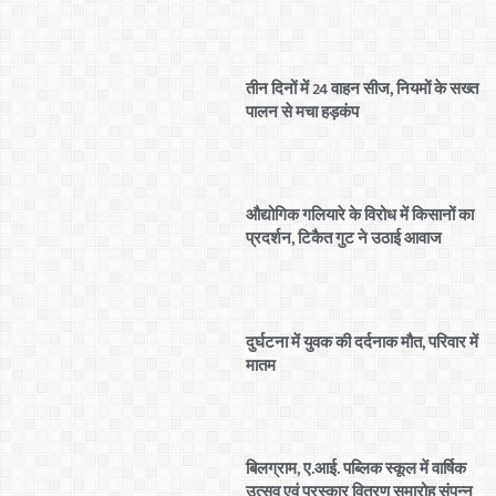
तीन दिनों में 24 वाहन सीज, नियमों के सख्त
पालन से मचा हड़कंप
औद्योगिक गलियारे के विरोध में किसानों का
प्रदर्शन, टिकैत गुट ने उठाई आवाज
दुर्घटना में युवक की दर्दनाक मौत, परिवार में
मातम
बिलग्राम, ए.आई. पब्लिक स्कूल में वार्षिक
उत्सव एवं पुरस्कार वितरण समारोह संपन्न