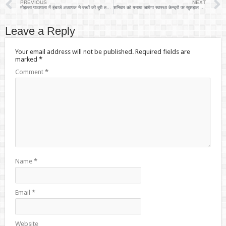
PREVIOUS
NEXT
मोहल्ला पाठशाला में इंचार्ज अध्यापक ने बच्चों की बुरी तरह की पिटाई
शनिवार को मनाया जायेगा स्वास्थ्य केन्द्रों पर खुशहाल परिवार दिवस
Leave a Reply
Your email address will not be published.
Required fields are
marked
*
Comment
*
Name
*
Email
*
Website