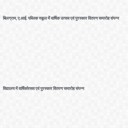
बिलग्राम, ए.आई. पब्लिक स्कूल में वार्षिक उत्सव एवं पुरस्कार वितरण समारोह संपन्न
विद्यालय में वार्षिकोत्सव एवं पुरस्कार वितरण समारोह संपन्न