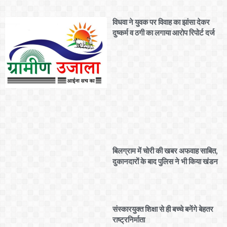
विधवा ने युवक पर विवाह का झांसा देकर
दुष्कर्म व ठगी का लगाया आरोप रिपोर्ट दर्ज
बिलग्राम में चोरी की खबर अफवाह साबित,
दुकानदारों के बाद पुलिस ने भी किया खंडन
संस्कारयुक्त शिक्षा से ही बच्चे बनेंगे बेहतर
राष्ट्रनिर्माता