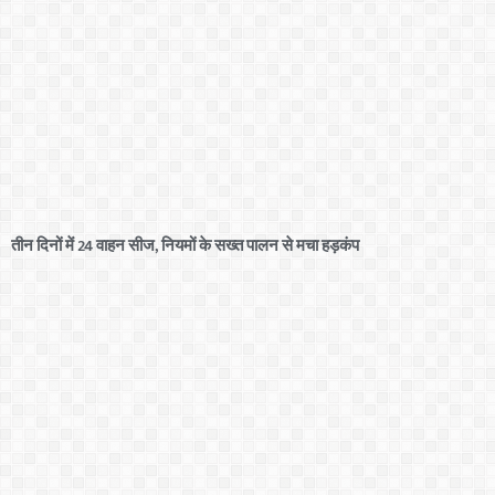
तीन दिनों में 24 वाहन सीज, नियमों के सख्त पालन से मचा हड़कंप