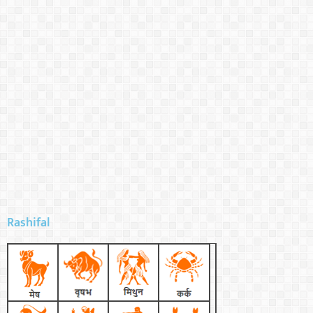
Rashifal