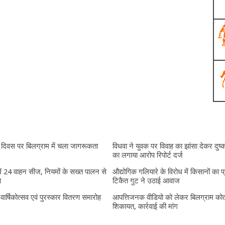
दिवस पर बिलग्राम में चला जागरूकता
विधवा ने युवक पर विवाह का झांसा देकर दुष्क
का लगाया आरोप रिपोर्ट दर्ज
में 24 वाहन सीज, नियमों के सख्त पालन से
औद्योगिक गलियारे के विरोध में किसानों का प
प
टिकैत गुट ने उठाई आवाज
ं वार्षिकोत्सव एवं पुरस्कार वितरण समारोह
आपत्तिजनक वीडियो को लेकर बिलग्राम कोतव
शिकायत, कार्रवाई की मांग