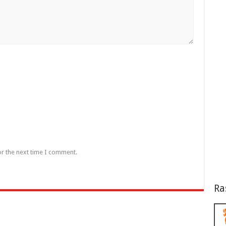
or the next time I comment.
Ra