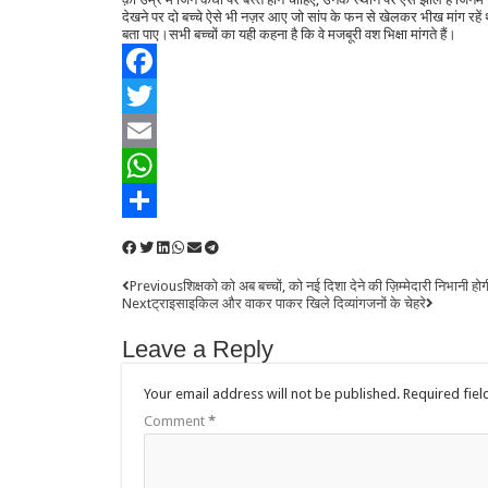
देखने पर दो बच्चे ऐसे भी नज़र आए जो सांप के फन से खेलकर भीख मांग रहें
बता पाए।सभी बच्चों का यही कहना है कि वे मजबूरी वश भिक्षा मांगते हैं।
Facebook
Twitter
Email
WhatsApp
Share
Previous
शिक्षको को अब बच्चों, को नई दिशा देने की ज़िम्मेदारी निभानी हो
Next
ट्राइसाइकिल और वाकर पाकर खिले दिव्यांगजनों के चेहरे
Leave a Reply
Your email address will not be published.
Required fie
Comment
*