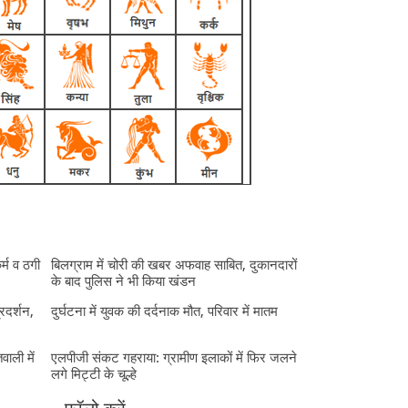
र्म व ठगी
बिलग्राम में चोरी की खबर अफवाह साबित, दुकानदारों
के बाद पुलिस ने भी किया खंडन
्रदर्शन,
दुर्घटना में युवक की दर्दनाक मौत, परिवार में मातम
ाली में
एलपीजी संकट गहराया: ग्रामीण इलाकों में फिर जलने
लगे मिट्टी के चूल्हे