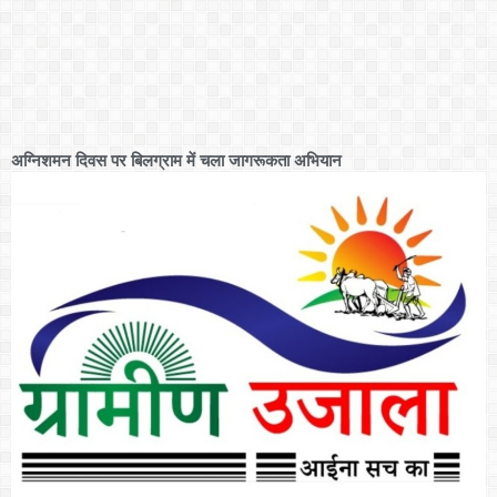
अग्निशमन दिवस पर बिलग्राम में चला जागरूकता अभियान