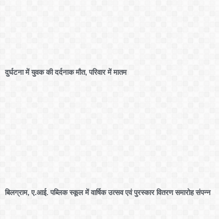
दुर्घटना में युवक की दर्दनाक मौत, परिवार में मातम
बिलग्राम, ए.आई. पब्लिक स्कूल में वार्षिक उत्सव एवं पुरस्कार वितरण समारोह संपन्न