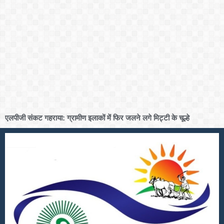
एलपीजी संकट गहराया: ग्रामीण इलाकों में फिर जलने लगे मिट्टी के चूल्हे