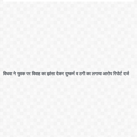
विधवा ने युवक पर विवाह का झांसा देकर दुष्कर्म व ठगी का लगाया आरोप रिपोर्ट दर्ज