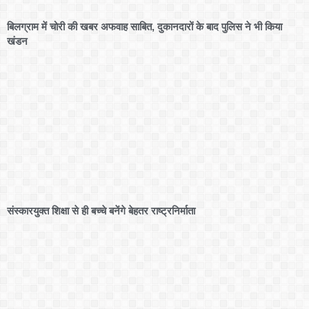
बिलग्राम में चोरी की खबर अफवाह साबित, दुकानदारों के बाद पुलिस ने भी किया
खंडन
संस्कारयुक्त शिक्षा से ही बच्चे बनेंगे बेहतर राष्ट्रनिर्माता