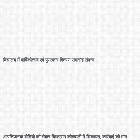
विद्यालय में वार्षिकोत्सव एवं पुरस्कार वितरण समारोह संपन्न
आपत्तिजनक वीडियो को लेकर बिलग्राम कोतवाली में शिकायत, कार्रवाई की मांग