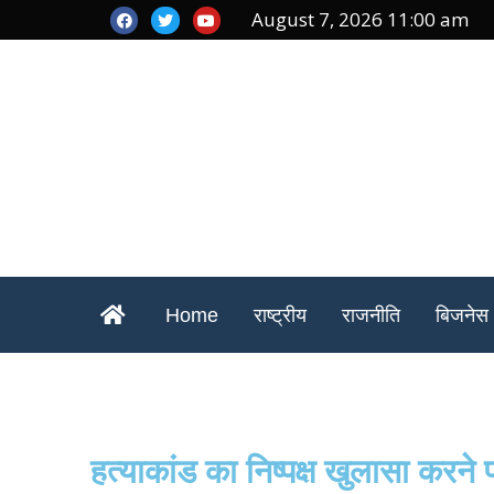
August 7, 2026 11:00 am
Home
राष्ट्रीय
राजनीति
बिजनेस
हत्याकांड का निष्पक्ष खुलासा करने 