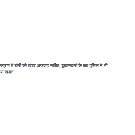
लग्राम में चोरी की खबर अफवाह साबित, दुकानदारों के बाद पुलिस ने भी
या खंडन