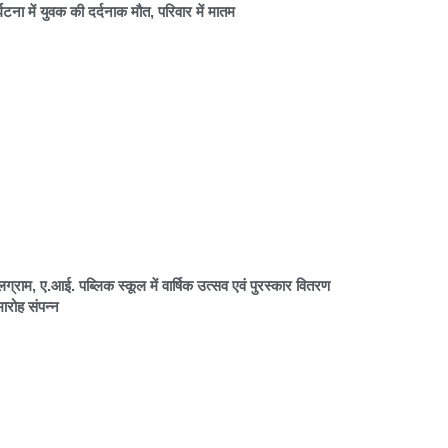
र्घटना में युवक की दर्दनाक मौत, परिवार में मातम
लग्राम, ए.आई. पब्लिक स्कूल में वार्षिक उत्सव एवं पुरस्कार वितरण
ारोह संपन्न