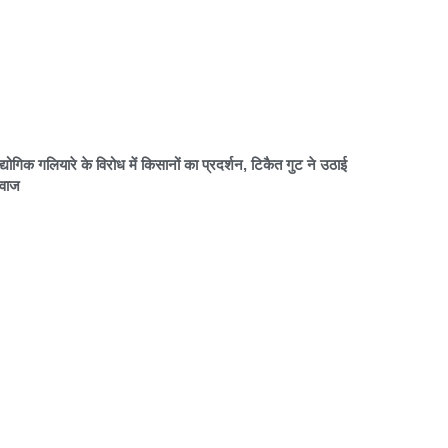
्योगिक गलियारे के विरोध में किसानों का प्रदर्शन, टिकैत गुट ने उठाई
वाज