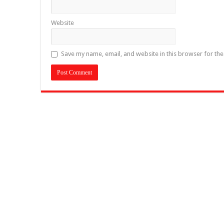
Website
Save my name, email, and website in this browser for th