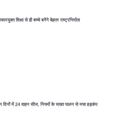
्कारयुक्त शिक्षा से ही बच्चे बनेंगे बेहतर राष्ट्रनिर्माता
न दिनों में 24 वाहन सीज, नियमों के सख्त पालन से मचा हड़कंप