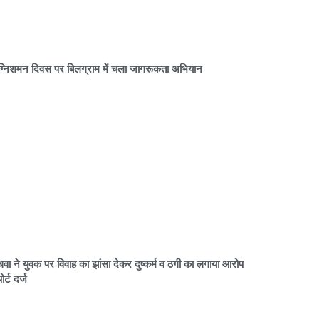
्निशमन दिवस पर बिलग्राम में चला जागरूकता अभियान
धवा ने युवक पर विवाह का झांसा देकर दुष्कर्म व ठगी का लगाया आरोप
ोर्ट दर्ज