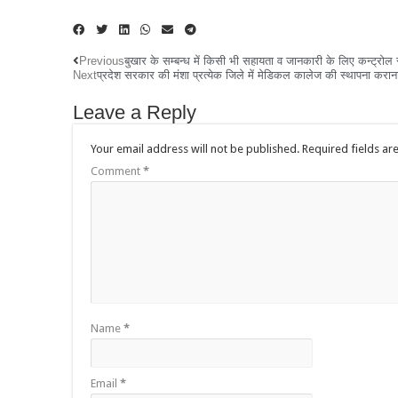
Previous
बुखार के सम्बन्ध में किसी भी सहायता व जानकारी के लिए कन्ट्रोल 
Next
प्रदेश सरकार की मंशा प्रत्येक जिले में मेडिकल कालेज की स्थापना कराना:
Leave a Reply
Your email address will not be published.
Required fields a
Comment
*
Name
*
Email
*