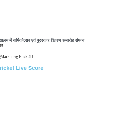
द्यालय में वार्षिकोत्सव एवं पुरस्कार वितरण समारोह संपन्न
ricket Live Score