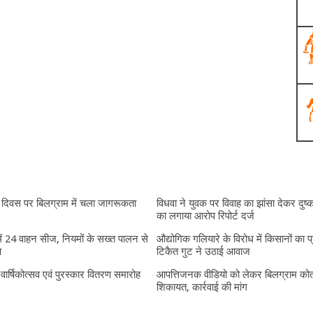
दिवस पर बिलग्राम में चला जागरूकता
विधवा ने युवक पर विवाह का झांसा देकर दुष्क
का लगाया आरोप रिपोर्ट दर्ज
में 24 वाहन सीज, नियमों के सख्त पालन से
औद्योगिक गलियारे के विरोध में किसानों का प
प
टिकैत गुट ने उठाई आवाज
ं वार्षिकोत्सव एवं पुरस्कार वितरण समारोह
आपत्तिजनक वीडियो को लेकर बिलग्राम कोतव
शिकायत, कार्रवाई की मांग