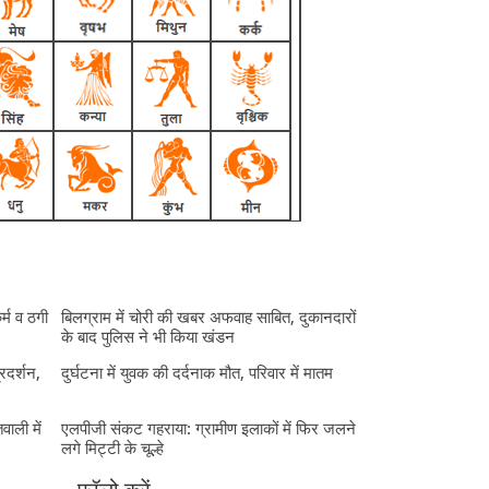
र्म व ठगी
बिलग्राम में चोरी की खबर अफवाह साबित, दुकानदारों
के बाद पुलिस ने भी किया खंडन
्रदर्शन,
दुर्घटना में युवक की दर्दनाक मौत, परिवार में मातम
ाली में
एलपीजी संकट गहराया: ग्रामीण इलाकों में फिर जलने
लगे मिट्टी के चूल्हे