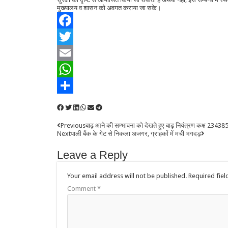
मुख्यालय व शासन को अवगत कराया जा सके।
Facebook
Twitter
Email
WhatsApp
Share
Previous
बाढ़ आने की सम्भावना को देखते हुए बाढ़ नियंत्रण कक्ष 234385
Next
पाली बैंक के गेट से निकला अजगर, ग्राहकों में मची भगदड़
Leave a Reply
Your email address will not be published.
Required fie
Comment
*