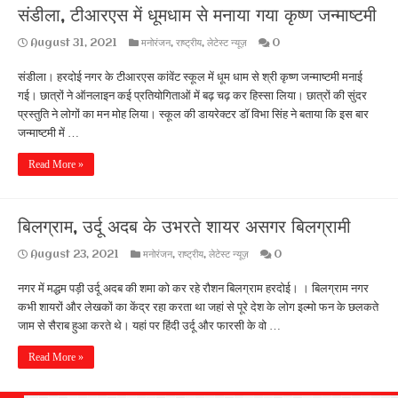
संडीला, टीआरएस में धूमधाम से मनाया गया कृष्ण जन्माष्टमी
August 31, 2021
मनोरंजन
,
राष्ट्रीय
,
लेटेस्ट न्यूज़
0
संडीला। हरदोई नगर के टीआरएस कांवेंट स्कूल में धूम धाम से श्री कृष्ण जन्माष्टमी मनाई
गई। छात्रों ने ऑनलाइन कई प्रतियोगिताओं में बढ़ चढ़ कर हिस्सा लिया। छात्रों की सुंदर
प्रस्तुति ने लोगों का मन मोह लिया। स्कूल की डायरेक्टर डॉ विभा सिंह ने बताया कि इस बार
जन्माष्टमी में …
Read More »
बिलग्राम, उर्दू अदब के उभरते शायर असगर बिलग्रामी
August 23, 2021
मनोरंजन
,
राष्ट्रीय
,
लेटेस्ट न्यूज़
0
नगर में मद्धम पड़ी उर्दू अदब की शमा को कर रहे रौशन बिलग्राम हरदोई। । बिलग्राम नगर
कभी शायरों और लेखकों का केंद्र रहा करता था जहां से पूरे देश के लोग इल्मो फन के छलकते
जाम से सैराब हुआ करते थे। यहां पर हिंदी उर्दू और फारसी के वो …
Read More »