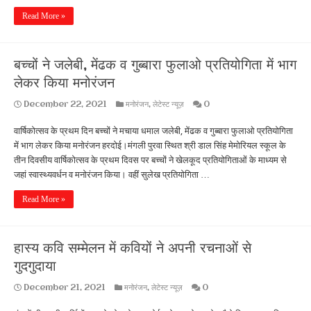
Read More »
बच्चों ने जलेबी, मेंढक व गुब्बारा फुलाओ प्रतियोगिता में भाग
लेकर किया मनोरंजन
December 22, 2021
मनोरंजन
,
लेटेस्ट न्यूज़
0
वार्षिकोत्सव के प्रथम दिन बच्चों ने मचाया धमाल जलेबी, मेंढक व गुब्बारा फुलाओ प्रतियोगिता
में भाग लेकर किया मनोरंजन हरदोई।मंगली पुरवा स्थित श्री डाल सिंह मेमोरियल स्कूल के
तीन दिवसीय वार्षिकोत्सव के प्रथम दिवस पर बच्चों ने खेलकूद प्रतियोगिताओं के माध्यम से
जहां स्वास्थ्यवर्धन व मनोरंजन किया। वहीं सुलेख प्रतियोगिता …
Read More »
हास्य कवि सम्मेलन में कवियों ने अपनी रचनाओं से
गुदगुदाया
December 21, 2021
मनोरंजन
,
लेटेस्ट न्यूज़
0