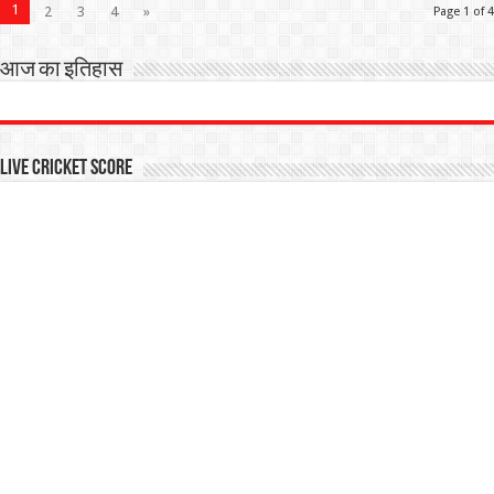
1
2
3
4
»
Page 1 of 4
आज का इतिहास
Live Cricket Score