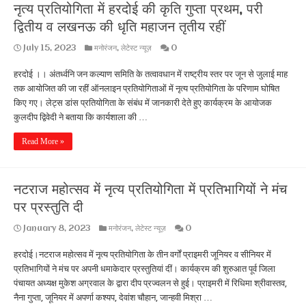
नृत्य प्रतियोगिता में हरदोई की कृति गुप्ता प्रथम, परी
द्वितीय व लखनऊ की धृति महाजन तृतीय रहीं
July 15, 2023
मनोरंजन
,
लेटेस्ट न्यूज़
0
हरदोई ।। अंतर्ध्वनि जन कल्याण समिति के तत्वावधान में राष्ट्रीय स्तर पर जून से जुलाई माह
तक आयोजित की जा रहीं ऑनलाइन प्रतियोगिताओं में नृत्य प्रतियोगिता के परिणाम घोषित
किए गए। लेट्स डांस प्रतियोगिता के संबंध में जानकारी देते हुए कार्यक्रम के आयोजक
कुलदीप द्विवेदी ने बताया कि कार्यशाला की …
Read More »
नटराज महोत्सव में नृत्य प्रतियोगिता में प्रतिभागियों ने मंच
पर प्रस्तुति दी
January 8, 2023
मनोरंजन
,
लेटेस्ट न्यूज़
0
हरदोई।नटराज महोत्सव में नृत्य प्रतियोगिता के तीन वर्गों प्राइमरी जूनियर व सीनियर में
प्रतिभागियों ने मंच पर अपनी धमाकेदार प्रस्तुतियां दीं। कार्यक्रम की शुरुआत पूर्व जिला
पंचायत अध्यक्ष मुकेश अग्रवाल के द्वारा दीप प्रज्वलन से हुई। प्राइमरी में रिधिमा श्रीवास्तव,
नैना गुप्ता, जूनियर में अपर्णा कश्यप, देवांश चौहान, जान्हवी मिश्रा …