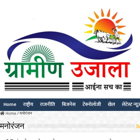
Home
राष्ट्रीय
राजनीति
बिजनेस
टेक्नोलॉजी
खेल
लेटेस्ट न्यू
Home
/
मनोरंजन
मनोरंजन