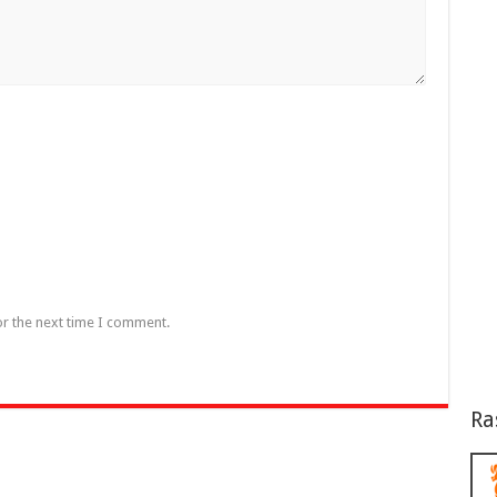
or the next time I comment.
Ra