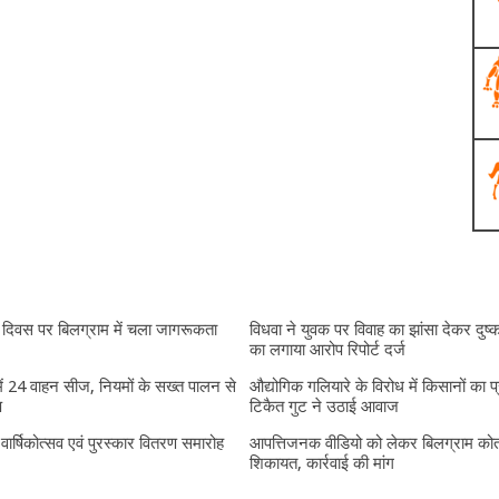
दिवस पर बिलग्राम में चला जागरूकता
विधवा ने युवक पर विवाह का झांसा देकर दुष्क
का लगाया आरोप रिपोर्ट दर्ज
में 24 वाहन सीज, नियमों के सख्त पालन से
औद्योगिक गलियारे के विरोध में किसानों का प
प
टिकैत गुट ने उठाई आवाज
ं वार्षिकोत्सव एवं पुरस्कार वितरण समारोह
आपत्तिजनक वीडियो को लेकर बिलग्राम कोतव
शिकायत, कार्रवाई की मांग