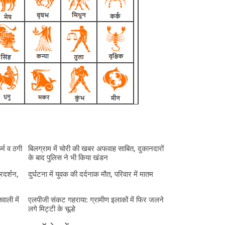
र्म व ठगी
बिलग्राम में चोरी की खबर अफवाह साबित, दुकानदारों
के बाद पुलिस ने भी किया खंडन
्रदर्शन,
दुर्घटना में युवक की दर्दनाक मौत, परिवार में मातम
ाली में
एलपीजी संकट गहराया: ग्रामीण इलाकों में फिर जलने
लगे मिट्टी के चूल्हे