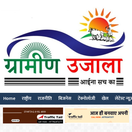
Home
राष्ट्रीय
राजनीति
बिजनेस
टेक्नोलॉजी
खेल
लेटेस्ट न्यू