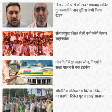
बिलग्राम में चोरी की खबर अफवाह साबित,
दुकानदारों के बाद पुलिस ने भी किया
खंडन
संस्कारयुक्त शिक्षा से ही बच्चे बनेंगे बेहतर
राष्ट्रनिर्माता
तीन दिनों में 24 वाहन सीज, नियमों के
सख्त पालन से मचा हड़कंप
औद्योगिक गलियारे के विरोध में किसानों
का प्रदर्शन, टिकैत गुट ने उठाई आवाज