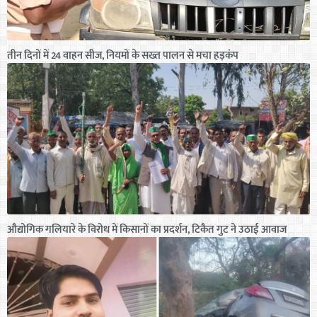
तीन दिनों में 24 वाहन सीज, नियमों के सख्त पालन से मचा हड़कंप
औद्योगिक गलियारे के विरोध में किसानों का प्रदर्शन, टिकैत गुट ने उठाई आवाज