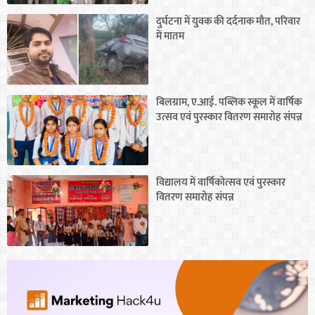
दुर्घटना में युवक की दर्दनाक मौत, परिवार
में मातम
बिलग्राम, ए.आई. पब्लिक स्कूल में वार्षिक
उत्सव एवं पुरस्कार वितरण समारोह संपन्न
विद्यालय में वार्षिकोत्सव एवं पुरस्कार
वितरण समारोह संपन्न