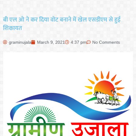
बी एल ओ ने कर दिया वोट बनाने में खेल एसडीएम से हुई
शिकायत
graminujala
March 9, 2021
4:37 pm
No Comments