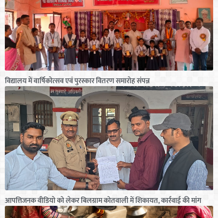
विद्यालय में वार्षिकोत्सव एवं पुरस्कार वितरण समारोह संपन्न
आपत्तिजनक वीडियो को लेकर बिलग्राम कोतवाली में शिकायत, कार्रवाई की मांग