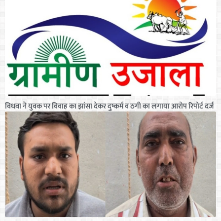
विधवा ने युवक पर विवाह का झांसा देकर दुष्कर्म व ठगी का लगाया आरोप रिपोर्ट दर्ज