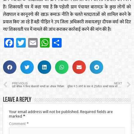
हैं। शिकायती पत्र में कहा गया है कि पड़ोसी ग्राम पंचायत बारामऊ के कुछ लोगों को
लेखपाल व कानूनगो की खाऊ कमाऊ नीति के चलते मतदाताओं को शामिल करने के
प्रयास किए जा रहे हैं वही पीड़ित ने उप जिला अधिकारी सवायजपुर दीपक वर्मा को दिए
गए शिकायती पत्र में मामले की जांच कराकर कार्रवाई करने की मांग की है।
Facebook
Twitter
Email
WhatsApp
Share
PREVIOUS
NEXT
एडी बेसिक ने किया बीआरसी साण्डी का औचक निरीक्षण
पुलिस ने 5 लोगों के पास से 25लीटर कच्ची शराब की बरामद
Leave a Reply
Your email address will not be published.
Required fields are
marked
*
Comment
*