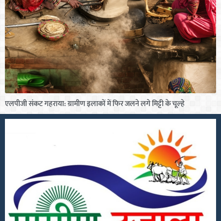
एलपीजी संकट गहराया: ग्रामीण इलाकों में फिर जलने लगे मिट्टी के चूल्हे