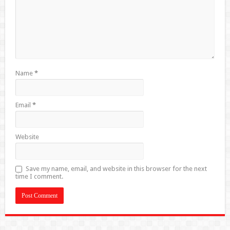
Name
*
Email
*
Website
Save my name, email, and website in this browser for the next
time I comment.