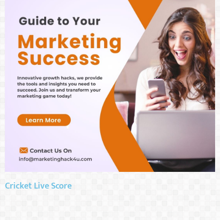
Cricket Live Score