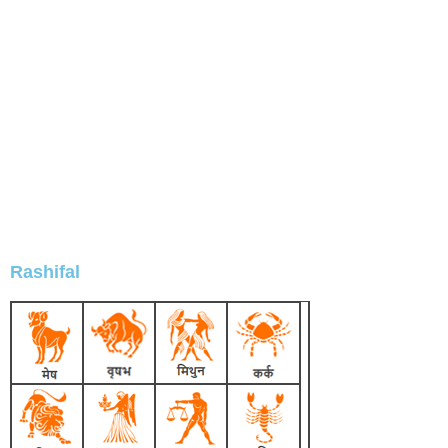
Rashifal