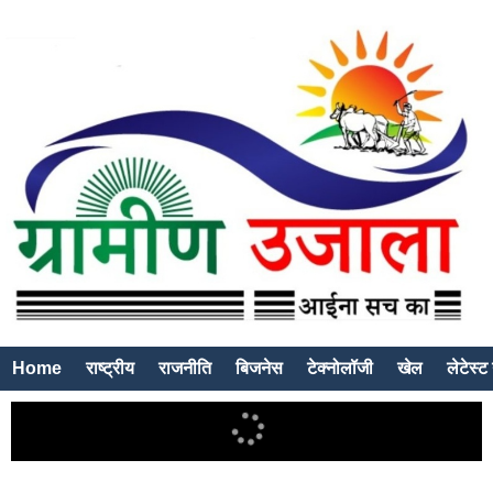
Home
राष्ट्रीय
राजनीति
बिजनेस
टेक्नोलॉजी
खेल
लेटेस्ट 