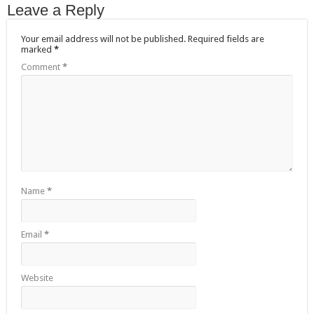
Leave a Reply
Your email address will not be published.
Required fields are
marked
*
Comment
*
Name
*
Email
*
Website