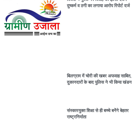
दुष्कर्म व ठगी का लगाया आरोप रिपोर्ट दर्ज
बिलग्राम में चोरी की खबर अफवाह साबित,
दुकानदारों के बाद पुलिस ने भी किया खंडन
संस्कारयुक्त शिक्षा से ही बच्चे बनेंगे बेहतर
राष्ट्रनिर्माता