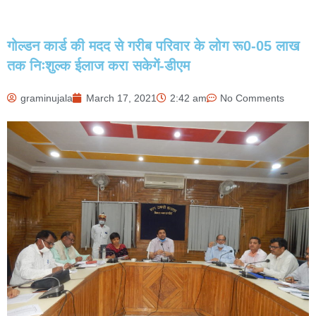
गोल्डन कार्ड की मदद से गरीब परिवार के लोग रू0-05 लाख
तक निःशुल्क ईलाज करा सकेगें-डीएम
graminujala
March 17, 2021
2:42 am
No Comments