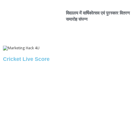
विद्यालय में वार्षिकोत्सव एवं पुरस्कार वितरण
समारोह संपन्न
Cricket Live Score