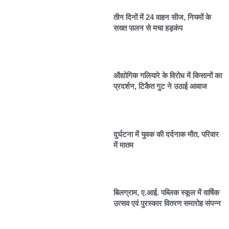
तीन दिनों में 24 वाहन सीज, नियमों के
सख्त पालन से मचा हड़कंप
औद्योगिक गलियारे के विरोध में किसानों का
प्रदर्शन, टिकैत गुट ने उठाई आवाज
दुर्घटना में युवक की दर्दनाक मौत, परिवार
में मातम
बिलग्राम, ए.आई. पब्लिक स्कूल में वार्षिक
उत्सव एवं पुरस्कार वितरण समारोह संपन्न