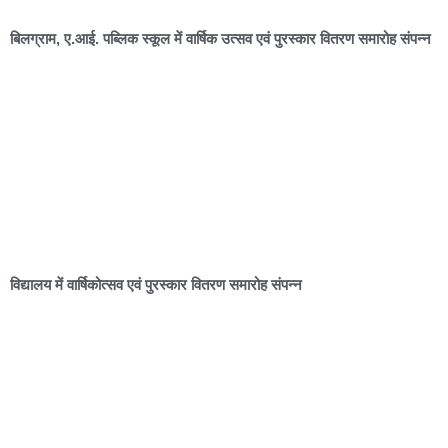
बिलग्राम, ए.आई. पब्लिक स्कूल में वार्षिक उत्सव एवं पुरस्कार वितरण समारोह संपन्न
विद्यालय में वार्षिकोत्सव एवं पुरस्कार वितरण समारोह संपन्न