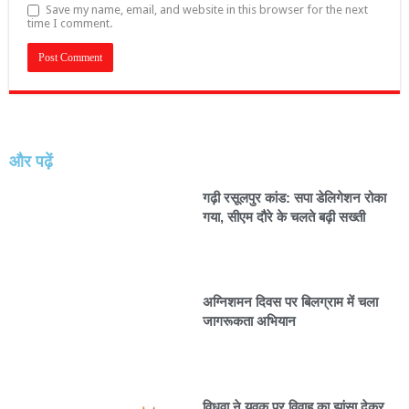
Save my name, email, and website in this browser for the next
time I comment.
और पढ़ें
गढ़ी रसूलपुर कांड: सपा डेलिगेशन रोका
गया, सीएम दौरे के चलते बढ़ी सख्ती
अग्निशमन दिवस पर बिलग्राम में चला
जागरूकता अभियान
विधवा ने युवक पर विवाह का झांसा देकर