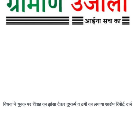
विधवा ने युवक पर विवाह का झांसा देकर दुष्कर्म व ठगी का लगाया आरोप रिपोर्ट दर्ज