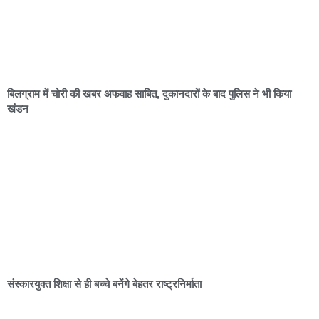
बिलग्राम में चोरी की खबर अफवाह साबित, दुकानदारों के बाद पुलिस ने भी किया
खंडन
संस्कारयुक्त शिक्षा से ही बच्चे बनेंगे बेहतर राष्ट्रनिर्माता