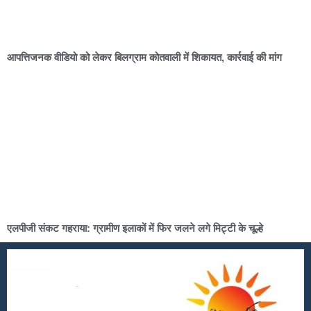
आपत्तिजनक वीडियो को लेकर बिलग्राम कोतवाली में शिकायत, कार्रवाई की मांग
एलपीजी संकट गहराया: ग्रामीण इलाकों में फिर जलने लगे मिट्टी के चूल्हे