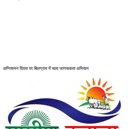
अग्निशमन दिवस पर बिलग्राम में चला जागरूकता अभियान