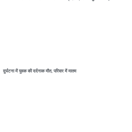
दुर्घटना में युवक की दर्दनाक मौत, परिवार में मातम