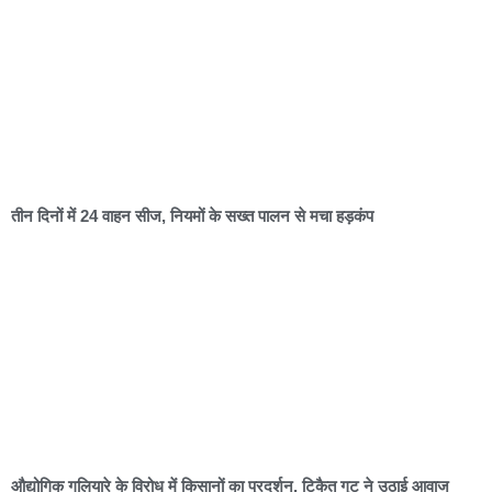
तीन दिनों में 24 वाहन सीज, नियमों के सख्त पालन से मचा हड़कंप
औद्योगिक गलियारे के विरोध में किसानों का प्रदर्शन, टिकैत गुट ने उठाई आवाज