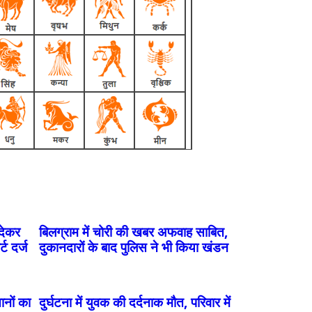
 देकर
बिलग्राम में चोरी की खबर अफवाह साबित,
्ट दर्ज
दुकानदारों के बाद पुलिस ने भी किया खंडन
ानों का
दुर्घटना में युवक की दर्दनाक मौत, परिवार में