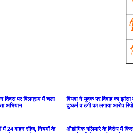
न दिवस पर बिलग्राम में चला
विधवा ने युवक पर विवाह का झांसा
ता अभियान
दुष्कर्म व ठगी का लगाया आरोप रिपोर
ं में 24 वाहन सीज, नियमों के
औद्योगिक गलियारे के विरोध में किस