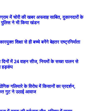
ग्राम में चोरी की खबर अफवाह साबित, दुकानदारों के
 पुलिस ने भी किया खंडन
कारयुक्त शिक्षा से ही बच्चे बनेंगे बेहतर राष्ट्रनिर्माता
 दिनों में 24 वाहन सीज, नियमों के सख्त पालन से
 हड़कंप
योगिक गलियारे के विरोध में किसानों का प्रदर्शन,
ैत गुट ने उठाई आवाज