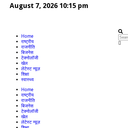
August 7, 2026 10:15 pm
Home
राष्ट्रीय
राजनीति
बिजनेस
टेक्नोलॉजी
खेल
लेटेस्ट न्यूज़
शिक्षा
स्वास्थ्य
Home
राष्ट्रीय
राजनीति
बिजनेस
टेक्नोलॉजी
खेल
लेटेस्ट न्यूज़
शिक्षा