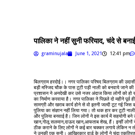
पालिका ने नहीं सुनी फरियाद, चंदे से बना
graminujala
June 1, 2021
12:41 pm
बिलग्राम हरदोई।। नगर पालिका परिषद बिलग्राम की उदासी
बड़ी मस्जिद चौक के पास टूटी पड़ी नाली को बनवाये जाने की म
प्रशासन ने अनदेखी कर उसे नजर अंदाज किया लोगों को हो रही 
का निर्माण करवाया है। नगर पालिका ने पिछले दो महीने पूर्व 
सामग्री और खराब कार्य होने से वो इतनी जल्दी टूट गई जिस क
पुलिया का संज्ञान नहीं लिया गया। तो थक हार कर टूटी नाली 
और पुलिया बनवाई है। जिन लोगों ने इस कार्य में सहयोगी ब
खान,गोलू सलमान,दाऊद खान,आफताब शेख, हैं। इन्हीं लोगों ने 
ठीक कराने के लिए लोगों ने कई बार चक्कर लगाये लेकिन न त
ने उनकी एक सुनी। आखिरकार वार्ड के लोगों ने चंदा एकत्रि