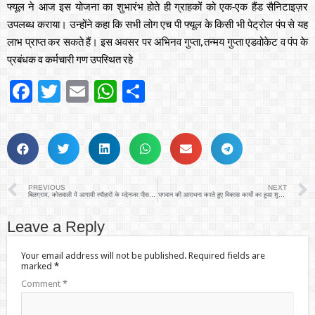
फ्यूल ने आज इस योजना का शुभारंभ होते ही ग्राहकों को एक-एक हैंड सैनिटाइज़र
उपलब्ध कराया। उन्होंने कहा कि सभी लोग एच पी फ्यूल के किसी भी पेट्रोल पंप से यह
लाभ प्राप्त कर सकते हैं। इस अवसर पर अभिनव गुप्ता, तन्मय गुप्ता एडवोकेट व पंप के
प्रबंधक व कर्मचारी गण उपस्थित रहे
Facebook
Twitter
Email
WhatsApp
Share
PREVIOUS
NEXT
बिलग्राम, कोतवाली में आगामी त्यौहारों के मद्देनजर पीस कमेटी की बैठक संपन्न
भगवान की आराधना करते हुए विकास कार्यो का हुआ शुभारम्भ।
Leave a Reply
Your email address will not be published.
Required fields are
marked
*
Comment
*