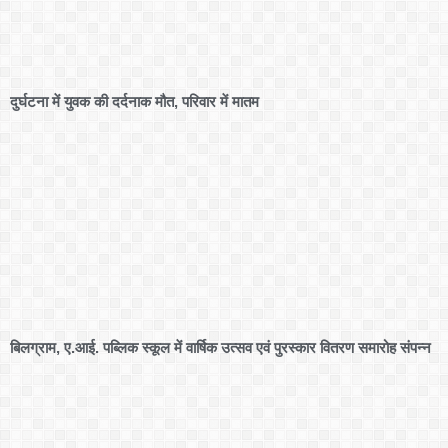
दुर्घटना में युवक की दर्दनाक मौत, परिवार में मातम
बिलग्राम, ए.आई. पब्लिक स्कूल में वार्षिक उत्सव एवं पुरस्कार वितरण समारोह संपन्न