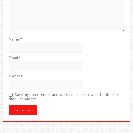
Name
*
Email
*
Website
Save my name, email, and website in this browser for the next
time I comment.