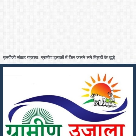
एलपीजी संकट गहराया: ग्रामीण इलाकों में फिर जलने लगे मिट्टी के चूल्हे