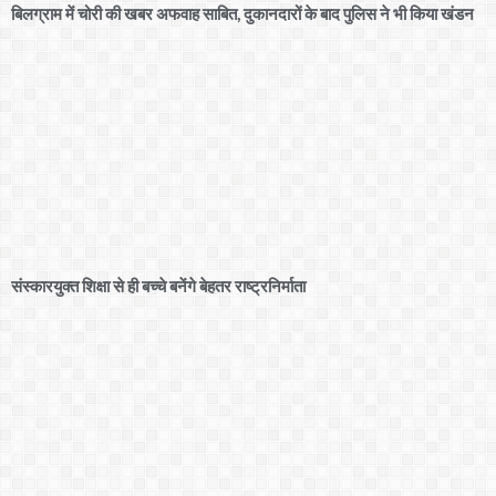
बिलग्राम में चोरी की खबर अफवाह साबित, दुकानदारों के बाद पुलिस ने भी किया खंडन
संस्कारयुक्त शिक्षा से ही बच्चे बनेंगे बेहतर राष्ट्रनिर्माता