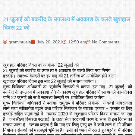
21 जुलाई को बकरीद के उपलक्ष्य में अवकाश के चलते खुशहाल
दिवस 22 को
graminujala
July 20, 2021
12:50 am
No Comments
खुशहाल परिवार दिवस का आयोजन 22 जुलाई को
21 जुलाई को बकरीद के उपलक्ष्य में अवकाश के चलते लिया गया निर्णय
हरदोई। स्वास्थ्य केन्द्रों पर हर माह की 21 तारीख को आयोजित होने वाला
खुशहाल परिवार दिवस इस माह 22 जुलाई को मनाया जायेगा।
मुख्य चिकित्सा अधिकारी डा. सूर्यमणि त्रिपाठी ने बताया- इस माह 21 जुलाई को
बकरीद के उपलक्ष्य में अवकाश होने के कारण खुशहाल परिवार दिवस अगले कार्यदिवस
यानि 22 जुलाई को सभी स्वास्थ्य केन्द्रों पर आयोजित किया जायेगा।
मुख्य चिकित्सा अधिकारी ने बताया- समुदाय में परिवार नियोजन सम्बन्धी जागरूकता
लाने तथा स्वीकार्यता बढ़ाने तथा परिवार नियोजन के व्यापक प्रचार – प्रसार के लिए
हरदोई सहित समूचे सूबे में नवम्बर 2020 से खुशहाल परिवार दिवस मनाया जा रहा
है। जनसँख्या स्थिरता पखवाड़े के तहत सेवा प्रदायगी चरण के साथ ही इस दिवस को
मनाया जाना है ।उनका कहना है कि मातृ एवं शिशु मृत्यु दर में कमी लाने में भी परिवार
नियोजन सेवाओं की महत्वपूर्ण भूमिका है। इसी को ध्यान में रखते हुए प्रदेश में परिवार