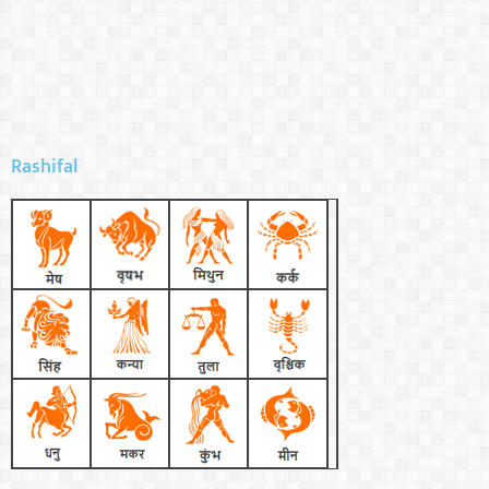
Rashifal