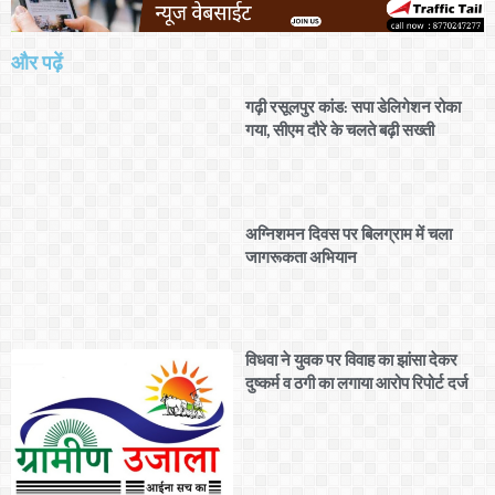
और पढ़ें
गढ़ी रसूलपुर कांड: सपा डेलिगेशन रोका
गया, सीएम दौरे के चलते बढ़ी सख्ती
अग्निशमन दिवस पर बिलग्राम में चला
जागरूकता अभियान
विधवा ने युवक पर विवाह का झांसा देकर
दुष्कर्म व ठगी का लगाया आरोप रिपोर्ट दर्ज