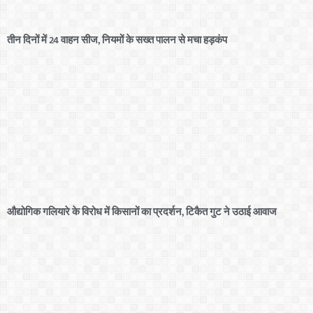
तीन दिनों में 24 वाहन सीज, नियमों के सख्त पालन से मचा हड़कंप
औद्योगिक गलियारे के विरोध में किसानों का प्रदर्शन, टिकैत गुट ने उठाई आवाज