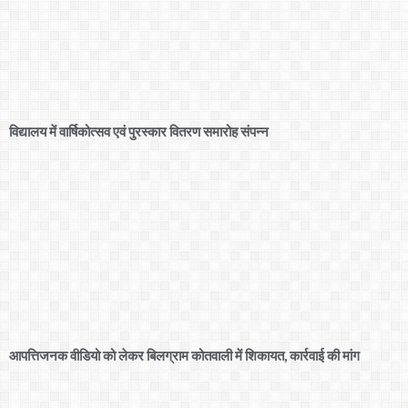
विद्यालय में वार्षिकोत्सव एवं पुरस्कार वितरण समारोह संपन्न
आपत्तिजनक वीडियो को लेकर बिलग्राम कोतवाली में शिकायत, कार्रवाई की मांग