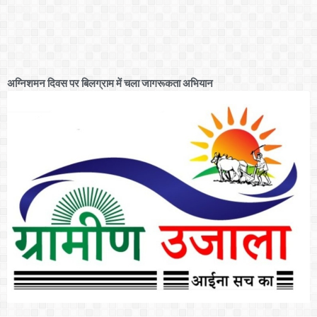
अग्निशमन दिवस पर बिलग्राम में चला जागरूकता अभियान