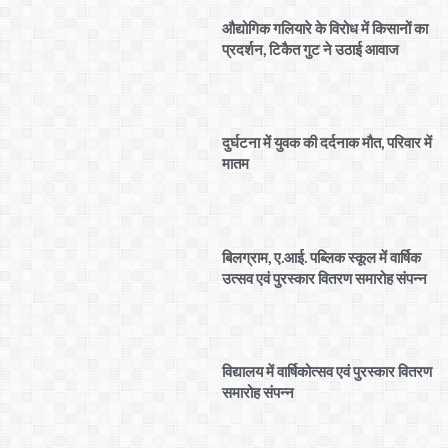
औद्योगिक गलियारे के विरोध में किसानों का
प्रदर्शन, टिकैत गुट ने उठाई आवाज
दुर्घटना में युवक की दर्दनाक मौत, परिवार में
मातम
बिलग्राम, ए.आई. पब्लिक स्कूल में वार्षिक
उत्सव एवं पुरस्कार वितरण समारोह संपन्न
विद्यालय में वार्षिकोत्सव एवं पुरस्कार वितरण
समारोह संपन्न