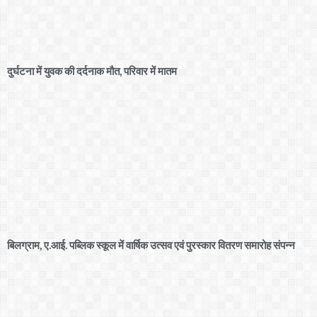
दुर्घटना में युवक की दर्दनाक मौत, परिवार में मातम
बिलग्राम, ए.आई. पब्लिक स्कूल में वार्षिक उत्सव एवं पुरस्कार वितरण समारोह संपन्न