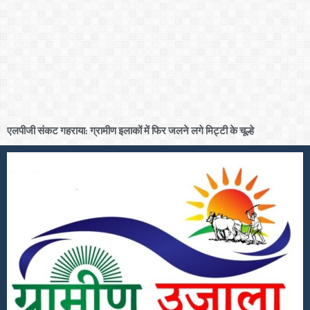
एलपीजी संकट गहराया: ग्रामीण इलाकों में फिर जलने लगे मिट्टी के चूल्हे