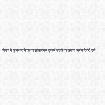
विधवा ने युवक पर विवाह का झांसा देकर दुष्कर्म व ठगी का लगाया आरोप रिपोर्ट दर्ज