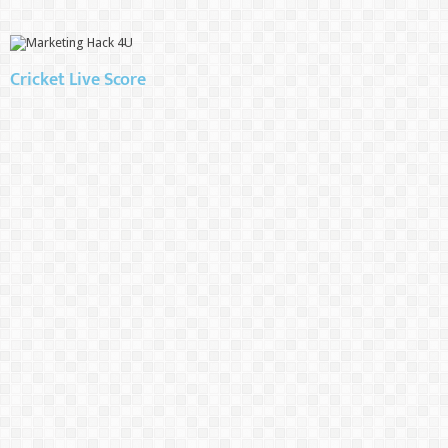
Cricket Live Score