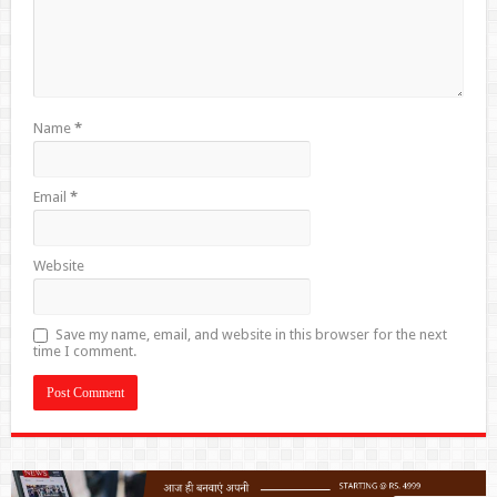
Name
*
Email
*
Website
Save my name, email, and website in this browser for the next
time I comment.