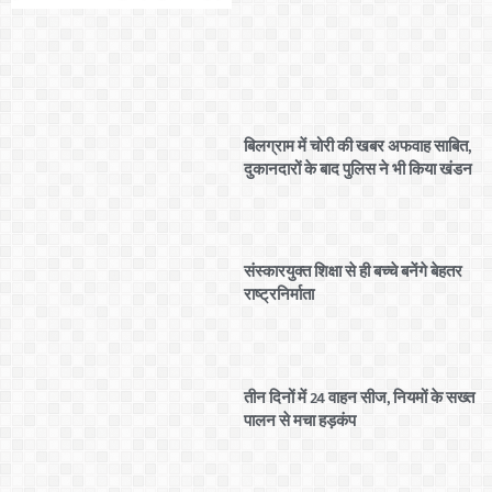
बिलग्राम में चोरी की खबर अफवाह साबित,
दुकानदारों के बाद पुलिस ने भी किया खंडन
संस्कारयुक्त शिक्षा से ही बच्चे बनेंगे बेहतर
राष्ट्रनिर्माता
तीन दिनों में 24 वाहन सीज, नियमों के सख्त
पालन से मचा हड़कंप