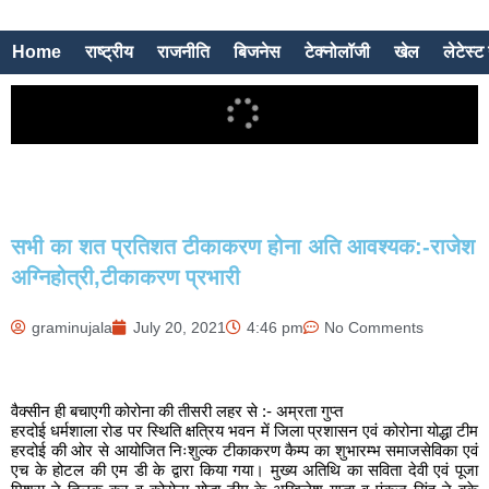
Home
राष्ट्रीय
राजनीति
बिजनेस
टेक्नोलॉजी
खेल
लेटेस्ट 
सभी का शत प्रतिशत टीकाकरण होना अति आवश्यक:-राजेश
अग्निहोत्री,टीकाकरण प्रभारी
graminujala
July 20, 2021
4:46 pm
No Comments
वैक्सीन ही बचाएगी कोरोना की तीसरी लहर से :- अम्रता गुप्त
हरदोई धर्मशाला रोड पर स्थिति क्षत्रिय भवन में जिला प्रशासन एवं कोरोना योद्धा टीम
हरदोई की ओर से आयोजित निःशुल्क टीकाकरण कैम्प का शुभारम्भ समाजसेविका एवं
एच के होटल की एम डी के द्वारा किया गया। मुख्य अतिथि का सविता देवी एवं पूजा