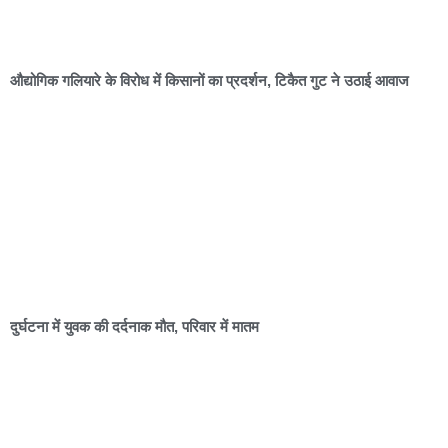
औद्योगिक गलियारे के विरोध में किसानों का प्रदर्शन, टिकैत गुट ने उठाई आवाज
दुर्घटना में युवक की दर्दनाक मौत, परिवार में मातम