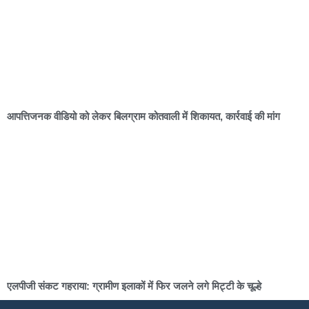
आपत्तिजनक वीडियो को लेकर बिलग्राम कोतवाली में शिकायत, कार्रवाई की मांग
एलपीजी संकट गहराया: ग्रामीण इलाकों में फिर जलने लगे मिट्टी के चूल्हे