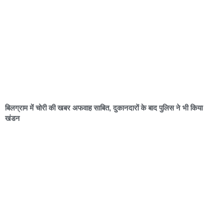
बिलग्राम में चोरी की खबर अफवाह साबित, दुकानदारों के बाद पुलिस ने भी किया
खंडन