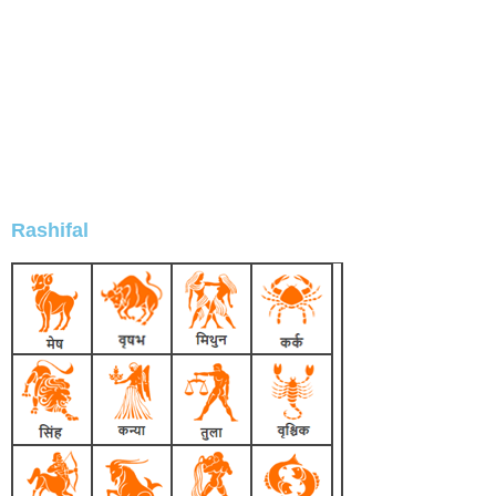
Rashifal