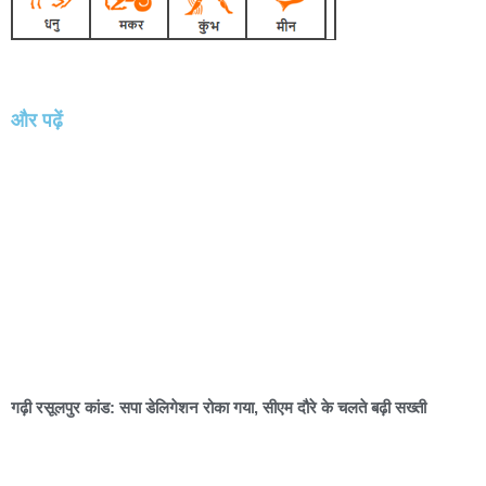
और पढ़ें
गढ़ी रसूलपुर कांड: सपा डेलिगेशन रोका गया, सीएम दौरे के चलते बढ़ी सख्ती