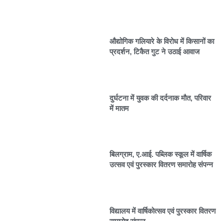
औद्योगिक गलियारे के विरोध में किसानों का
प्रदर्शन, टिकैत गुट ने उठाई आवाज
दुर्घटना में युवक की दर्दनाक मौत, परिवार
में मातम
बिलग्राम, ए.आई. पब्लिक स्कूल में वार्षिक
उत्सव एवं पुरस्कार वितरण समारोह संपन्न
विद्यालय में वार्षिकोत्सव एवं पुरस्कार वितरण