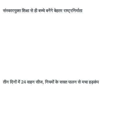
संस्कारयुक्त शिक्षा से ही बच्चे बनेंगे बेहतर राष्ट्रनिर्माता
तीन दिनों में 24 वाहन सीज, नियमों के सख्त पालन से मचा हड़कंप