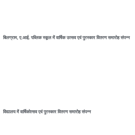
बिलग्राम, ए.आई. पब्लिक स्कूल में वार्षिक उत्सव एवं पुरस्कार वितरण समारोह संपन्न
विद्यालय में वार्षिकोत्सव एवं पुरस्कार वितरण समारोह संपन्न