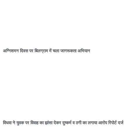
अग्निशमन दिवस पर बिलग्राम में चला जागरूकता अभियान
विधवा ने युवक पर विवाह का झांसा देकर दुष्कर्म व ठगी का लगाया आरोप रिपोर्ट दर्ज