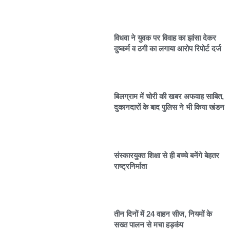
विधवा ने युवक पर विवाह का झांसा देकर
दुष्कर्म व ठगी का लगाया आरोप रिपोर्ट दर्ज
बिलग्राम में चोरी की खबर अफवाह साबित,
दुकानदारों के बाद पुलिस ने भी किया खंडन
संस्कारयुक्त शिक्षा से ही बच्चे बनेंगे बेहतर
राष्ट्रनिर्माता
तीन दिनों में 24 वाहन सीज, नियमों के
सख्त पालन से मचा हड़कंप