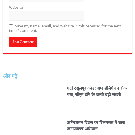
Website
Save my name, email, and website in this browser for the next
time I comment.
और पढ़ें
गढ़ी रसूलपुर कांड: सपा डेलिगेशन रोका
गया, सीएम दौरे के चलते बढ़ी सख्ती
अग्निशमन दिवस पर बिलग्राम में चला
जागरूकता अभियान