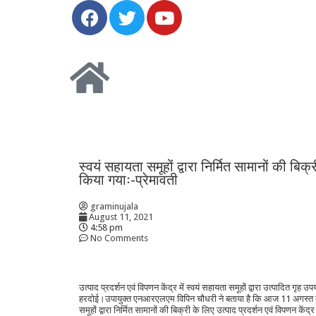
स्वयं सहायता समूहों द्वारा निर्मित सामानों की बि
किया गयाः-प्रेमावती
graminujala
August 11, 2021
4:58 pm
No Comments
उत्पाद प्रदर्शन एवं विपणन केंद्र में स्वयं सहायता समूहों द्वारा उत्पादित गृह
हरदोई।उपायुक्त एनआरएलएम विपिन चौधरी ने बताया है कि आज 11 अगस्त को
समूहों द्वारा निर्मित सामानों की बिक्री के लिए उत्पाद प्रदर्शन एवं विपणन