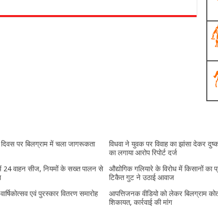
दिवस पर बिलग्राम में चला जागरूकता
विधवा ने युवक पर विवाह का झांसा देकर दुष्क
का लगाया आरोप रिपोर्ट दर्ज
में 24 वाहन सीज, नियमों के सख्त पालन से
औद्योगिक गलियारे के विरोध में किसानों का प
प
टिकैत गुट ने उठाई आवाज
ं वार्षिकोत्सव एवं पुरस्कार वितरण समारोह
आपत्तिजनक वीडियो को लेकर बिलग्राम कोतव
शिकायत, कार्रवाई की मांग