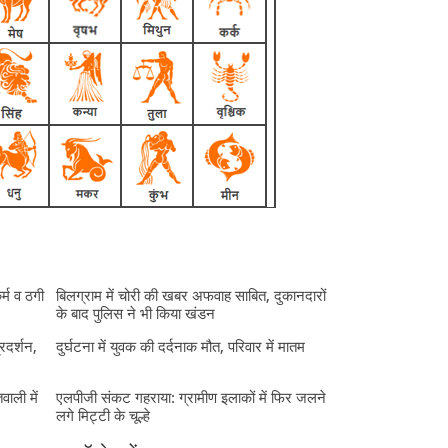
र्म व ठगी
बिलग्राम में चोरी की खबर अफवाह साबित, दुकानदारों
के बाद पुलिस ने भी किया खंडन
्रदर्शन,
दुर्घटना में युवक की दर्दनाक मौत, परिवार में मातम
ाली में
एलपीजी संकट गहराया: ग्रामीण इलाकों में फिर जलने
लगे मिट्टी के चूल्हे