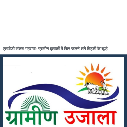
एलपीजी संकट गहराया: ग्रामीण इलाकों में फिर जलने लगे मिट्टी के चूल्हे