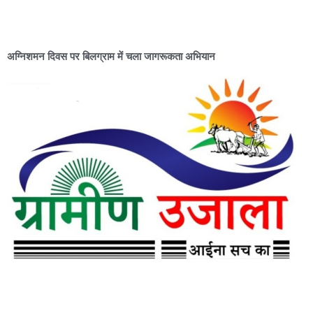
अग्निशमन दिवस पर बिलग्राम में चला जागरूकता अभियान