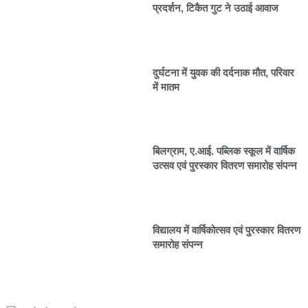
प्रदर्शन, टिकैत गुट ने उठाई आवाज
दुर्घटना में युवक की दर्दनाक मौत, परिवार
में मातम
बिलग्राम, ए.आई. पब्लिक स्कूल में वार्षिक
उत्सव एवं पुरस्कार वितरण समारोह संपन्न
विद्यालय में वार्षिकोत्सव एवं पुरस्कार वितरण
समारोह संपन्न