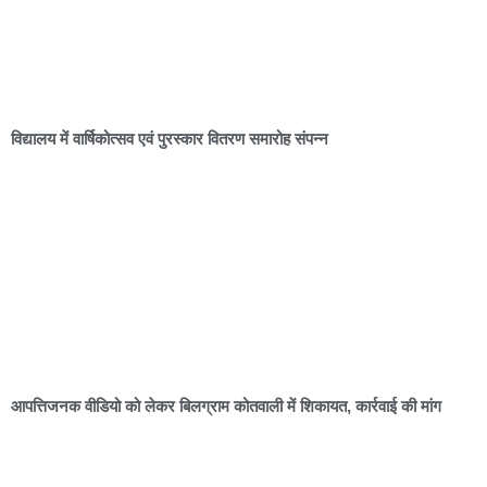
विद्यालय में वार्षिकोत्सव एवं पुरस्कार वितरण समारोह संपन्न
आपत्तिजनक वीडियो को लेकर बिलग्राम कोतवाली में शिकायत, कार्रवाई की मांग