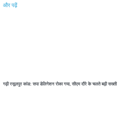
और पढ़ें
गढ़ी रसूलपुर कांड: सपा डेलिगेशन रोका गया, सीएम दौरे के चलते बढ़ी सख्ती