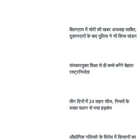
बिलग्राम में चोरी की खबर अफवाह साबित,
दुकानदारों के बाद पुलिस ने भी किया खंडन
संस्कारयुक्त शिक्षा से ही बच्चे बनेंगे बेहतर
राष्ट्रनिर्माता
तीन दिनों में 24 वाहन सीज, नियमों के
सख्त पालन से मचा हड़कंप
औद्योगिक गलियारे के विरोध में किसानों का