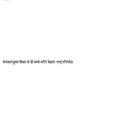
संस्कारयुक्त शिक्षा से ही बच्चे बनेंगे बेहतर राष्ट्रनिर्माता