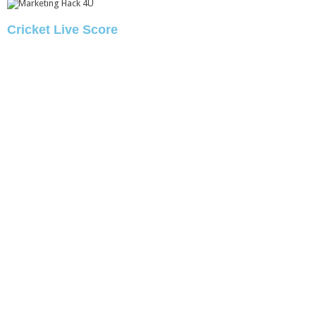
Cricket Live Score