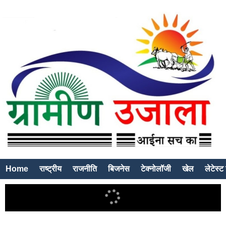
Home
राष्ट्रीय
राजनीति
बिजनेस
टेक्नोलॉजी
खेल
लेटेस्ट 