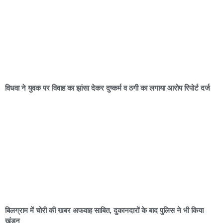
विधवा ने युवक पर विवाह का झांसा देकर दुष्कर्म व ठगी का लगाया आरोप रिपोर्ट दर्ज
बिलग्राम में चोरी की खबर अफवाह साबित, दुकानदारों के बाद पुलिस ने भी किया
खंडन