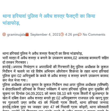
थाना हरियावां पुलिस ने अवैध शस्त्र फैक्ट्री का किया
भांडाफोड़,
graminujala
September 4, 2021
4:26 pm
No Comments
थाना हरियावां पुलिस ने अवैध शस्त्र फैक्ट्री का किया भांडाफोड़,
भारी मात्रा में अवैध शस्त्र व बनाने के उपकरण बरामद,02 असलाह बरामदगी सहित
दो तस्कर गिरफ्तार।
हरदोई।अपराध नियंत्रण व अपराधियों की गिरफ्तारी हेतु पुलिस अधीक्षक के कुशल
निर्देशन में चलाये जा रहे विशेष अभियान ऑपरेशन शिकंजा के तहत थाना हरियावां
पुलिस द्वारा 02 अभियुक्तों के कब्जे से अवैध शस्त्र व शस्त्र बनाने उपकरण बरामद
कर जेल भेजा गया।
पुलिस अधीक्षक अजय कुमार के कुशल निर्देशन तथा अपर पुलिस अधीक्षक (पश्चिमी)
व क्षेत्राधिकारी हरियावां के निकट पर्यवेक्षण में थाना हरियावां पुलिस द्वारा मुखबिर की
सूचना पर दिनांक 04.09.2021 को समय 08.10 बजे ग्राम शिवरी में फूलचन्द्र के
खेत में दबिश देकर अवैध शस्त्र बनाते हुए 02 अभियुक्तगण राजपाल उर्फ खरगू पुत्र
स्व गुलजारी उम्र करीब 49 वर्ष निवासी ग्राम शिवरी, थाना हरियावां जनपद
हरदोई,राकेश पुत्र स्व जवाहर उम्र 47 वर्ष निवासी ग्राम कोड़री, थाना कोतवाली