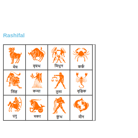
Rashifal