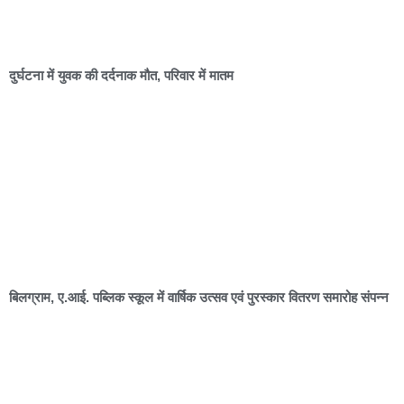
दुर्घटना में युवक की दर्दनाक मौत, परिवार में मातम
बिलग्राम, ए.आई. पब्लिक स्कूल में वार्षिक उत्सव एवं पुरस्कार वितरण समारोह संपन्न