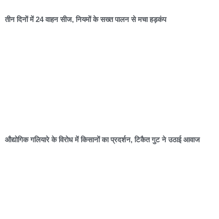
तीन दिनों में 24 वाहन सीज, नियमों के सख्त पालन से मचा हड़कंप
औद्योगिक गलियारे के विरोध में किसानों का प्रदर्शन, टिकैत गुट ने उठाई आवाज