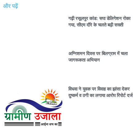
और पढ़ें
गढ़ी रसूलपुर कांड: सपा डेलिगेशन रोका
गया, सीएम दौरे के चलते बढ़ी सख्ती
अग्निशमन दिवस पर बिलग्राम में चला
जागरूकता अभियान
विधवा ने युवक पर विवाह का झांसा देकर
दुष्कर्म व ठगी का लगाया आरोप रिपोर्ट दर्ज