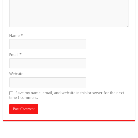
Name
*
Email
*
Website
Save my name, email, and website in this browser for the next
time I comment.