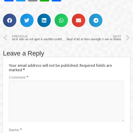
PREVIOUS
NEXT
गांव के समीप तक पानी पहुचने से आक्रोशित ग्रामीणों ने किया प्रदर्शन
बिछड़ी माँ बेटी को मिशन आत्मसंतुष्टि ने अपने घर भिजवाया
Leave a Reply
Your email address will not be published.
Required fields are
marked
*
Comment
*
Name
*