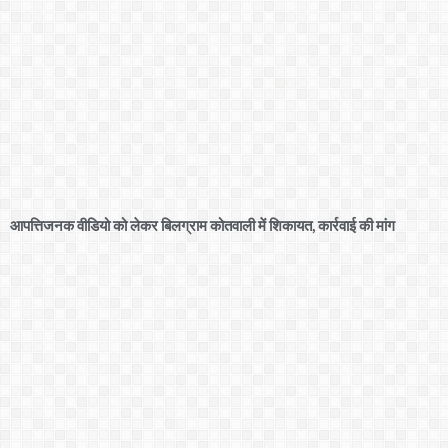
आपत्तिजनक वीडियो को लेकर बिलग्राम कोतवाली में शिकायत, कार्रवाई की मांग