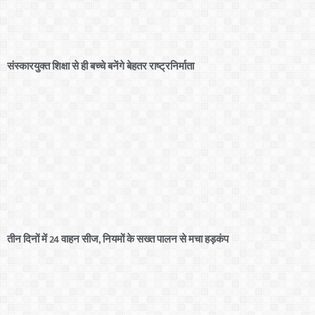
संस्कारयुक्त शिक्षा से ही बच्चे बनेंगे बेहतर राष्ट्रनिर्माता
तीन दिनों में 24 वाहन सीज, नियमों के सख्त पालन से मचा हड़कंप