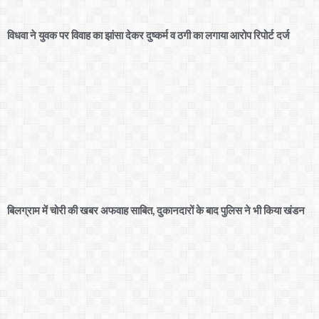
विधवा ने युवक पर विवाह का झांसा देकर दुष्कर्म व ठगी का लगाया आरोप रिपोर्ट दर्ज
बिलग्राम में चोरी की खबर अफवाह साबित, दुकानदारों के बाद पुलिस ने भी किया खंडन