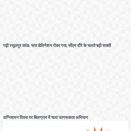
गढ़ी रसूलपुर कांड: सपा डेलिगेशन रोका गया, सीएम दौरे के चलते बढ़ी सख्ती
अग्निशमन दिवस पर बिलग्राम में चला जागरूकता अभियान