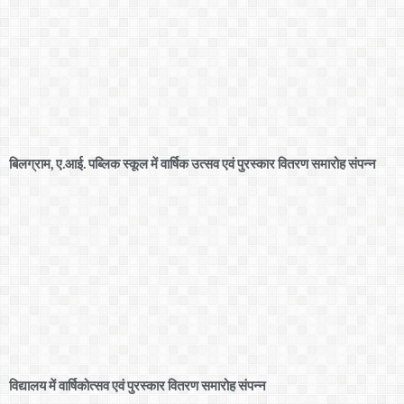
बिलग्राम, ए.आई. पब्लिक स्कूल में वार्षिक उत्सव एवं पुरस्कार वितरण समारोह संपन्न
विद्यालय में वार्षिकोत्सव एवं पुरस्कार वितरण समारोह संपन्न