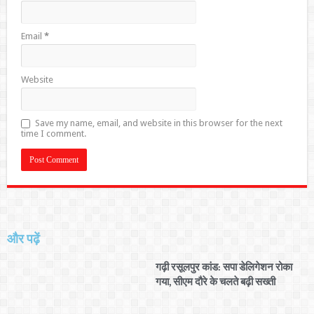
Email
*
Website
Save my name, email, and website in this browser for the next
time I comment.
और पढ़ें
गढ़ी रसूलपुर कांड: सपा डेलिगेशन रोका
गया, सीएम दौरे के चलते बढ़ी सख्ती