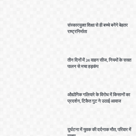
संस्कारयुक्त शिक्षा से ही बच्चे बनेंगे बेहतर
राष्ट्रनिर्माता
तीन दिनों में 24 वाहन सीज, नियमों के सख्त
पालन से मचा हड़कंप
औद्योगिक गलियारे के विरोध में किसानों का
प्रदर्शन, टिकैत गुट ने उठाई आवाज
दुर्घटना में युवक की दर्दनाक मौत, परिवार में