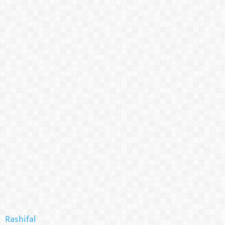
Rashifal