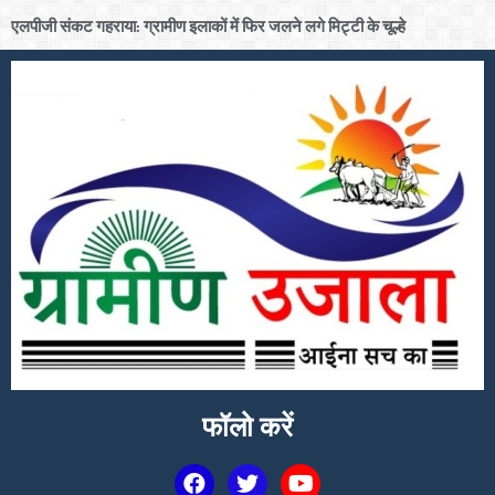
एलपीजी संकट गहराया: ग्रामीण इलाकों में फिर जलने लगे मिट्टी के चूल्हे
फॉलो करें