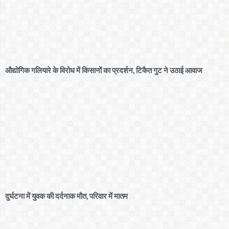
औद्योगिक गलियारे के विरोध में किसानों का प्रदर्शन, टिकैत गुट ने उठाई आवाज
दुर्घटना में युवक की दर्दनाक मौत, परिवार में मातम