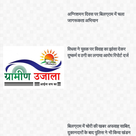
अग्निशमन दिवस पर बिलग्राम में चला
जागरूकता अभियान
विधवा ने युवक पर विवाह का झांसा देकर
दुष्कर्म व ठगी का लगाया आरोप रिपोर्ट दर्ज
बिलग्राम में चोरी की खबर अफवाह साबित,
दुकानदारों के बाद पुलिस ने भी किया खंडन