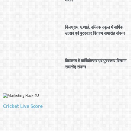
मातम
बिलग्राम, ए.आई. पब्लिक स्कूल में वार्षिक
उत्सव एवं पुरस्कार वितरण समारोह संपन्न
विद्यालय में वार्षिकोत्सव एवं पुरस्कार वितरण
समारोह संपन्न
Cricket Live Score