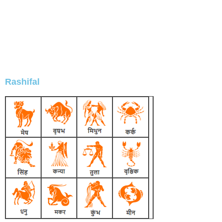
Rashifal