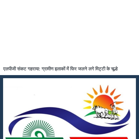
एलपीजी संकट गहराया: ग्रामीण इलाकों में फिर जलने लगे मिट्टी के चूल्हे