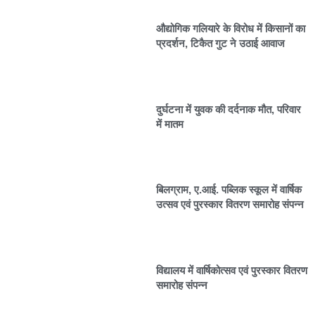
औद्योगिक गलियारे के विरोध में किसानों का
प्रदर्शन, टिकैत गुट ने उठाई आवाज
दुर्घटना में युवक की दर्दनाक मौत, परिवार
में मातम
बिलग्राम, ए.आई. पब्लिक स्कूल में वार्षिक
उत्सव एवं पुरस्कार वितरण समारोह संपन्न
विद्यालय में वार्षिकोत्सव एवं पुरस्कार वितरण
समारोह संपन्न