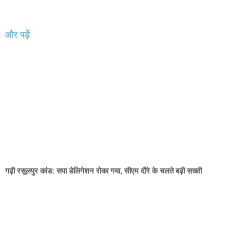
और पढ़ें
गढ़ी रसूलपुर कांड: सपा डेलिगेशन रोका गया, सीएम दौरे के चलते बढ़ी सख्ती