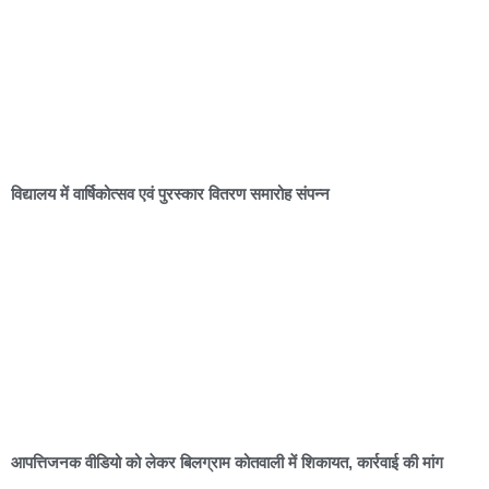
विद्यालय में वार्षिकोत्सव एवं पुरस्कार वितरण समारोह संपन्न
आपत्तिजनक वीडियो को लेकर बिलग्राम कोतवाली में शिकायत, कार्रवाई की मांग