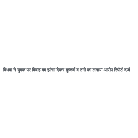
विधवा ने युवक पर विवाह का झांसा देकर दुष्कर्म व ठगी का लगाया आरोप रिपोर्ट दर्ज