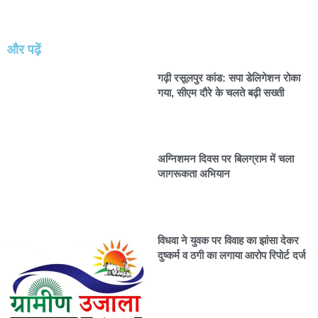
और पढ़ें
गढ़ी रसूलपुर कांड: सपा डेलिगेशन रोका
गया, सीएम दौरे के चलते बढ़ी सख्ती
अग्निशमन दिवस पर बिलग्राम में चला
जागरूकता अभियान
विधवा ने युवक पर विवाह का झांसा देकर
दुष्कर्म व ठगी का लगाया आरोप रिपोर्ट दर्ज