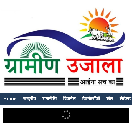
Home
राष्ट्रीय
राजनीति
बिजनेस
टेक्नोलॉजी
खेल
लेटेस्ट 