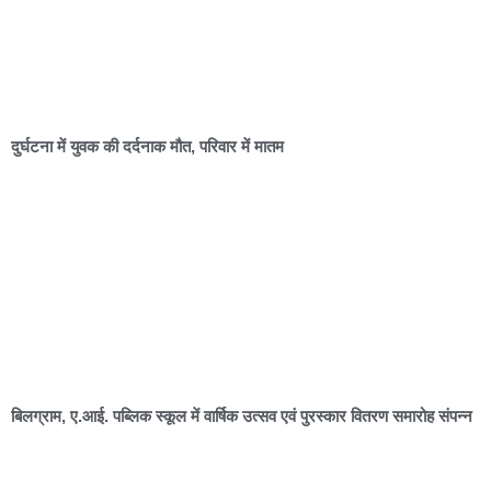
दुर्घटना में युवक की दर्दनाक मौत, परिवार में मातम
बिलग्राम, ए.आई. पब्लिक स्कूल में वार्षिक उत्सव एवं पुरस्कार वितरण समारोह संपन्न