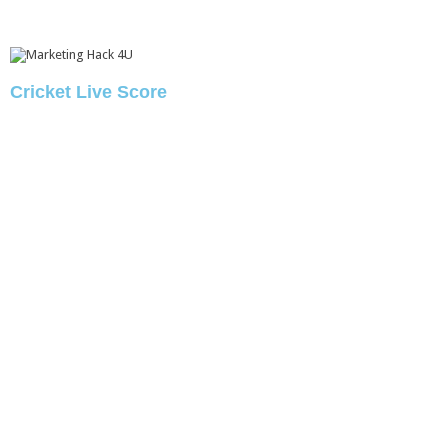
Cricket Live Score