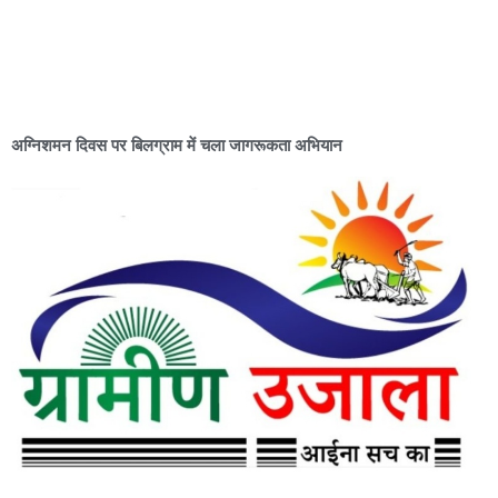
अग्निशमन दिवस पर बिलग्राम में चला जागरूकता अभियान