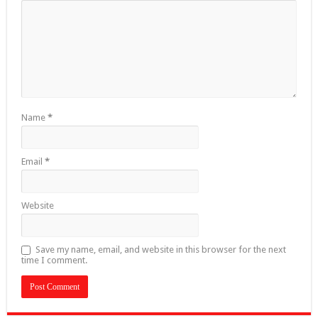
Name
*
Email
*
Website
Save my name, email, and website in this browser for the next
time I comment.