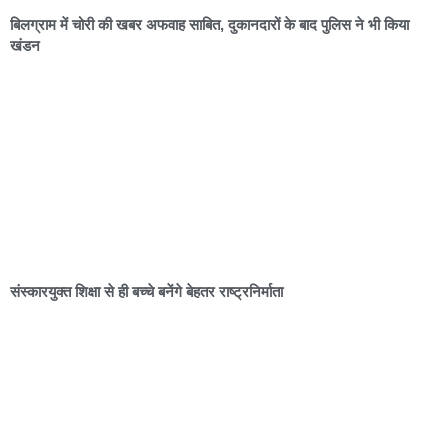
बिलग्राम में चोरी की खबर अफवाह साबित, दुकानदारों के बाद पुलिस ने भी किया
खंडन
संस्कारयुक्त शिक्षा से ही बच्चे बनेंगे बेहतर राष्ट्रनिर्माता