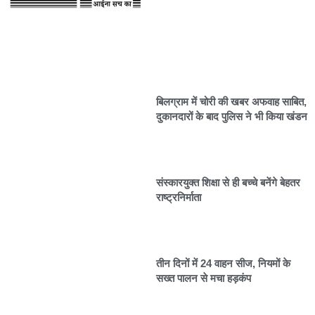
बिलग्राम में चोरी की खबर अफवाह साबित,
दुकानदारों के बाद पुलिस ने भी किया खंडन
संस्कारयुक्त शिक्षा से ही बच्चे बनेंगे बेहतर
राष्ट्रनिर्माता
तीन दिनों में 24 वाहन सीज, नियमों के
सख्त पालन से मचा हड़कंप