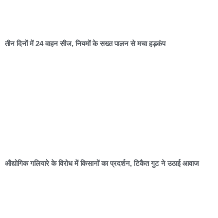
तीन दिनों में 24 वाहन सीज, नियमों के सख्त पालन से मचा हड़कंप
औद्योगिक गलियारे के विरोध में किसानों का प्रदर्शन, टिकैत गुट ने उठाई आवाज