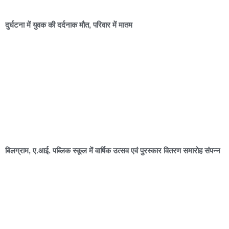
दुर्घटना में युवक की दर्दनाक मौत, परिवार में मातम
बिलग्राम, ए.आई. पब्लिक स्कूल में वार्षिक उत्सव एवं पुरस्कार वितरण समारोह संपन्न