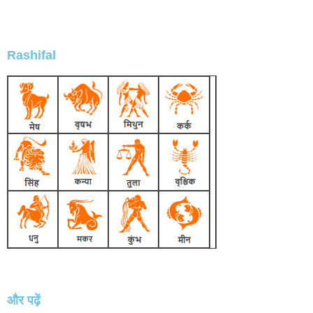
Rashifal
और पढ़ें