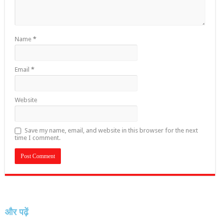
Name
*
Email
*
Website
Save my name, email, and website in this browser for the next
time I comment.
और पढ़ें