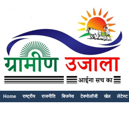
Home
राष्ट्रीय
राजनीति
बिजनेस
टेक्नोलॉजी
खेल
लेटेस्ट 