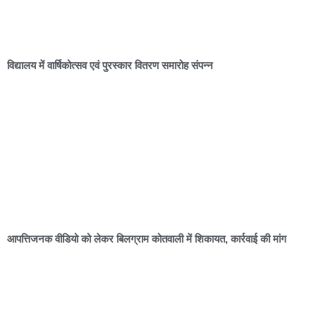
विद्यालय में वार्षिकोत्सव एवं पुरस्कार वितरण समारोह संपन्न
आपत्तिजनक वीडियो को लेकर बिलग्राम कोतवाली में शिकायत, कार्रवाई की मांग