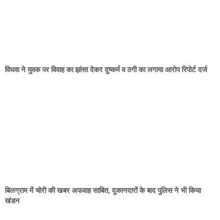
विधवा ने युवक पर विवाह का झांसा देकर दुष्कर्म व ठगी का लगाया आरोप रिपोर्ट दर्ज
बिलग्राम में चोरी की खबर अफवाह साबित, दुकानदारों के बाद पुलिस ने भी किया
खंडन