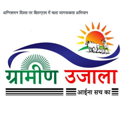
अग्निशमन दिवस पर बिलग्राम में चला जागरूकता अभियान