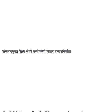
संस्कारयुक्त शिक्षा से ही बच्चे बनेंगे बेहतर राष्ट्रनिर्माता