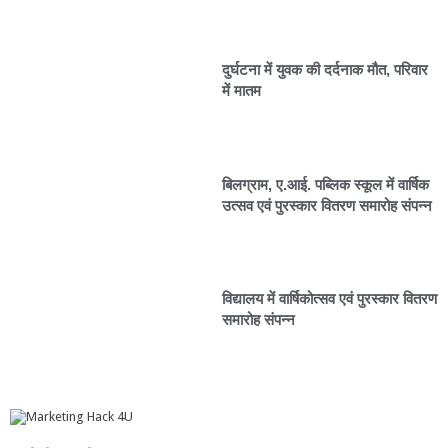
दुर्घटना में युवक की दर्दनाक मौत, परिवार
में मातम
बिलग्राम, ए.आई. पब्लिक स्कूल में वार्षिक
उत्सव एवं पुरस्कार वितरण समारोह संपन्न
विद्यालय में वार्षिकोत्सव एवं पुरस्कार वितरण
समारोह संपन्न