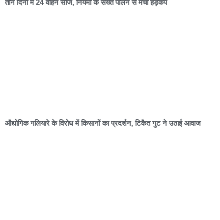
तीन दिनों में 24 वाहन सीज, नियमों के सख्त पालन से मचा हड़कंप
औद्योगिक गलियारे के विरोध में किसानों का प्रदर्शन, टिकैत गुट ने उठाई आवाज