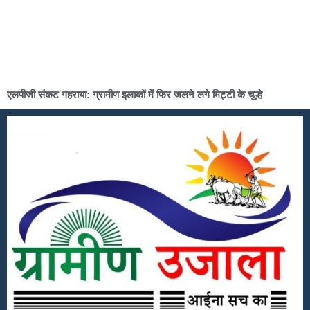
एलपीजी संकट गहराया: ग्रामीण इलाकों में फिर जलने लगे मिट्टी के चूल्हे