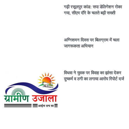
गढ़ी रसूलपुर कांड: सपा डेलिगेशन रोका
गया, सीएम दौरे के चलते बढ़ी सख्ती
अग्निशमन दिवस पर बिलग्राम में चला
जागरूकता अभियान
विधवा ने युवक पर विवाह का झांसा देकर
दुष्कर्म व ठगी का लगाया आरोप रिपोर्ट दर्ज