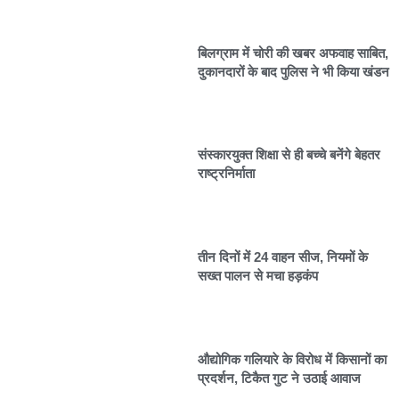
बिलग्राम में चोरी की खबर अफवाह साबित,
दुकानदारों के बाद पुलिस ने भी किया खंडन
संस्कारयुक्त शिक्षा से ही बच्चे बनेंगे बेहतर
राष्ट्रनिर्माता
तीन दिनों में 24 वाहन सीज, नियमों के
सख्त पालन से मचा हड़कंप
औद्योगिक गलियारे के विरोध में किसानों का
प्रदर्शन, टिकैत गुट ने उठाई आवाज