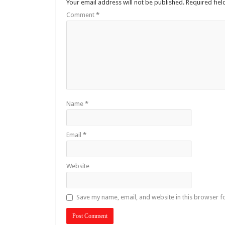
Your email address will not be published.
Required fie
Comment
*
Name
*
Email
*
Website
Save my name, email, and website in this browser f