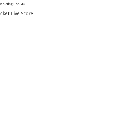
icket Live Score