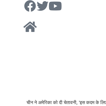
चीन ने अमेरिका को दी चेतावनी, 'इस कदम के लि