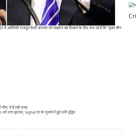
Cr
्ट्र में अमेरिकी राजदूत केली क्राफ्ट को ताइवान यह दिखाने के लिए भेज रहे हैं कि ‘‘मुक्त चीन
 मौत, ये है बड़ी वजह
ो लगा झटका, Signal एप के यूजर्स में हुई भारी वृद्धि