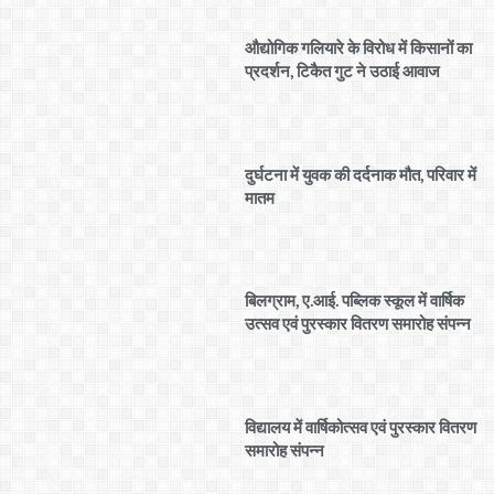
औद्योगिक गलियारे के विरोध में किसानों का
प्रदर्शन, टिकैत गुट ने उठाई आवाज
दुर्घटना में युवक की दर्दनाक मौत, परिवार में
मातम
बिलग्राम, ए.आई. पब्लिक स्कूल में वार्षिक
उत्सव एवं पुरस्कार वितरण समारोह संपन्न
विद्यालय में वार्षिकोत्सव एवं पुरस्कार वितरण
समारोह संपन्न