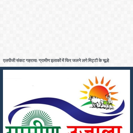
एलपीजी संकट गहराया: ग्रामीण इलाकों में फिर जलने लगे मिट्टी के चूल्हे