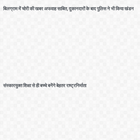
बिलग्राम में चोरी की खबर अफवाह साबित, दुकानदारों के बाद पुलिस ने भी किया खंडन
संस्कारयुक्त शिक्षा से ही बच्चे बनेंगे बेहतर राष्ट्रनिर्माता