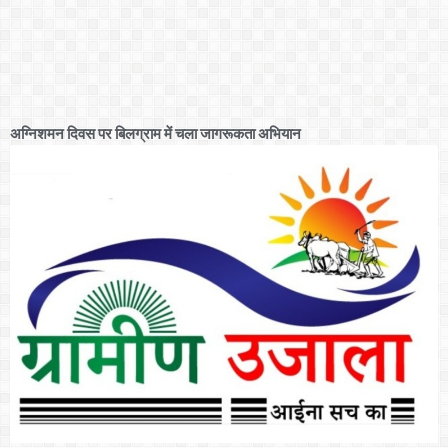
अग्निशमन दिवस पर बिलग्राम में चला जागरूकता अभियान