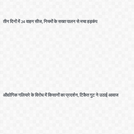
तीन दिनों में 24 वाहन सीज, नियमों के सख्त पालन से मचा हड़कंप
औद्योगिक गलियारे के विरोध में किसानों का प्रदर्शन, टिकैत गुट ने उठाई आवाज