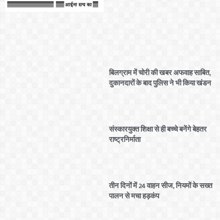
बिलग्राम में चोरी की खबर अफवाह साबित,
दुकानदारों के बाद पुलिस ने भी किया खंडन
संस्कारयुक्त शिक्षा से ही बच्चे बनेंगे बेहतर
राष्ट्रनिर्माता
तीन दिनों में 24 वाहन सीज, नियमों के सख्त
पालन से मचा हड़कंप