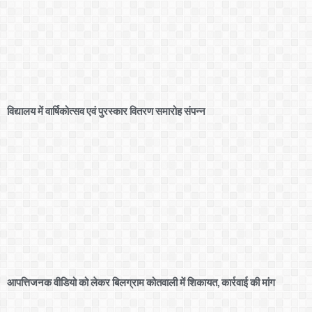
विद्यालय में वार्षिकोत्सव एवं पुरस्कार वितरण समारोह संपन्न
आपत्तिजनक वीडियो को लेकर बिलग्राम कोतवाली में शिकायत, कार्रवाई की मांग