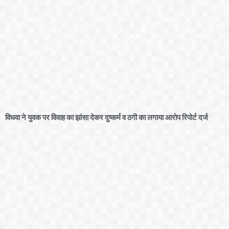
विधवा ने युवक पर विवाह का झांसा देकर दुष्कर्म व ठगी का लगाया आरोप रिपोर्ट दर्ज