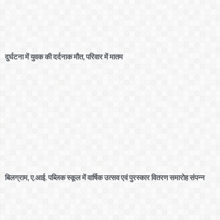
दुर्घटना में युवक की दर्दनाक मौत, परिवार में मातम
बिलग्राम, ए.आई. पब्लिक स्कूल में वार्षिक उत्सव एवं पुरस्कार वितरण समारोह संपन्न