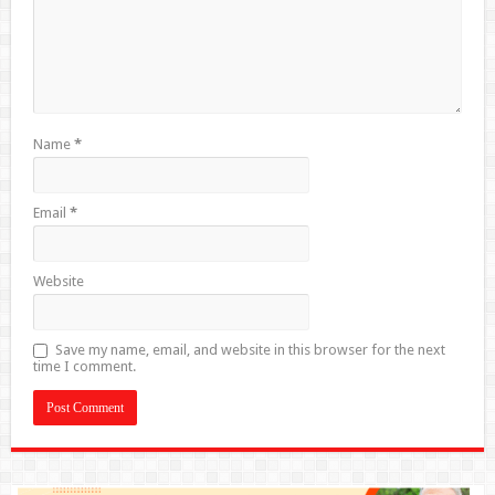
Name
*
Email
*
Website
Save my name, email, and website in this browser for the next
time I comment.