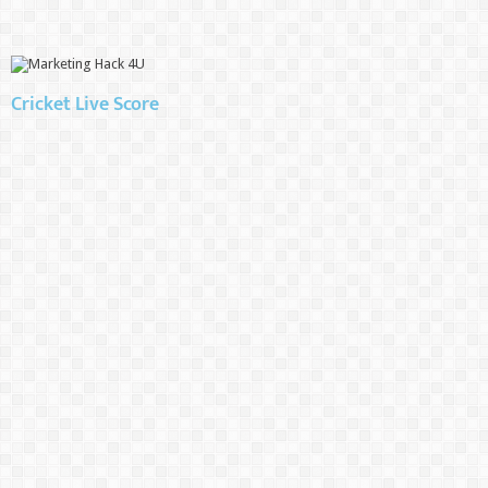
Cricket Live Score