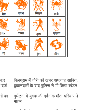
देकर
बिलग्राम में चोरी की खबर अफवाह साबित,
 दर्ज
दुकानदारों के बाद पुलिस ने भी किया खंडन
नों का
दुर्घटना में युवक की दर्दनाक मौत, परिवार में
मातम