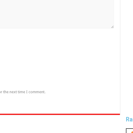
or the next time I comment.
Ra