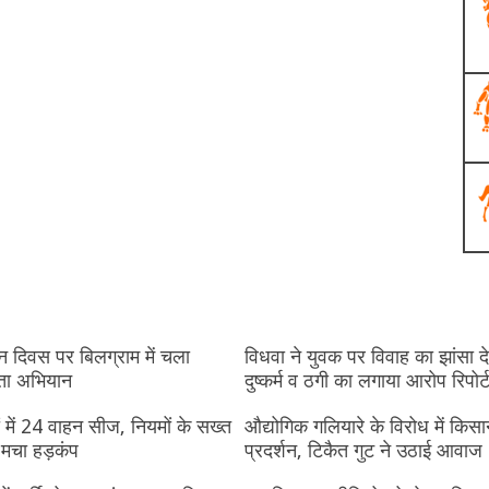
 दिवस पर बिलग्राम में चला
विधवा ने युवक पर विवाह का झांसा 
ता अभियान
दुष्कर्म व ठगी का लगाया आरोप रिपोर्ट
ं में 24 वाहन सीज, नियमों के सख्त
औद्योगिक गलियारे के विरोध में किसा
 मचा हड़कंप
प्रदर्शन, टिकैत गुट ने उठाई आवाज