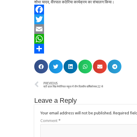
शोभा यादव, वीरपाल कठेरिया कार्यक्रम का संचालन किया।
Facebook
Twitter
Email
WhatsApp
Share
PREVIOUS
श्री डाल सिंह मेमोरियल स्कूल में तीन दिवसीय वार्षिकोत्सव 22 से
Leave a Reply
Your email address will not be published.
Required fie
Comment
*