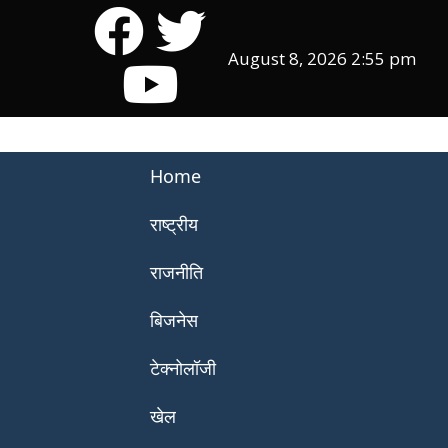
August 8, 2026 2:55 pm
Home
राष्ट्रीय
राजनीति
बिजनेस
टेक्नोलॉजी
खेल