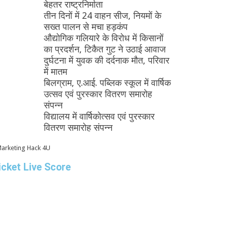
बेहतर राष्ट्रनिर्माता
तीन दिनों में 24 वाहन सीज, नियमों के
सख्त पालन से मचा हड़कंप
औद्योगिक गलियारे के विरोध में किसानों
का प्रदर्शन, टिकैत गुट ने उठाई आवाज
दुर्घटना में युवक की दर्दनाक मौत, परिवार
में मातम
बिलग्राम, ए.आई. पब्लिक स्कूल में वार्षिक
उत्सव एवं पुरस्कार वितरण समारोह
संपन्न
विद्यालय में वार्षिकोत्सव एवं पुरस्कार
वितरण समारोह संपन्न
icket Live Score