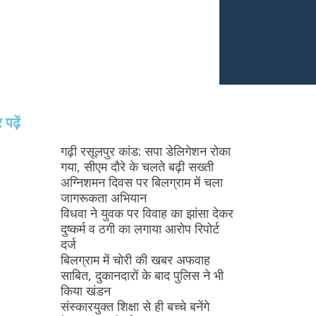
पढ़ें
गढ़ी रसूलपुर कांड: सपा डेलिगेशन रोका
गया, सीएम दौरे के चलते बढ़ी सख्ती
अग्निशमन दिवस पर बिलग्राम में चला
जागरूकता अभियान
विधवा ने युवक पर विवाह का झांसा देकर
दुष्कर्म व ठगी का लगाया आरोप रिपोर्ट
दर्ज
बिलग्राम में चोरी की खबर अफवाह
साबित, दुकानदारों के बाद पुलिस ने भी
किया खंडन
संस्कारयुक्त शिक्षा से ही बच्चे बनेंगे