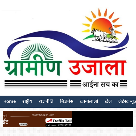
Home
राष्ट्रीय
राजनीति
बिजनेस
टेक्नोलॉजी
खेल
लेटेस्ट न्यू