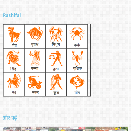
Rashifal
और पढ़ें