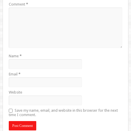
Comment
*
Name
*
Email
*
Website
Save my name, email, and website in this browser for the next
time I comment.