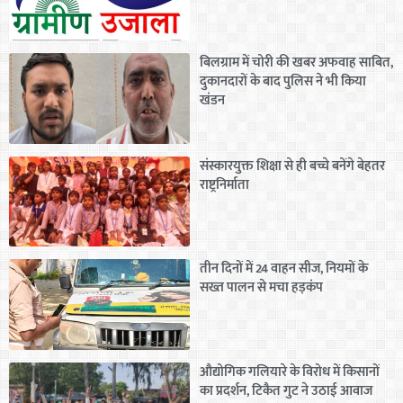
बिलग्राम में चोरी की खबर अफवाह साबित,
दुकानदारों के बाद पुलिस ने भी किया
खंडन
संस्कारयुक्त शिक्षा से ही बच्चे बनेंगे बेहतर
राष्ट्रनिर्माता
तीन दिनों में 24 वाहन सीज, नियमों के
सख्त पालन से मचा हड़कंप
औद्योगिक गलियारे के विरोध में किसानों
का प्रदर्शन, टिकैत गुट ने उठाई आवाज