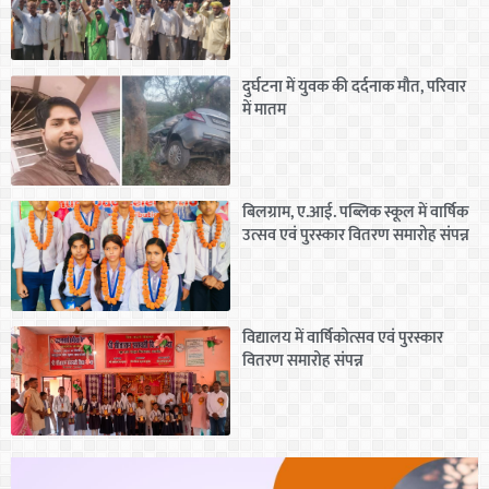
दुर्घटना में युवक की दर्दनाक मौत, परिवार
में मातम
बिलग्राम, ए.आई. पब्लिक स्कूल में वार्षिक
उत्सव एवं पुरस्कार वितरण समारोह संपन्न
विद्यालय में वार्षिकोत्सव एवं पुरस्कार
वितरण समारोह संपन्न