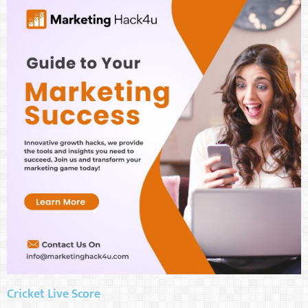
Cricket Live Score