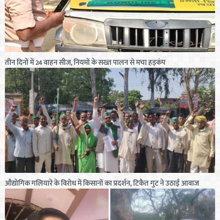
तीन दिनों में 24 वाहन सीज, नियमों के सख्त पालन से मचा हड़कंप
औद्योगिक गलियारे के विरोध में किसानों का प्रदर्शन, टिकैत गुट ने उठाई आवाज