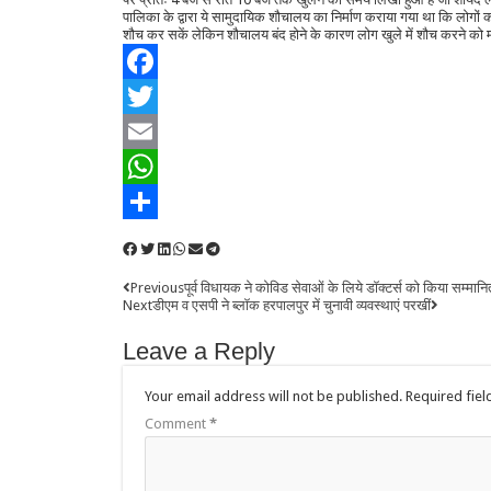
पालिका के द्वारा ये सामुदायिक शौचालय का निर्माण कराया गया था कि लोगों 
शौच कर सकें लेकिन शौचालय बंद होने के कारण लोग खुले में शौच करने को म
Facebook
Twitter
Email
WhatsApp
Share
Previous
पूर्व विधायक ने कोविड सेवाओं के लिये डॉक्टर्स को किया सम्मानि
Next
डीएम व एसपी ने ब्लॉक हरपालपुर में चुनावी व्यवस्थाएं परखीं
Leave a Reply
Your email address will not be published.
Required fie
Comment
*