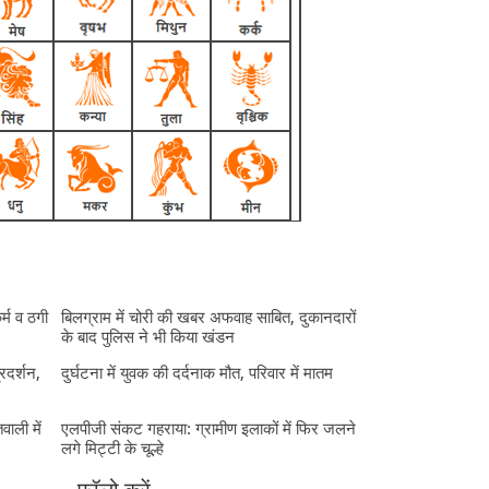
र्म व ठगी
बिलग्राम में चोरी की खबर अफवाह साबित, दुकानदारों
के बाद पुलिस ने भी किया खंडन
्रदर्शन,
दुर्घटना में युवक की दर्दनाक मौत, परिवार में मातम
ाली में
एलपीजी संकट गहराया: ग्रामीण इलाकों में फिर जलने
लगे मिट्टी के चूल्हे