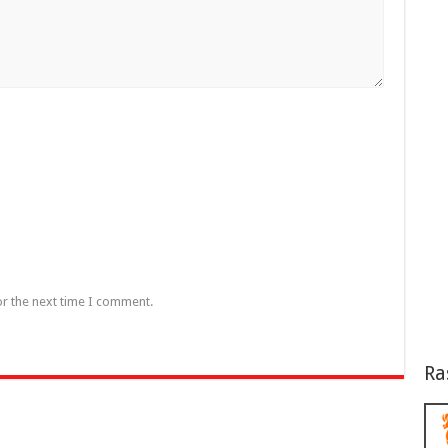
or the next time I comment.
Ra