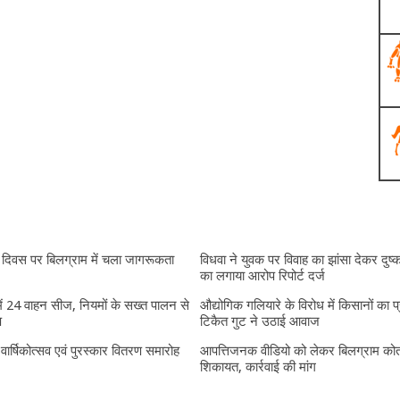
दिवस पर बिलग्राम में चला जागरूकता
विधवा ने युवक पर विवाह का झांसा देकर दुष्क
का लगाया आरोप रिपोर्ट दर्ज
में 24 वाहन सीज, नियमों के सख्त पालन से
औद्योगिक गलियारे के विरोध में किसानों का प
प
टिकैत गुट ने उठाई आवाज
ं वार्षिकोत्सव एवं पुरस्कार वितरण समारोह
आपत्तिजनक वीडियो को लेकर बिलग्राम कोतव
शिकायत, कार्रवाई की मांग