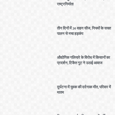
राष्ट्रनिर्माता
तीन दिनों में 24 वाहन सीज, नियमों के सख्त
पालन से मचा हड़कंप
औद्योगिक गलियारे के विरोध में किसानों का
प्रदर्शन, टिकैत गुट ने उठाई आवाज
दुर्घटना में युवक की दर्दनाक मौत, परिवार में
मातम