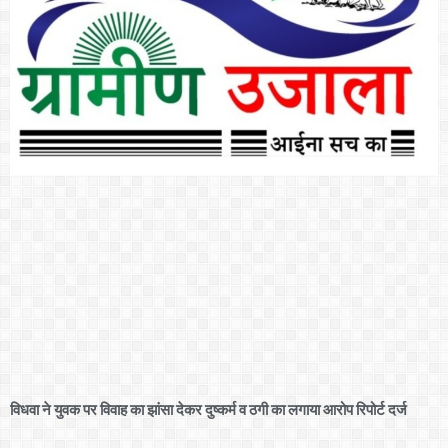
विधवा ने युवक पर विवाह का झांसा देकर दुष्कर्म व ठगी का लगाया आरोप रिपोर्ट दर्ज