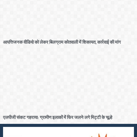
आपत्तिजनक वीडियो को लेकर बिलग्राम कोतवाली में शिकायत, कार्रवाई की मांग
एलपीजी संकट गहराया: ग्रामीण इलाकों में फिर जलने लगे मिट्टी के चूल्हे