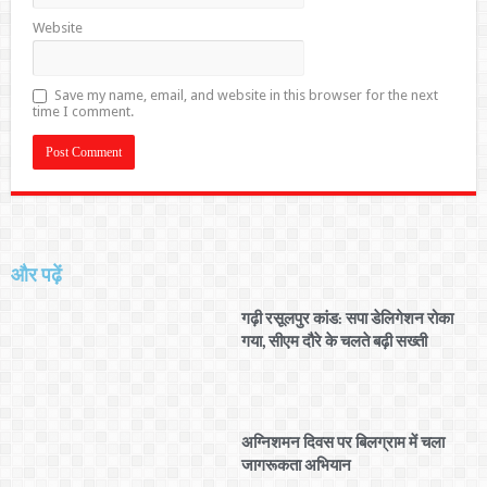
Website
Save my name, email, and website in this browser for the next
time I comment.
और पढ़ें
गढ़ी रसूलपुर कांड: सपा डेलिगेशन रोका
गया, सीएम दौरे के चलते बढ़ी सख्ती
अग्निशमन दिवस पर बिलग्राम में चला
जागरूकता अभियान