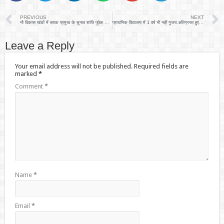
PREVIOUS
NEXT
नौ विकास खंडों में ब्लाक प्रमुख के चुनाव शांति पूर्वक संपन्न
प्राथमिक विद्यालय में 1 वर्ष भी नहीं गुजरा,क्षतिग्रस्त हुए टायल्स
Leave a Reply
Your email address will not be published.
Required fields are
marked
*
Comment
*
Name
*
Email
*