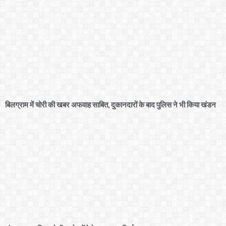
बिलग्राम में चोरी की खबर अफवाह साबित, दुकानदारों के बाद पुलिस ने भी किया खंडन