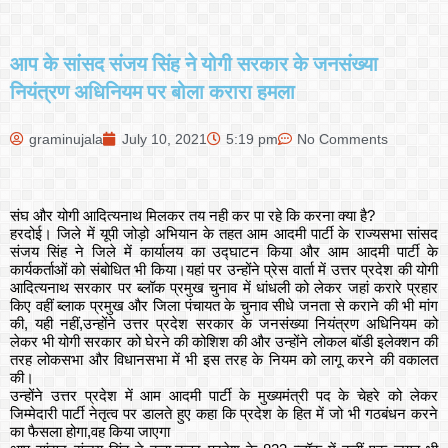
आप के सांसद संजय सिंह ने योगी सरकार के जनसंख्या
नियंत्रण अधिनियम पर बोला करारा हमला
graminujala
July 10, 2021
5:19 pm
No Comments
संघ और योगी आदित्यनाथ मिलकर तय नही कर पा रहे कि करना क्या है?
हरदोई। जिले में यूपी जोड़ो अभियान के तहत आम आदमी पार्टी के राज्यसभा सांसद
संजय सिंह ने जिले में कार्यालय का उद्घाटन किया और आम आदमी पार्टी के
कार्यकर्ताओं को संबोधित भी किया।यहां पर उन्होंने प्रेस वार्ता में उत्तर प्रदेश की योगी
आदित्यनाथ सरकार पर ब्लॉक प्रमुख चुनाव में धांधली को लेकर जहां करारे प्रहार
किए वहीं ब्लाक प्रमुख और जिला पंचायत के चुनाव सीधे जनता से कराने की भी मांग
की, यही नहीं,उन्होंने उत्तर प्रदेश सरकार के जनसंख्या नियंत्रण अधिनियम को
लेकर भी योगी सरकार को घेरने की कोशिश की और उन्होंने लोकल बॉडी इलेक्शन की
तरह लोकसभा और विधानसभा में भी इस तरह के नियम को लागू करने की वकालत
की।
उन्होंने उत्तर प्रदेश में आम आदमी पार्टी के मुख्यमंत्री पद के चेहरे को लेकर
जिम्मेदारी पार्टी नेतृत्व पर डालते हुए कहा कि प्रदेश के हित में जो भी गठबंधन करने
का फैसला होगा,वह किया जाएगा