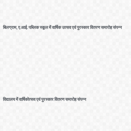
बिलग्राम, ए.आई. पब्लिक स्कूल में वार्षिक उत्सव एवं पुरस्कार वितरण समारोह संपन्न
विद्यालय में वार्षिकोत्सव एवं पुरस्कार वितरण समारोह संपन्न