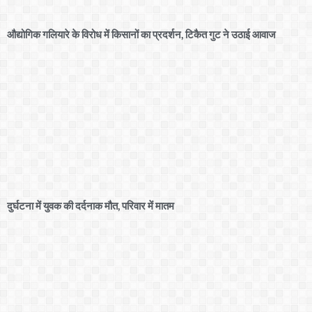
औद्योगिक गलियारे के विरोध में किसानों का प्रदर्शन, टिकैत गुट ने उठाई आवाज
दुर्घटना में युवक की दर्दनाक मौत, परिवार में मातम