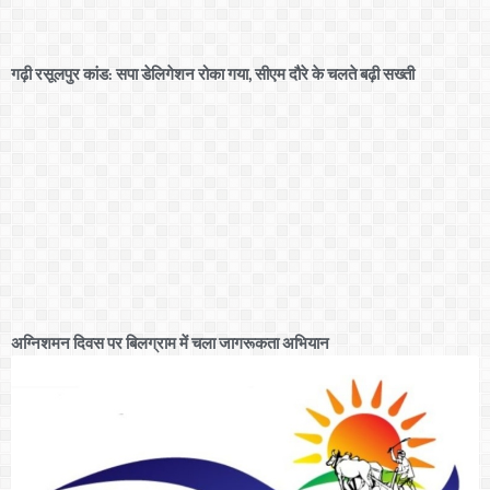
गढ़ी रसूलपुर कांड: सपा डेलिगेशन रोका गया, सीएम दौरे के चलते बढ़ी सख्ती
अग्निशमन दिवस पर बिलग्राम में चला जागरूकता अभियान