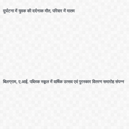
दुर्घटना में युवक की दर्दनाक मौत, परिवार में मातम
बिलग्राम, ए.आई. पब्लिक स्कूल में वार्षिक उत्सव एवं पुरस्कार वितरण समारोह संपन्न