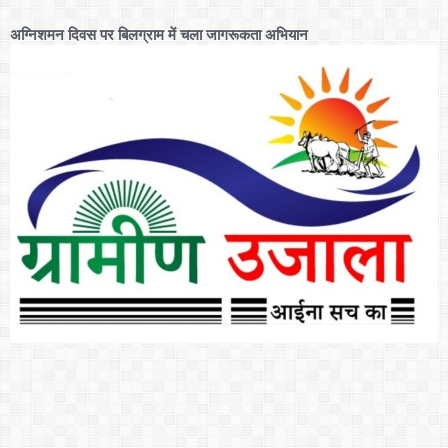
अग्निशमन दिवस पर बिलग्राम में चला जागरूकता अभियान