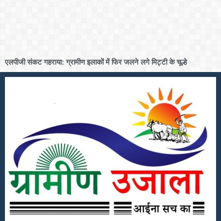
एलपीजी संकट गहराया: ग्रामीण इलाकों में फिर जलने लगे मिट्टी के चूल्हे