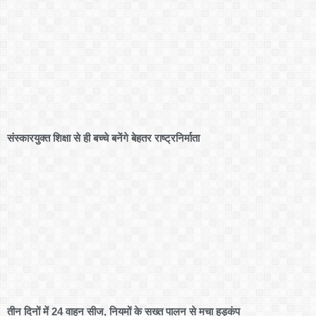
संस्कारयुक्त शिक्षा से ही बच्चे बनेंगे बेहतर राष्ट्रनिर्माता
तीन दिनों में 24 वाहन सीज, नियमों के सख्त पालन से मचा हड़कंप