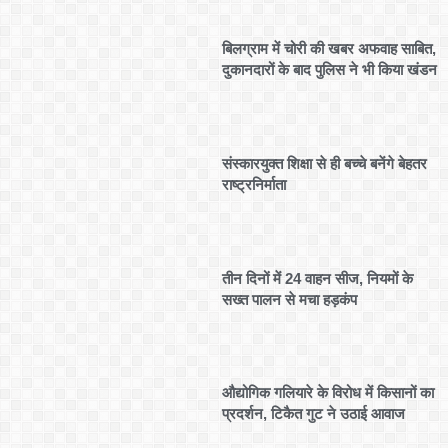
बिलग्राम में चोरी की खबर अफवाह साबित,
दुकानदारों के बाद पुलिस ने भी किया खंडन
संस्कारयुक्त शिक्षा से ही बच्चे बनेंगे बेहतर
राष्ट्रनिर्माता
तीन दिनों में 24 वाहन सीज, नियमों के
सख्त पालन से मचा हड़कंप
औद्योगिक गलियारे के विरोध में किसानों का
प्रदर्शन, टिकैत गुट ने उठाई आवाज