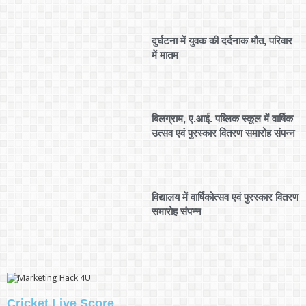
दुर्घटना में युवक की दर्दनाक मौत, परिवार
में मातम
बिलग्राम, ए.आई. पब्लिक स्कूल में वार्षिक
उत्सव एवं पुरस्कार वितरण समारोह संपन्न
विद्यालय में वार्षिकोत्सव एवं पुरस्कार वितरण
समारोह संपन्न
Cricket Live Score