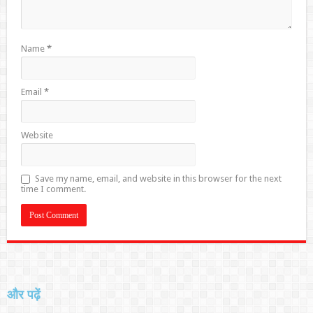
Name
*
Email
*
Website
Save my name, email, and website in this browser for the next
time I comment.
और पढ़ें