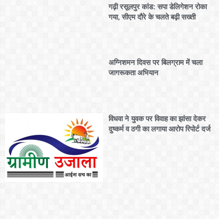
गढ़ी रसूलपुर कांड: सपा डेलिगेशन रोका
गया, सीएम दौरे के चलते बढ़ी सख्ती
अग्निशमन दिवस पर बिलग्राम में चला
जागरूकता अभियान
विधवा ने युवक पर विवाह का झांसा देकर
दुष्कर्म व ठगी का लगाया आरोप रिपोर्ट दर्ज