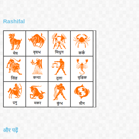
Rashifal
और पढ़ें