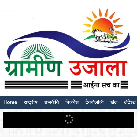
Home
राष्ट्रीय
राजनीति
बिजनेस
टेक्नोलॉजी
खेल
लेटेस्ट 