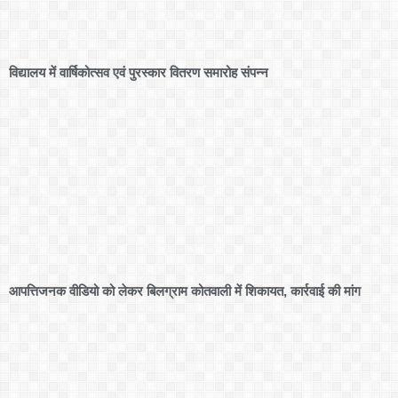
विद्यालय में वार्षिकोत्सव एवं पुरस्कार वितरण समारोह संपन्न
आपत्तिजनक वीडियो को लेकर बिलग्राम कोतवाली में शिकायत, कार्रवाई की मांग