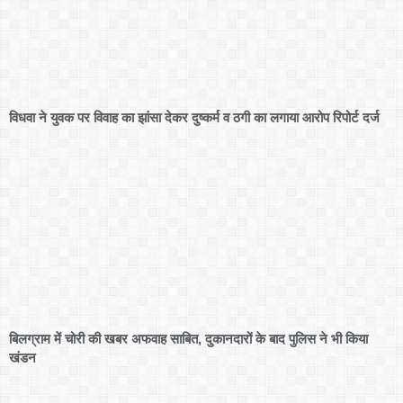
विधवा ने युवक पर विवाह का झांसा देकर दुष्कर्म व ठगी का लगाया आरोप रिपोर्ट दर्ज
बिलग्राम में चोरी की खबर अफवाह साबित, दुकानदारों के बाद पुलिस ने भी किया
खंडन