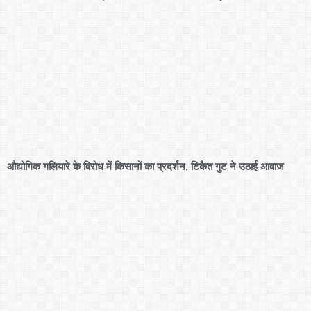
औद्योगिक गलियारे के विरोध में किसानों का प्रदर्शन, टिकैत गुट ने उठाई आवाज