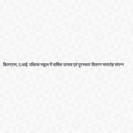
बिलग्राम, ए.आई. पब्लिक स्कूल में वार्षिक उत्सव एवं पुरस्कार वितरण समारोह संपन्न