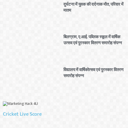
दुर्घटना में युवक की दर्दनाक मौत, परिवार में
मातम
बिलग्राम, ए.आई. पब्लिक स्कूल में वार्षिक
उत्सव एवं पुरस्कार वितरण समारोह संपन्न
विद्यालय में वार्षिकोत्सव एवं पुरस्कार वितरण
समारोह संपन्न
Cricket Live Score