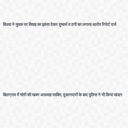
विधवा ने युवक पर विवाह का झांसा देकर दुष्कर्म व ठगी का लगाया आरोप रिपोर्ट दर्ज
बिलग्राम में चोरी की खबर अफवाह साबित, दुकानदारों के बाद पुलिस ने भी किया खंडन