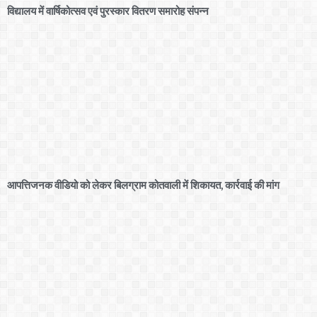
विद्यालय में वार्षिकोत्सव एवं पुरस्कार वितरण समारोह संपन्न
आपत्तिजनक वीडियो को लेकर बिलग्राम कोतवाली में शिकायत, कार्रवाई की मांग