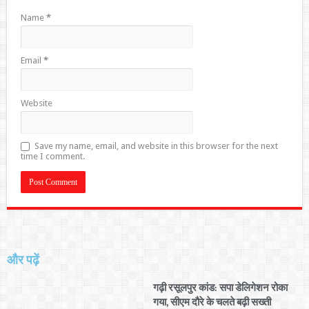
Name
*
Email
*
Website
Save my name, email, and website in this browser for the next
time I comment.
और पढ़ें
गढ़ी रसूलपुर कांड: सपा डेलिगेशन रोका
गया, सीएम दौरे के चलते बढ़ी सख्ती