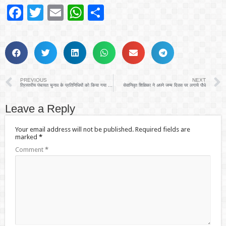
Facebook
Twitter
Email
WhatsApp
Share
PREVIOUS
NEXT
त्रिस्तरीय पंचायत चुनाव के प्रतिनिधियों को किया गया सम्मानित
सेवानिवृत शिक्षिका ने अपने जन्म दिवस पर लगाये पौधे
Leave a Reply
Your email address will not be published.
Required fields are
marked
*
Comment
*