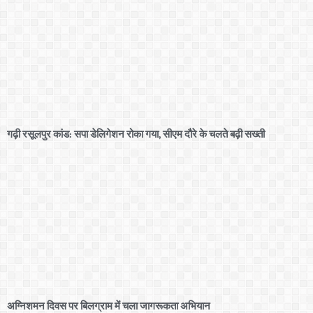
गढ़ी रसूलपुर कांड: सपा डेलिगेशन रोका गया, सीएम दौरे के चलते बढ़ी सख्ती
अग्निशमन दिवस पर बिलग्राम में चला जागरूकता अभियान