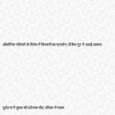
औद्योगिक गलियारे के विरोध में किसानों का प्रदर्शन, टिकैत गुट ने उठाई आवाज
दुर्घटना में युवक की दर्दनाक मौत, परिवार में मातम