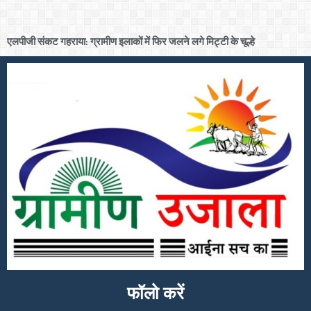
एलपीजी संकट गहराया: ग्रामीण इलाकों में फिर जलने लगे मिट्टी के चूल्हे
फॉलो करें