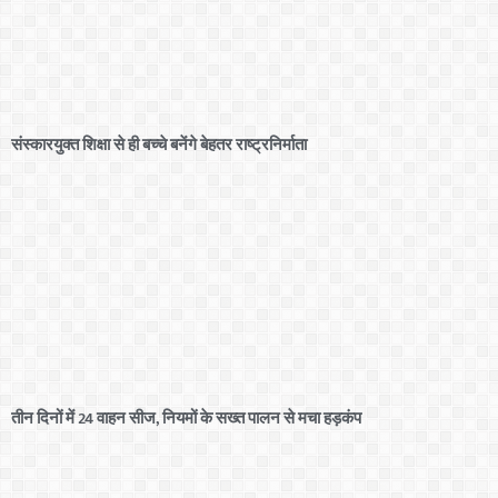
संस्कारयुक्त शिक्षा से ही बच्चे बनेंगे बेहतर राष्ट्रनिर्माता
तीन दिनों में 24 वाहन सीज, नियमों के सख्त पालन से मचा हड़कंप