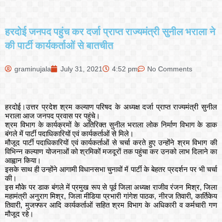
हरदोई जनपद पहुंच कर दर्जा प्राप्त राज्यमंत्री सुनील भराला ने
की पार्टी कार्यकर्ताओं से बातचीत
graminujala
July 31, 2021
4:52 pm
No Comments
हरदोई।उत्तर प्रदेश श्रम कल्याण परिषद के अध्यक्ष दर्जा प्राप्त राज्यमंत्री सुनील
भराला आज जनपद प्रवास पर पहुंचे।
श्रम विभाग के कार्यक्रमों के अतिरिक्त सुनील भराला लोक निर्माण विभाग के डाक
बंगले में पार्टी पदाधिकारियों एवं कार्यकर्ताओं से मिले।
मौजूद पार्टी पदाधिकारियों एवं कार्यकर्ताओं से चर्चा करते हुए उन्होंने श्रम विभाग की
विभिन्न कल्याण योजनाओं को श्रमिकों मजदूरों तक पहुंचा कर उनको लाभ दिलाने का
आह्वान किया।
इसके साथ ही उन्होंने आगामी विधानसभा चुनावों में पार्टी के बेहतर प्रदर्शन पर भी चर्चा
की।
इस मौके पर डाक बंगले में प्रमुख रूप से पूर्व जिला अध्यक्ष राजीव रंजन मिश्र, जिला
महामंत्री अनुराग मिश्र, जिला मीडिया प्रभारी गांगेश पाठक, नीरज तिवारी, कार्तिकेय
तिवारी, मुजफ्फर आदि कार्यकर्ताओं सहित श्रम विभाग के अधिकारी व कर्मचारी गण
मौजूद रहे।