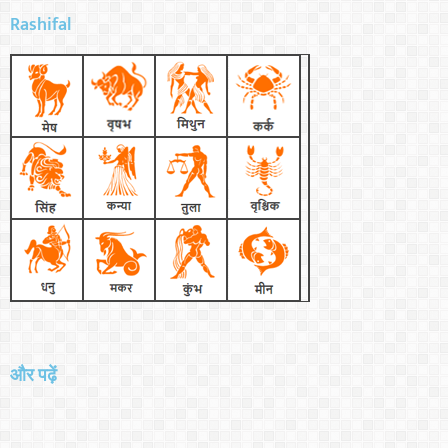
Rashifal
और पढ़ें