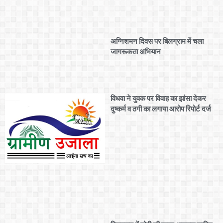
अग्निशमन दिवस पर बिलग्राम में चला
जागरूकता अभियान
विधवा ने युवक पर विवाह का झांसा देकर
दुष्कर्म व ठगी का लगाया आरोप रिपोर्ट दर्ज