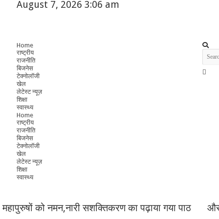
August 7, 2026 3:06 am
Home
राष्ट्रीय
राजनीति
बिजनेस
टेक्नोलॉजी
खेल
लेटेस्ट न्यूज़
शिक्षा
स्वास्थ्य
Home
राष्ट्रीय
राजनीति
बिजनेस
टेक्नोलॉजी
खेल
लेटेस्ट न्यूज़
शिक्षा
स्वास्थ्य
किया महापुरुषों को नमन,नारी सशक्तिकरण का पढ़ाया गया पाठ
और 