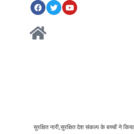
सुरक्षित नारी,सुरक्षित देश संकल्प के बच्चों ने 