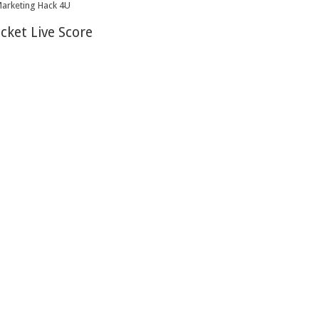
icket Live Score