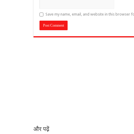
Save my name, email, and website in this browser f
और पढ़ें