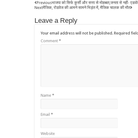
Previous
भाजपा को सिर्फ कुर्सी और सत्ता से मोहब्बत,जनता से नहीं- एडव
Next
मैजिक, रोडवेज की आमने सामने भिड़ंत में, मैजिक चालक की मौत
Leave a Reply
Your email address will not be published.
Required fie
Comment
*
Name
*
Email
*
Website