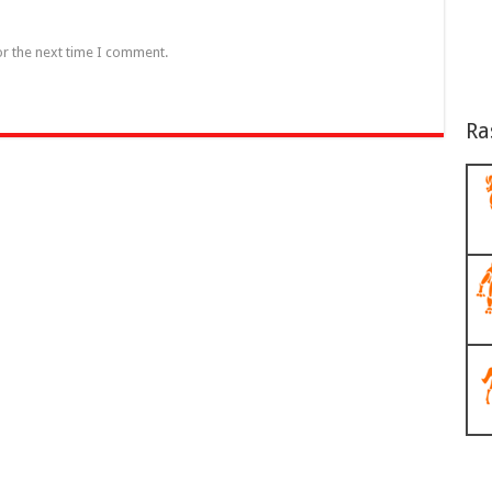
or the next time I comment.
Ra