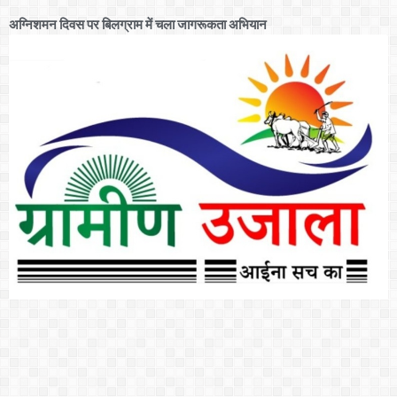
अग्निशमन दिवस पर बिलग्राम में चला जागरूकता अभियान