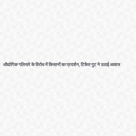
औद्योगिक गलियारे के विरोध में किसानों का प्रदर्शन, टिकैत गुट ने उठाई आवाज