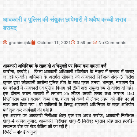
आबकारी व पुलिस की संयुक्त छापेमारी में अवैध कच्ची शराब
बरामद
graminujala
October 11, 2021
3:59 pm
No Comments
आबकारी अधिनियम के तहत दो अभियुक्तों पर किया गया मामला दर्ज
कछौना, हरदोई। ।जिला आबकारी अधिकारी रविशंकर के नेतृत्व में जनपद में चलाए
जा रहे प्रवर्तन अभियान के अंतर्गत सोमवार को आबकारी निरीक्षक क्षेत्र-3 गिरीश
कुमार द्वारा कोतवाली कछौना पुलिस टीम के साथ ग्राम उनवा, भानपुर, नारायण देव
एवं कोडरी में आबकारी एवं पुलिस विभाग की टीमों द्वारा संयुक्त रुप से दबिश दी गई।
इस दौरान सघन तलाशी में लगभग 25 लीटर कच्ची शराब तथा लगभग 150
किलोग्राम लहन बरामद किया गया, शराब को कब्जे में लेकर लहन को मौके पर ही
नष्ट करा दिया गया। दो व्यक्तियों के विरुद्ध आबकारी अधिनियम के तहत अभियोग
पंजीकृत कर कार्यवाही की गयी है ।
इस अवसर पर आबकारी निरीक्षक क्षेत्र एक राम अवध सरोज, आबकारी निरीक्षक
क्षेत्र-4 अमित कुमार, आबकारी निरीक्षक क्षेत्र-5 जितेंद्र प्रताप सिंह द्वारा हरदोई-
लखनऊ रोड पर रोड चेकिंग की जा रही है।
रिपोर्ट – पी०डी० गुप्ता