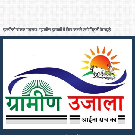
एलपीजी संकट गहराया: ग्रामीण इलाकों में फिर जलने लगे मिट्टी के चूल्हे