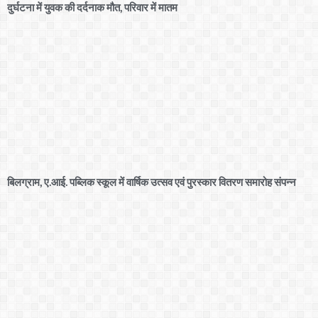
दुर्घटना में युवक की दर्दनाक मौत, परिवार में मातम
बिलग्राम, ए.आई. पब्लिक स्कूल में वार्षिक उत्सव एवं पुरस्कार वितरण समारोह संपन्न