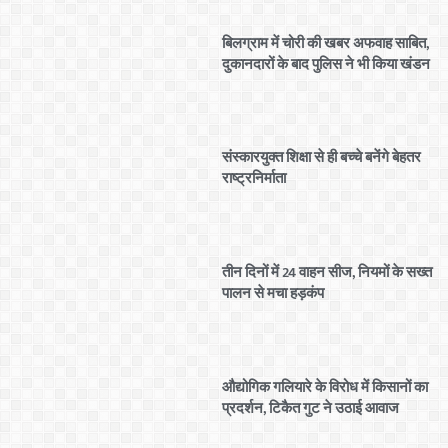
बिलग्राम में चोरी की खबर अफवाह साबित,
दुकानदारों के बाद पुलिस ने भी किया खंडन
संस्कारयुक्त शिक्षा से ही बच्चे बनेंगे बेहतर
राष्ट्रनिर्माता
तीन दिनों में 24 वाहन सीज, नियमों के सख्त
पालन से मचा हड़कंप
औद्योगिक गलियारे के विरोध में किसानों का
प्रदर्शन, टिकैत गुट ने उठाई आवाज