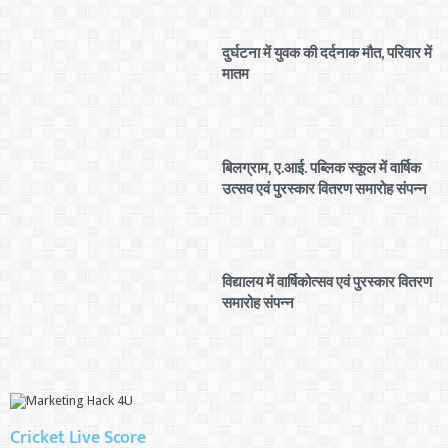
दुर्घटना में युवक की दर्दनाक मौत, परिवार में
मातम
बिलग्राम, ए.आई. पब्लिक स्कूल में वार्षिक
उत्सव एवं पुरस्कार वितरण समारोह संपन्न
विद्यालय में वार्षिकोत्सव एवं पुरस्कार वितरण
समारोह संपन्न
Cricket Live Score