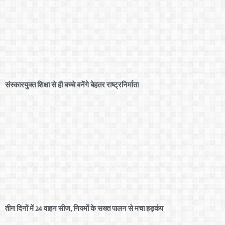
संस्कारयुक्त शिक्षा से ही बच्चे बनेंगे बेहतर राष्ट्रनिर्माता
तीन दिनों में 24 वाहन सीज, नियमों के सख्त पालन से मचा हड़कंप