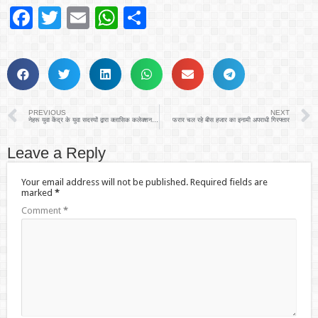
Facebook
Twitter
Email
WhatsApp
Share
PREVIOUS
NEXT
नेहरू युवा केंद्र के युवा सदस्यों द्वारा क्लासिक कलेक्शन कार्यक्रम का किया आयोजन
फरार चल रहे बीस हजार का इनामी अपराधी गिरफ्तार
Leave a Reply
Your email address will not be published.
Required fields are
marked
*
Comment
*