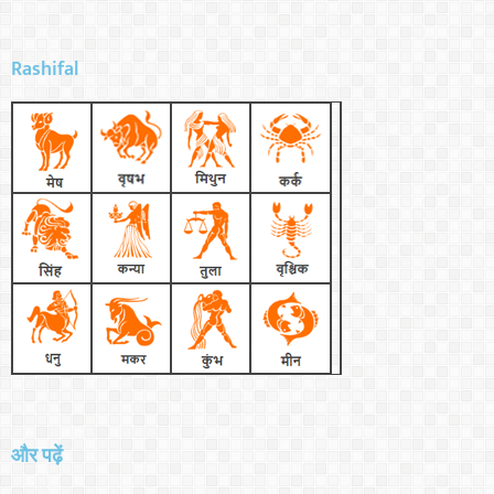
Rashifal
और पढ़ें