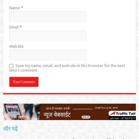
Name
*
Email
*
Website
Save my name, email, and website in this browser for the next
time I comment.
और पढ़ें