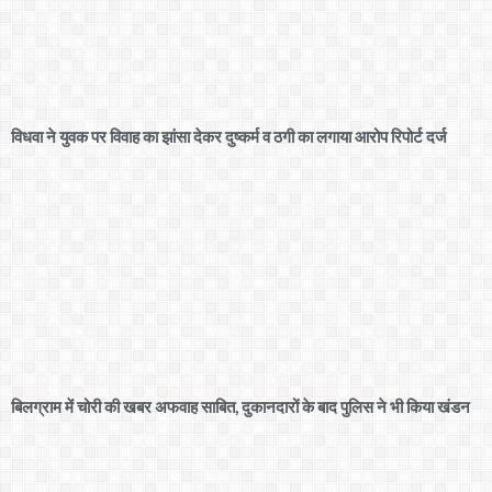
विधवा ने युवक पर विवाह का झांसा देकर दुष्कर्म व ठगी का लगाया आरोप रिपोर्ट दर्ज
बिलग्राम में चोरी की खबर अफवाह साबित, दुकानदारों के बाद पुलिस ने भी किया खंडन