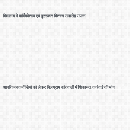
विद्यालय में वार्षिकोत्सव एवं पुरस्कार वितरण समारोह संपन्न
आपत्तिजनक वीडियो को लेकर बिलग्राम कोतवाली में शिकायत, कार्रवाई की मांग