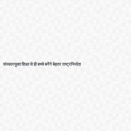
संस्कारयुक्त शिक्षा से ही बच्चे बनेंगे बेहतर राष्ट्रनिर्माता