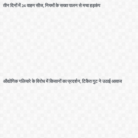
तीन दिनों में 24 वाहन सीज, नियमों के सख्त पालन से मचा हड़कंप
औद्योगिक गलियारे के विरोध में किसानों का प्रदर्शन, टिकैत गुट ने उठाई आवाज