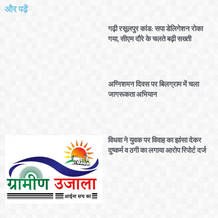
और पढ़ें
गढ़ी रसूलपुर कांड: सपा डेलिगेशन रोका
गया, सीएम दौरे के चलते बढ़ी सख्ती
अग्निशमन दिवस पर बिलग्राम में चला
जागरूकता अभियान
विधवा ने युवक पर विवाह का झांसा देकर
दुष्कर्म व ठगी का लगाया आरोप रिपोर्ट दर्ज