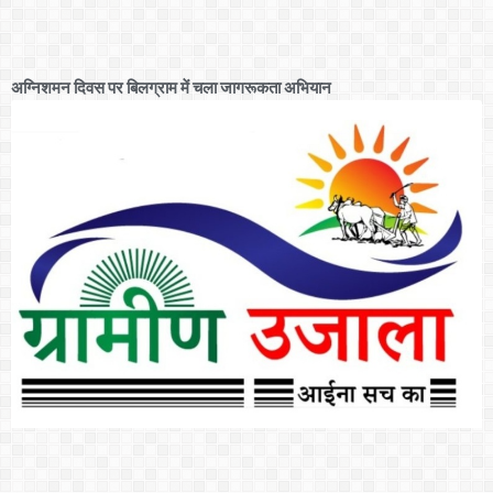
अग्निशमन दिवस पर बिलग्राम में चला जागरूकता अभियान