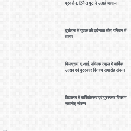
प्रदर्शन, टिकैत गुट ने उठाई आवाज
दुर्घटना में युवक की दर्दनाक मौत, परिवार में
मातम
बिलग्राम, ए.आई. पब्लिक स्कूल में वार्षिक
उत्सव एवं पुरस्कार वितरण समारोह संपन्न
विद्यालय में वार्षिकोत्सव एवं पुरस्कार वितरण
समारोह संपन्न