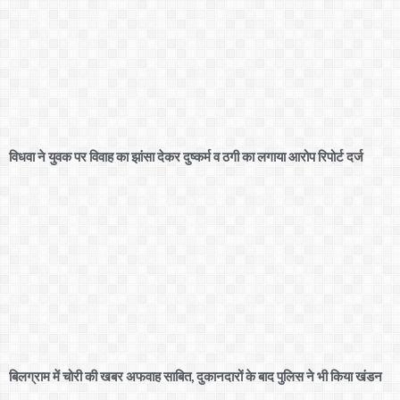
विधवा ने युवक पर विवाह का झांसा देकर दुष्कर्म व ठगी का लगाया आरोप रिपोर्ट दर्ज
बिलग्राम में चोरी की खबर अफवाह साबित, दुकानदारों के बाद पुलिस ने भी किया खंडन