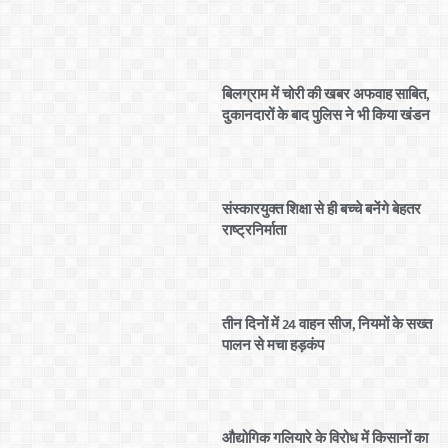
बिलग्राम में चोरी की खबर अफवाह साबित,
दुकानदारों के बाद पुलिस ने भी किया खंडन
संस्कारयुक्त शिक्षा से ही बच्चे बनेंगे बेहतर
राष्ट्रनिर्माता
तीन दिनों में 24 वाहन सीज, नियमों के सख्त
पालन से मचा हड़कंप
औद्योगिक गलियारे के विरोध में किसानों का