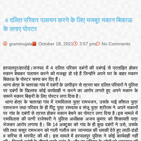
4 दलित परिवार पलायन करने के लिए मजबूर मकान बिकाऊ
के लगाए पोस्टर
graminujala
October 18, 2021
3:57 pm
No Comments
हरपालपुर/हरदोई।जनपद में 4 दलित परिवार दबंगों की दबंगई से प्रताड़ित होकर
मकान बेचकर पलायन करने को मजबूर हो रहे हैं जिन्होंने अपने घर के बाहर मकान
बिकाऊ के पोस्टर चस्पा कर दिए हैं।
थाना क्षेत्र के चतरखा गांव में दबंगों के उत्पीड़न से त्रस्त चार दलित परिवारों ने पुलिस
पर दबंगों के खिलाफ कोई कार्यवाही न करने का आरोप लगाते हुए अपने मकान के
सामने मकान बिक्री के लिए पोस्टर लगा दिया है।
थाना क्षेत्र के चतरखा गांव में रामविलास पुत्र रामभजन, उसके भाई कौशल पुत्र
रामभजन तथा परिवार के ही पिंटू पुत्र रामदास व संजू पुत्र श्रीराम ने अपने मकानों
पर गांव के दबंगों से त्रस्त होकर मकान बेचने का पोस्टर लगा दिया है।इस मामले में
रामविलास की पत्नी राजेश्वरी ने पुलिस अधीक्षक अजय कुमार को शिकायती पत्र
भेजकर आरोप लगाया है। कि 14 अक्टूबर को गांव के ही कुछ दबंगों ने उसे, उसके
पति तथा ससुर रामभजन को गाली गलौज कर जानमाल की धमकी देते हुए लाठी-डंडों
व सरिया से मारपीट की थी। इस मामले में हरपालपुर पुलिस ने कोई कार्यवाही नहीं