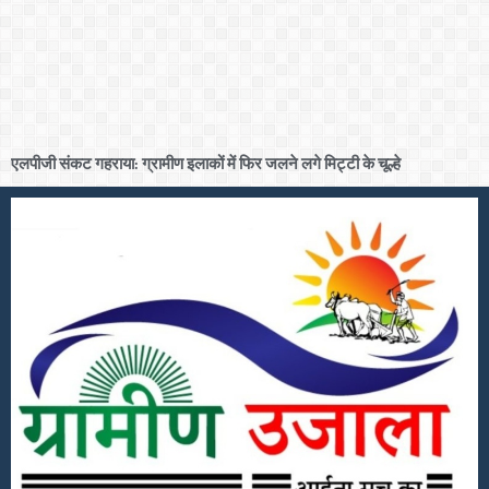
एलपीजी संकट गहराया: ग्रामीण इलाकों में फिर जलने लगे मिट्टी के चूल्हे