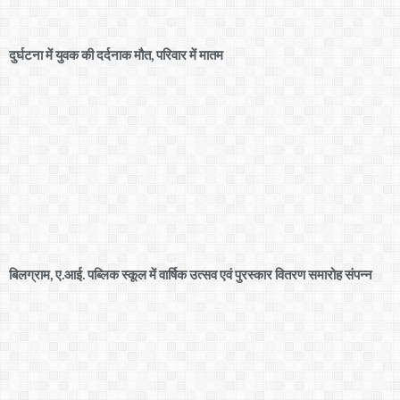
दुर्घटना में युवक की दर्दनाक मौत, परिवार में मातम
बिलग्राम, ए.आई. पब्लिक स्कूल में वार्षिक उत्सव एवं पुरस्कार वितरण समारोह संपन्न