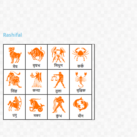
Rashifal