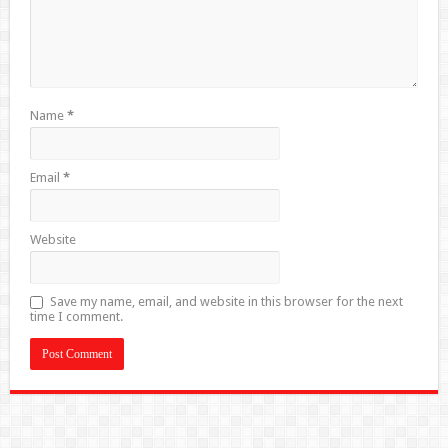
Name
*
Email
*
Website
Save my name, email, and website in this browser for the next
time I comment.