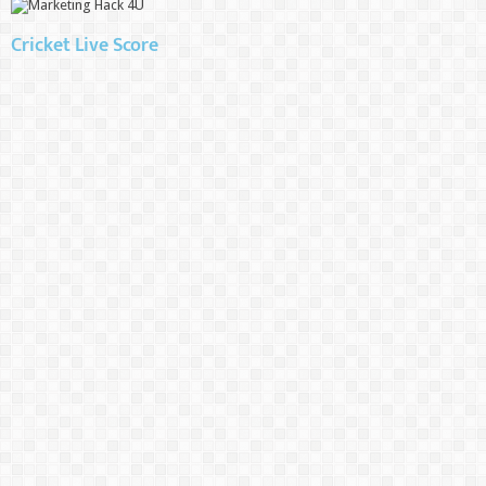
Cricket Live Score