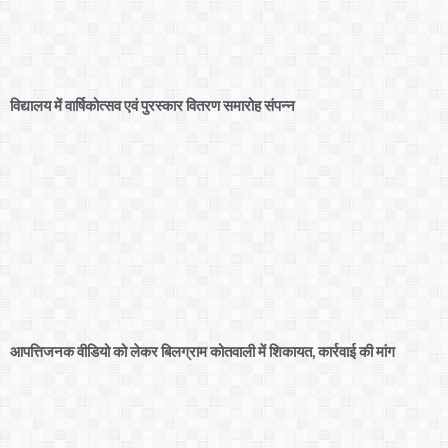
विद्यालय में वार्षिकोत्सव एवं पुरस्कार वितरण समारोह संपन्न
आपत्तिजनक वीडियो को लेकर बिलग्राम कोतवाली में शिकायत, कार्रवाई की मांग