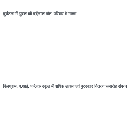
दुर्घटना में युवक की दर्दनाक मौत, परिवार में मातम
बिलग्राम, ए.आई. पब्लिक स्कूल में वार्षिक उत्सव एवं पुरस्कार वितरण समारोह संपन्न