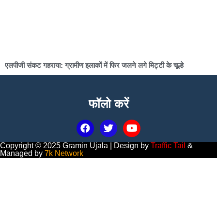
एलपीजी संकट गहराया: ग्रामीण इलाकों में फिर जलने लगे मिट्टी के चूल्हे
फॉलो करें
Copyright © 2025 Gramin Ujala | Design by
Traffic Tail
&
Managed by
7k Network