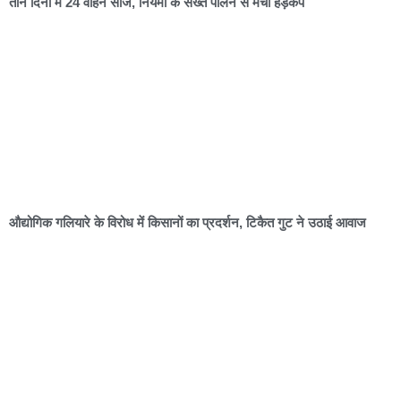
तीन दिनों में 24 वाहन सीज, नियमों के सख्त पालन से मचा हड़कंप
औद्योगिक गलियारे के विरोध में किसानों का प्रदर्शन, टिकैत गुट ने उठाई आवाज