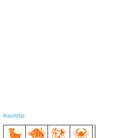
Rashifal