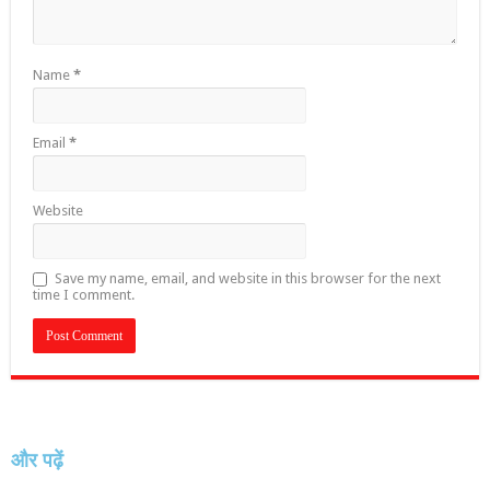
Name
*
Email
*
Website
Save my name, email, and website in this browser for the next
time I comment.
और पढ़ें