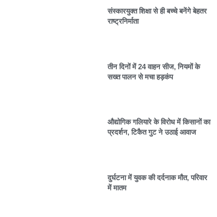
संस्कारयुक्त शिक्षा से ही बच्चे बनेंगे बेहतर
राष्ट्रनिर्माता
तीन दिनों में 24 वाहन सीज, नियमों के
सख्त पालन से मचा हड़कंप
औद्योगिक गलियारे के विरोध में किसानों का
प्रदर्शन, टिकैत गुट ने उठाई आवाज
दुर्घटना में युवक की दर्दनाक मौत, परिवार
में मातम