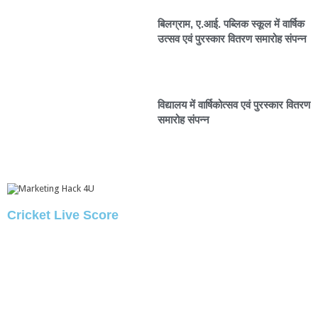
बिलग्राम, ए.आई. पब्लिक स्कूल में वार्षिक
उत्सव एवं पुरस्कार वितरण समारोह संपन्न
विद्यालय में वार्षिकोत्सव एवं पुरस्कार वितरण
समारोह संपन्न
Cricket Live Score