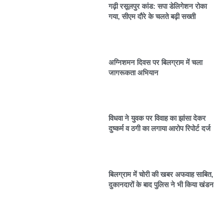
गढ़ी रसूलपुर कांड: सपा डेलिगेशन रोका
गया, सीएम दौरे के चलते बढ़ी सख्ती
अग्निशमन दिवस पर बिलग्राम में चला
जागरूकता अभियान
विधवा ने युवक पर विवाह का झांसा देकर
दुष्कर्म व ठगी का लगाया आरोप रिपोर्ट दर्ज
बिलग्राम में चोरी की खबर अफवाह साबित,
दुकानदारों के बाद पुलिस ने भी किया खंडन