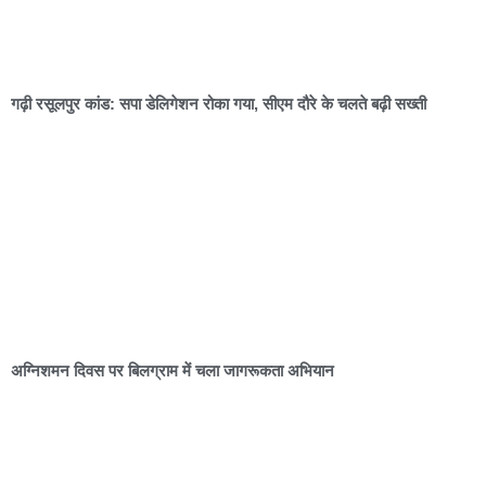
गढ़ी रसूलपुर कांड: सपा डेलिगेशन रोका गया, सीएम दौरे के चलते बढ़ी सख्ती
अग्निशमन दिवस पर बिलग्राम में चला जागरूकता अभियान