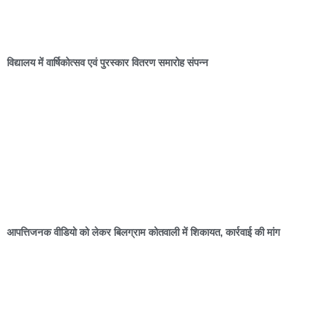
विद्यालय में वार्षिकोत्सव एवं पुरस्कार वितरण समारोह संपन्न
आपत्तिजनक वीडियो को लेकर बिलग्राम कोतवाली में शिकायत, कार्रवाई की मांग