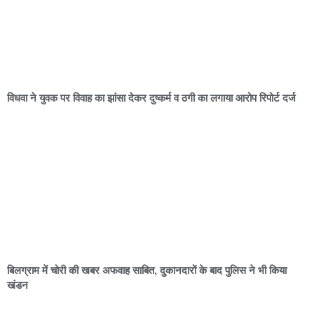
विधवा ने युवक पर विवाह का झांसा देकर दुष्कर्म व ठगी का लगाया आरोप रिपोर्ट दर्ज
बिलग्राम में चोरी की खबर अफवाह साबित, दुकानदारों के बाद पुलिस ने भी किया
खंडन