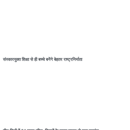
संस्कारयुक्त शिक्षा से ही बच्चे बनेंगे बेहतर राष्ट्रनिर्माता